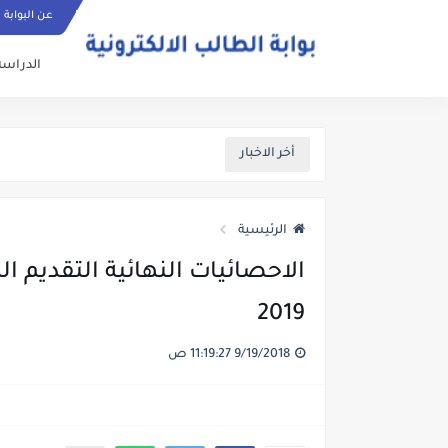
عن البوابة
الدراسة
أخر الاخبار
الرئيسية
2019
9/19/2018 11:19:27 ص