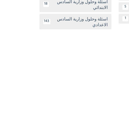
اسئلة وحلول وزارية السادس
18
الابتدائي
5
اسئلة وحلول وزارية السادس
1
143
الاعدادي