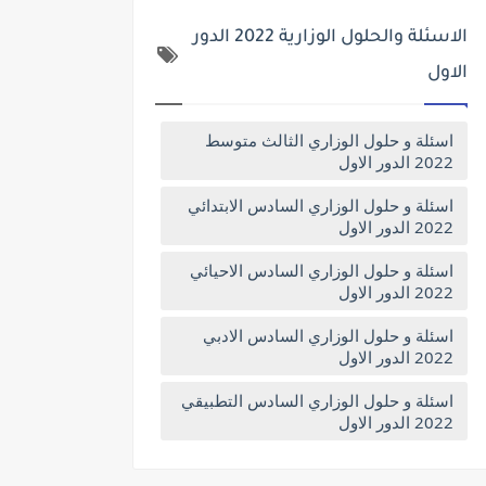
الاسئلة والحلول الوزارية 2022 الدور
الاول
اسئلة و حلول الوزاري الثالث متوسط
2022 الدور الاول
اسئلة و حلول الوزاري السادس الابتدائي
2022 الدور الاول
اسئلة و حلول الوزاري السادس الاحيائي
2022 الدور الاول
اسئلة و حلول الوزاري السادس الادبي
2022 الدور الاول
اسئلة و حلول الوزاري السادس التطبيقي
2022 الدور الاول