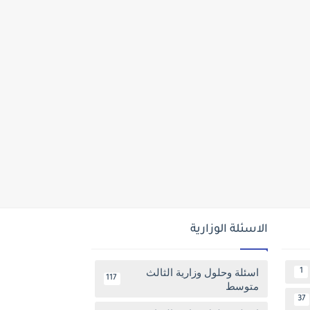
الاسئلة الوزارية
اسئلة وحلول وزارية الثالث
1
117
متوسط
37