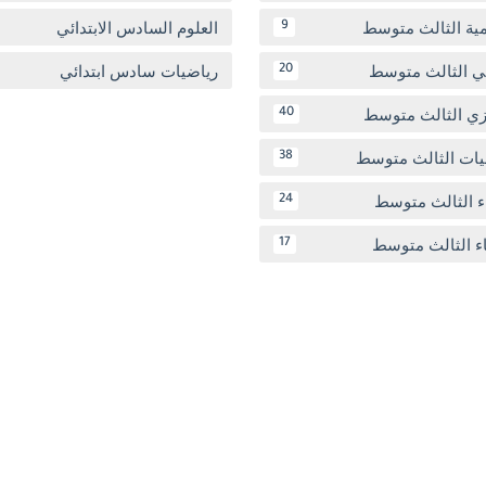
مية الثالث متوسط
العلوم السادس الابتدائي
9
بي الثالث متوسط
رياضيات سادس ابتدائي
20
يزي الثالث متوسط
40
يات الثالث متوسط
38
ء الثالث متوسط
24
اء الثالث متوسط
17