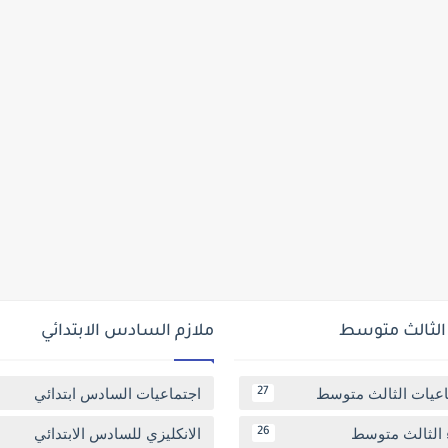
 الثالث متوسط
ملازم السادس الابتدائي
اعيات الثالث متوسط
اجتماعيات السادس ابتدائي
27
 الثالث متوسط
الانكليزي للسادس الابتدائي
26