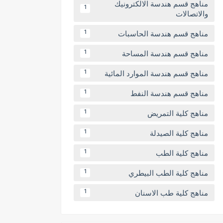
مناهج قسم هندسة الالكترونيك
1
والاتصالات
مناهج قسم هندسة الحاسبات
1
مناهج قسم هندسة المساحة
1
مناهج قسم هندسة الموارد المائية
1
مناهج قسم هندسة النفط
1
مناهج كلية التمريض
1
مناهج كلية الصيدلة
1
مناهج كلية الطب
1
مناهج كلية الطب البيطري
1
مناهج كلية طب الاسنان
1