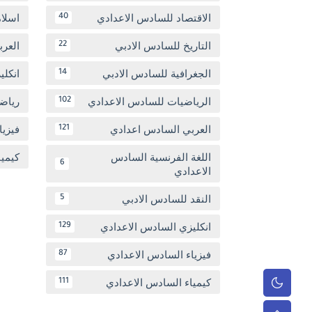
الاقتصاد للسادس الاعدادي
اسلا
40
التاريخ للسادس الادبي
العر
22
الجغرافية للسادس الادبي
انكل
14
الرياضيات للسادس الاعدادي
رياض
102
العربي السادس اعدادي
فيزيا
121
اللغة الفرنسية السادس
كيمي
6
الاعدادي
النقد للسادس الادبي
5
انكليزي السادس الاعدادي
129
فيزياء السادس الاعدادي
87
كيمياء السادس الاعدادي
111