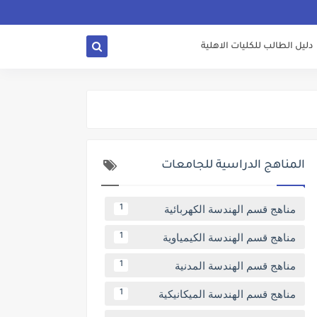
دليل الطالب للكليات الاهلية
المناهج الدراسية للجامعات
مناهج قسم الهندسة الكهربائية
1
مناهج قسم الهندسة الكيمياوية
1
مناهج قسم الهندسة المدنية
1
مناهج قسم الهندسة الميكانيكية
1