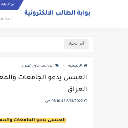
عن البوابة
الدراسة
أخر الاخبار
الرئيسية
الدراسة خارج العراق
العيسى يدعو الجامعات والمعاه
العراق
8/13/2022 08:10:45 ص
العيسى يدعو الجامعات والمعاه