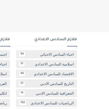
ملازم السادس الاعدادي
ملازم
احياء السادس الاحيائي
اجتم
94
اسلامية السادس الاعدادي
احياء
37
الاقتصاد للسادس الاعدادي
اسلا
40
التاريخ للسادس الادبي
العر
22
الجغرافية للسادس الادبي
انكل
14
الرياضيات للسادس الاعدادي
رياض
102