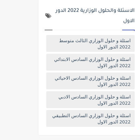
الاسئلة والحلول الوزارية 2022 الدور
الاول
اسئلة و حلول الوزاري الثالث متوسط
2022 الدور الاول
اسئلة و حلول الوزاري السادس الابتدائي
2022 الدور الاول
اسئلة و حلول الوزاري السادس الاحيائي
2022 الدور الاول
اسئلة و حلول الوزاري السادس الادبي
2022 الدور الاول
اسئلة و حلول الوزاري السادس التطبيقي
2022 الدور الاول