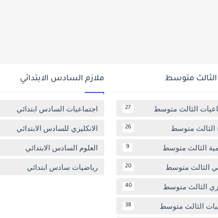
 الثالث متوسط
ملازم السادس الابتدائي
اعيات الثالث متوسط
اجتماعيات السادس ابتدائي
27
 الثالث متوسط
الانكليزي للسادس الابتدائي
26
مية الثالث متوسط
العلوم السادس الابتدائي
9
بي الثالث متوسط
رياضيات سادس ابتدائي
20
يزي الثالث متوسط
40
يات الثالث متوسط
38