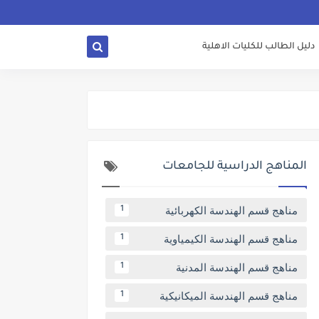
دليل الطالب للكليات الاهلية
المناهج الدراسية للجامعات
مناهج قسم الهندسة الكهربائية
1
مناهج قسم الهندسة الكيمياوية
1
مناهج قسم الهندسة المدنية
1
مناهج قسم الهندسة الميكانيكية
1