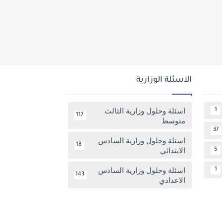
الاسئلة الوزارية
اسئلة وحلول وزارية الثالث
1
117
متوسط
37
اسئلة وحلول وزارية السادس
18
الابتدائي
5
اسئلة وحلول وزارية السادس
1
143
الاعدادي