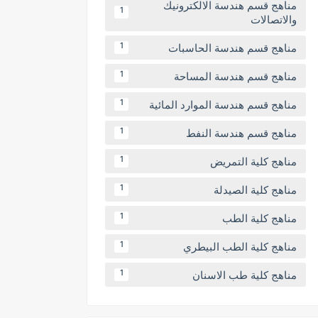
مناهج قسم هندسة الالكترونيك
1
والاتصالات
مناهج قسم هندسة الحاسبات
1
مناهج قسم هندسة المساحة
1
مناهج قسم هندسة الموارد المائية
1
مناهج قسم هندسة النفط
1
مناهج كلية التمريض
1
مناهج كلية الصيدلة
1
مناهج كلية الطب
1
مناهج كلية الطب البيطري
1
مناهج كلية طب الاسنان
1