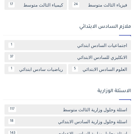
فيزياء الثالث متوسط
كيمياء الثالث متوسط
17
24
ملازم السادس الابتدائي
اجتماعيات السادس ابتدائي
1
الانكليزي للسادس الابتدائي
37
العلوم السادس الابتدائي
رياضيات سادس ابتدائي
1
5
الاسئلة الوزارية
اسئلة وحلول وزارية الثالث متوسط
117
اسئلة وحلول وزارية السادس الابتدائي
18
اسئلة وحلول وزارية السادس الاعدادي
143