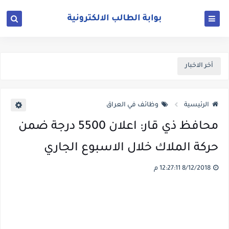
أخر الاخبار
الرئيسية
وظائف في العراق
محافظ ذي قار: اعلان 5500 درجة ضمن
حركة الملاك خلال الاسبوع الجاري
8/12/2018 12:27:11 م