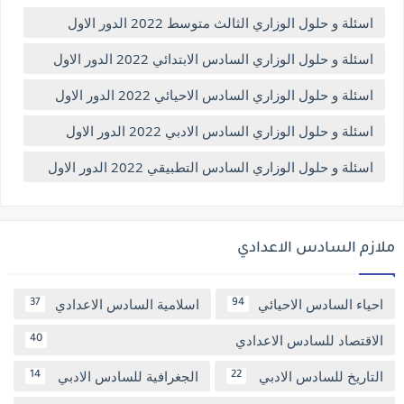
اسئلة و حلول الوزاري الثالث متوسط 2022 الدور الاول
اسئلة و حلول الوزاري السادس الابتدائي 2022 الدور الاول
اسئلة و حلول الوزاري السادس الاحيائي 2022 الدور الاول
اسئلة و حلول الوزاري السادس الادبي 2022 الدور الاول
اسئلة و حلول الوزاري السادس التطبيقي 2022 الدور الاول
ملازم السادس الاعدادي
احياء السادس الاحيائي
اسلامية السادس الاعدادي
37
94
الاقتصاد للسادس الاعدادي
40
التاريخ للسادس الادبي
الجغرافية للسادس الادبي
14
22