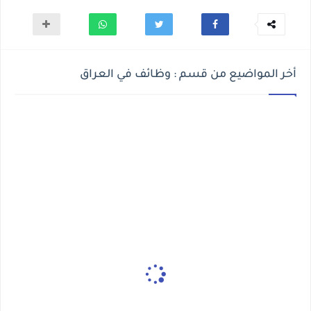
أخر المواضيع من قسم : وظائف في العراق