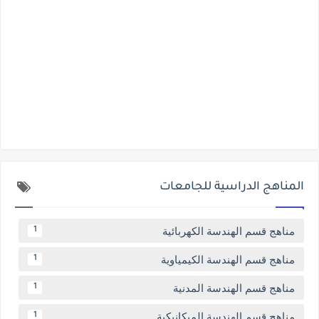
المناهج الدراسية للجامعات
مناهج قسم الهندسة الكهربائية
1
مناهج قسم الهندسة الكيمياوية
1
مناهج قسم الهندسة المدنية
1
مناهج قسم الهندسة الميكانيكية
1