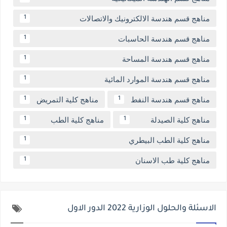
مناهج قسم هندسة الالكترونيك والاتصالات
1
مناهج قسم هندسة الحاسبات
1
مناهج قسم هندسة المساحة
1
مناهج قسم هندسة الموارد المائية
1
مناهج قسم هندسة النفط
مناهج كلية التمريض
1
1
مناهج كلية الصيدلة
مناهج كلية الطب
1
1
مناهج كلية الطب البيطري
1
مناهج كلية طب الاسنان
1
الاسئلة والحلول الوزارية 2022 الدور الاول