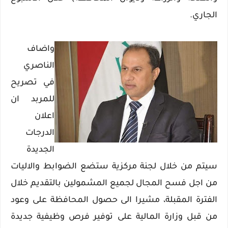
الجاري.
واضاف
الناصري
في تصريح
للمربد ان
اعلان
الدرجات
الجديدة
سيتم من خلال لجنة مركزية ستضع الضوابط والاليات
من اجل فسح المجال لجميع المشمولين بالتقديم خلال
الفترة المقبلة، مشيرا الى حصول المحافظة على وعود
من قبل وزارة المالية على توفير فرص وظيفية جديدة