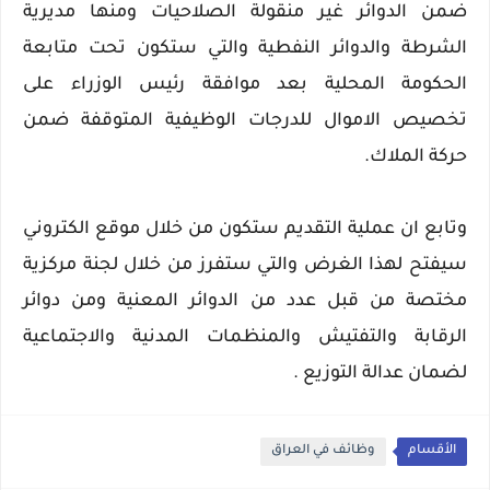
ضمن الدوائر غير منقولة الصلاحيات ومنها مديرية
الشرطة والدوائر النفطية والتي ستكون تحت متابعة
الحكومة المحلية بعد موافقة رئيس الوزراء على
تخصيص الاموال للدرجات الوظيفية المتوقفة ضمن
حركة الملاك.
وتابع ان عملية التقديم ستكون من خلال موقع الكتروني
سيفتح لهذا الغرض والتي ستفرز من خلال لجنة مركزية
مختصة من قبل عدد من الدوائر المعنية ومن دوائر
الرقابة والتفتيش والمنظمات المدنية والاجتماعية
لضمان عدالة التوزيع .
الأقسام
وظائف في العراق