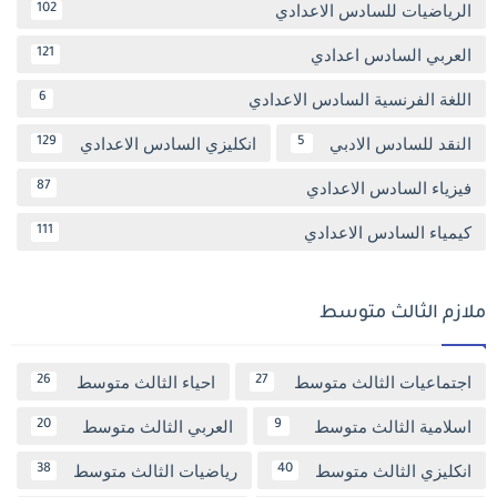
الرياضيات للسادس الاعدادي
102
العربي السادس اعدادي
121
اللغة الفرنسية السادس الاعدادي
6
النقد للسادس الادبي
انكليزي السادس الاعدادي
129
5
فيزياء السادس الاعدادي
87
كيمياء السادس الاعدادي
111
ملازم الثالث متوسط
اجتماعيات الثالث متوسط
احياء الثالث متوسط
26
27
اسلامية الثالث متوسط
العربي الثالث متوسط
20
9
انكليزي الثالث متوسط
رياضيات الثالث متوسط
38
40