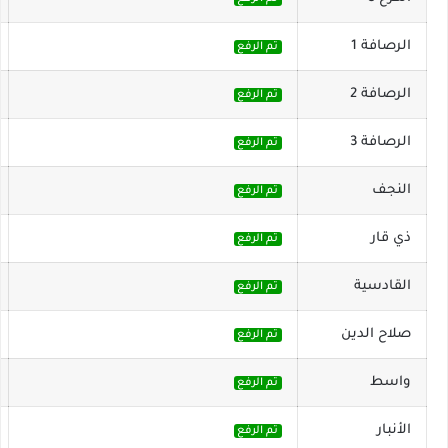
الرصافة 1
تم الرفع
الرصافة 2
تم الرفع
الرصافة 3
تم الرفع
النجف
تم الرفع
ذي قار
تم الرفع
القادسية
تم الرفع
صلاح الدين
تم الرفع
واسط
تم الرفع
الأنبار
تم الرفع