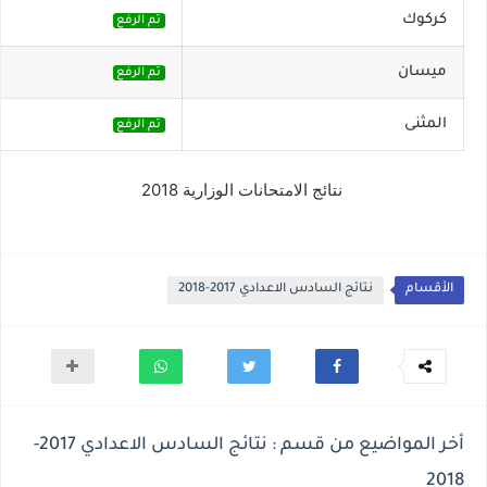
كركوك
تم الرفع
ميسان
تم الرفع
المثنى
تم الرفع
نتائج الامتحانات الوزارية 2018
الأقسام
نتائج السادس الاعدادي 2017-2018
أخر المواضيع من قسم : نتائج السادس الاعدادي 2017-
2018