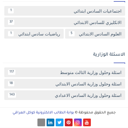
اجتماعيات السادس ابتدائي
1
الانكليزي للسادس الابتدائي
37
العلوم السادس الابتدائي
رياضيات سادس ابتدائي
1
5
الاسئلة الوزارية
اسئلة وحلول وزارية الثالث متوسط
117
اسئلة وحلول وزارية السادس الابتدائي
18
اسئلة وحلول وزارية السادس الاعدادي
143
جميع الحقوق محفوظة ©
بوابة الطالب الالكترونية كوكل العراقي