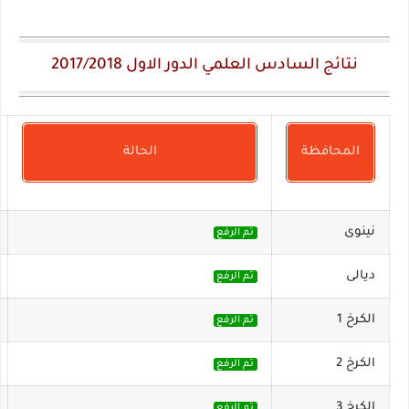
نتائج السادس العلمي الدور الاول
2017/2018
المحافظة
الحالة
نينوى
تم الرفع
ديالى
تم الرفع
الكرخ 1
تم الرفع
الكرخ 2
تم الرفع
الكرخ 3
تم الرفع