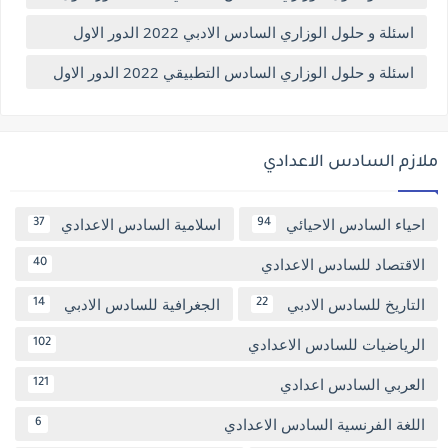
اسئلة و حلول الوزاري السادس الادبي 2022 الدور الاول
اسئلة و حلول الوزاري السادس التطبيقي 2022 الدور الاول
ملازم السادس الاعدادي
احياء السادس الاحيائي
اسلامية السادس الاعدادي
37
94
الاقتصاد للسادس الاعدادي
40
التاريخ للسادس الادبي
الجغرافية للسادس الادبي
14
22
الرياضيات للسادس الاعدادي
102
العربي السادس اعدادي
121
اللغة الفرنسية السادس الاعدادي
6