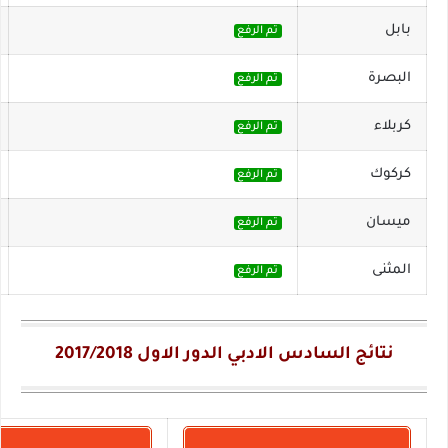
بابل
تم الرفع
البصرة
تم الرفع
كربلاء
تم الرفع
كركوك
تم الرفع
ميسان
تم الرفع
المثنى
تم الرفع
نتائج السادس الادبي الدور الاول 2017/2018