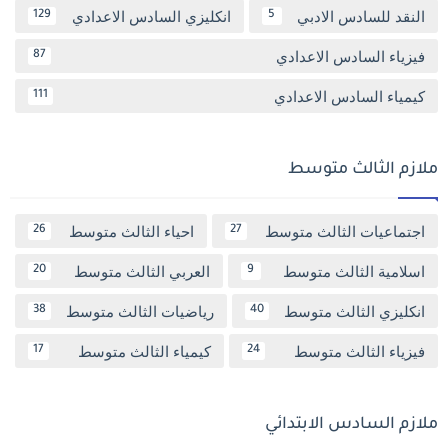
النقد للسادس الادبي
انكليزي السادس الاعدادي
129
5
فيزياء السادس الاعدادي
87
كيمياء السادس الاعدادي
111
ملازم الثالث متوسط
اجتماعيات الثالث متوسط
احياء الثالث متوسط
26
27
اسلامية الثالث متوسط
العربي الثالث متوسط
20
9
انكليزي الثالث متوسط
رياضيات الثالث متوسط
38
40
فيزياء الثالث متوسط
كيمياء الثالث متوسط
17
24
ملازم السادس الابتدائي