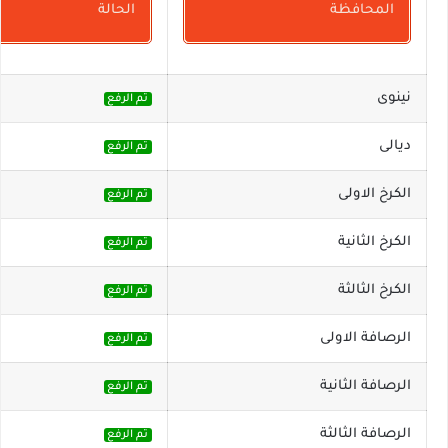
المحافظة
الحالة
نينوى
تم الرفع
ديالى
تم الرفع
الكرخ الاولى
تم الرفع
الكرخ الثانية
تم الرفع
الكرخ الثالثة
تم الرفع
الرصافة الاولى
تم الرفع
الرصافة الثانية
تم الرفع
الرصافة الثالثة
تم الرفع