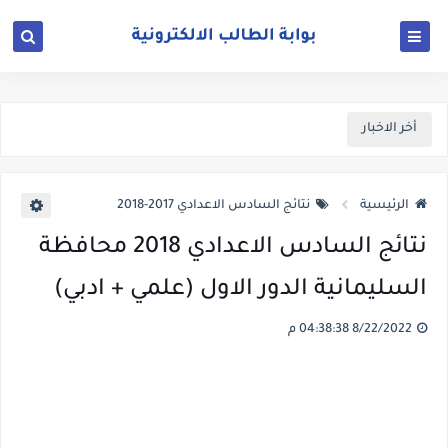
أخر الاخبار
الرئيسية
نتائج السادس الاعدادي 2017-2018
نتائج السادس الاعدادي 2018 محافظة
السليمانية الدور الاول (علمي + ادبي)
8/22/2022 04:38:38 م