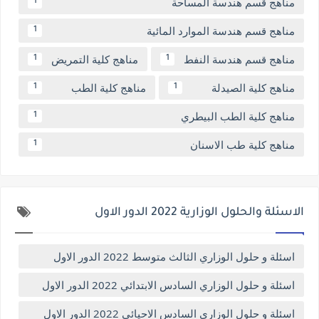
مناهج قسم هندسة المساحة
1
مناهج قسم هندسة الموارد المائية
1
مناهج قسم هندسة النفط
مناهج كلية التمريض
1
1
مناهج كلية الصيدلة
مناهج كلية الطب
1
1
مناهج كلية الطب البيطري
1
مناهج كلية طب الاسنان
1
الاسئلة والحلول الوزارية 2022 الدور الاول
اسئلة و حلول الوزاري الثالث متوسط 2022 الدور الاول
اسئلة و حلول الوزاري السادس الابتدائي 2022 الدور الاول
اسئلة و حلول الوزاري السادس الاحيائي 2022 الدور الاول