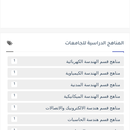
المناهج الدراسية للجامعات
مناهج قسم الهندسة الكهربائية
1
مناهج قسم الهندسة الكيمياوية
1
مناهج قسم الهندسة المدنية
1
مناهج قسم الهندسة الميكانيكية
1
مناهج قسم هندسة الالكترونيك والاتصالات
1
مناهج قسم هندسة الحاسبات
1