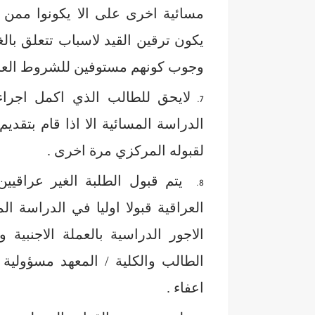
مسائية اخرى على الا يكونوا ممن 
يكون ترقين القيد لاسباب تتعلق بالغ
وجوب كونهم مستوفين للشروط العام
لايحق للطالب الذي اكمل اجرا
الدراسة المسائية الا اذا قام بتقدي
لقبوله المركزي مرة اخرى .
يتم قبول الطلبة الغير عراقيي
العراقية قبولا اوليا في الدراسة ال
الاجور الدراسية بالعملة الاجنبية 
الطالب والكلية / المعهد مسؤولي
اعفاء .