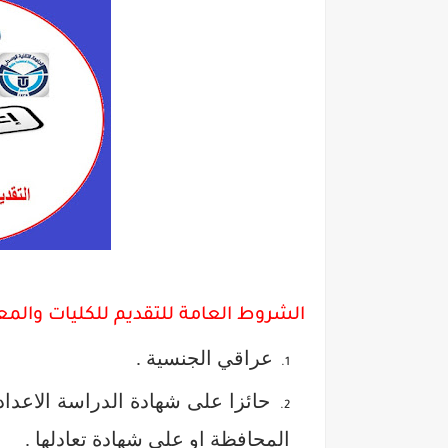
الشروط العامة للتقديم للكليات والمعا
عراقي الجنسية .
حائزا على شهادة الدراسة الاعداد
المحافظة او على شهادة تعادلها .