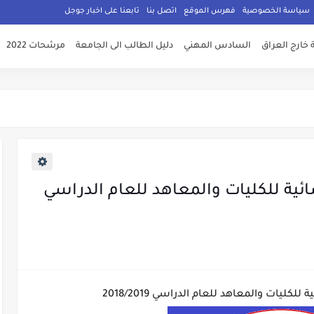
سياسة الخصوصية
فهرس الموقع
اتصل بنا
تابعنا على اخبار جوجل
 خارج العراق
السادس المهني
دليل الطالب الى الجامعة
مرشحات 2022
ئية للكليات والمعاهد للعام الدراسي
كليات والمعاهد للعام الدراسي 2018/2019