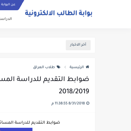
عن البوابة
الدراسة
أخر الاخبار
الرئيسية
طلاب العراق
ضوابط التقديم للدراسة المسا
2018/2019
8/31/2018 11:38:55 م
ضوابط التقديم للدراسة المسائية لل