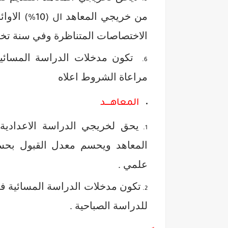
من خريجي المعاهد
الاوائ
ال (10%)
الاختصاصات المتناظرة وفي سنة تخر
تكون مدخلات الدراسة المسائية
مراعاة الشروط اعلاه
المعاهـــــد
يحق لخريجي الدراسة الاعدادية 
المعاهد ويحسم معدل القبول بحس
علمي .
تكون مدخلات الدراسة المسائية في
للدراسة الصباحية .