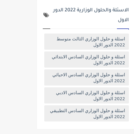
الاسئلة والحلول الوزارية 2022 الدور
الاول
اسئلة و حلول الوزاري الثالث متوسط
2022 الدور الاول
اسئلة و حلول الوزاري السادس الابتدائي
2022 الدور الاول
اسئلة و حلول الوزاري السادس الاحيائي
2022 الدور الاول
اسئلة و حلول الوزاري السادس الادبي
2022 الدور الاول
اسئلة و حلول الوزاري السادس التطبيقي
2022 الدور الاول