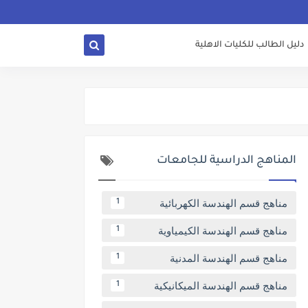
دليل الطالب للكليات الاهلية
المناهج الدراسية للجامعات
مناهج قسم الهندسة الكهربائية
1
مناهج قسم الهندسة الكيمياوية
1
مناهج قسم الهندسة المدنية
1
مناهج قسم الهندسة الميكانيكية
1