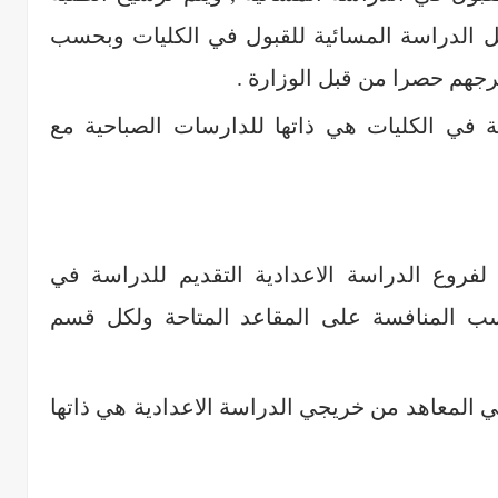
ل الدراسة المسائية للقبول في الكليات وبحسب
جهم حصرا من قبل الوزارة .
 في الكليات هي ذاتها للدارسات الصباحية مع
لفروع الدراسة الاعدادية التقديم للدراسة في
ب المنافسة على المقاعد المتاحة ولكل قسم
 المعاهد من خريجي الدراسة الاعدادية هي ذاتها