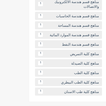
مناهج قسم هندسة الالكترونيك
1
والاتصالات
مناهج قسم هندسة الحاسبات
1
مناهج قسم هندسة المساحة
1
مناهج قسم هندسة الموارد المائية
1
مناهج قسم هندسة النفط
1
مناهج كلية التمريض
1
مناهج كلية الصيدلة
1
مناهج كلية الطب
1
مناهج كلية الطب البيطري
1
مناهج كلية طب الاسنان
1