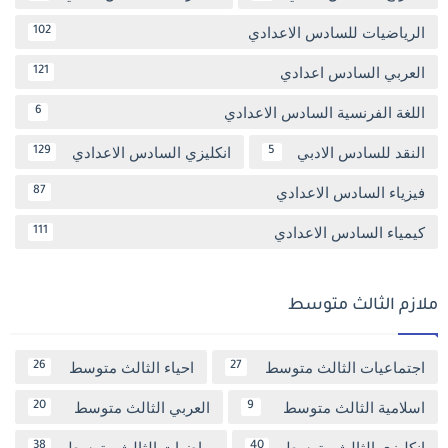
الرياضيات للسادس الاعدادي
102
العربي السادس اعدادي
121
اللغة الفرنسية السادس الاعدادي
6
النقد للسادس الادبي
انكليزي السادس الاعدادي
129
5
فيزياء السادس الاعدادي
87
كيمياء السادس الاعدادي
111
ملازم الثالث متوسط
اجتماعيات الثالث متوسط
احياء الثالث متوسط
26
27
اسلامية الثالث متوسط
العربي الثالث متوسط
20
9
انكليزي الثالث متوسط
رياضيات الثالث متوسط
38
40