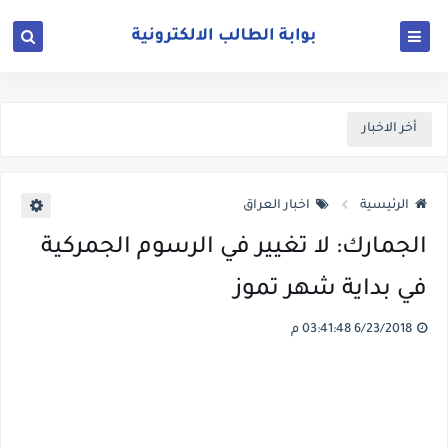
أخر الاخبار
الرئيسية
اخبار العراق
الجمارك: لا تغيير في الرسوم الجمركية
في بداية شهر تموز
6/23/2018 03:41:48 م