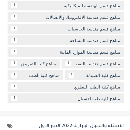
مناهج قسم الهندسة الميكانيكية
1
مناهج قسم هندسة الالكترونيك والاتصالات
1
مناهج قسم هندسة الحاسبات
1
مناهج قسم هندسة المساحة
1
مناهج قسم هندسة الموارد المائية
1
مناهج قسم هندسة النفط
مناهج كلية التمريض
1
1
مناهج كلية الصيدلة
مناهج كلية الطب
1
1
مناهج كلية الطب البيطري
1
مناهج كلية طب الاسنان
1
الاسئلة والحلول الوزارية 2022 الدور الاول