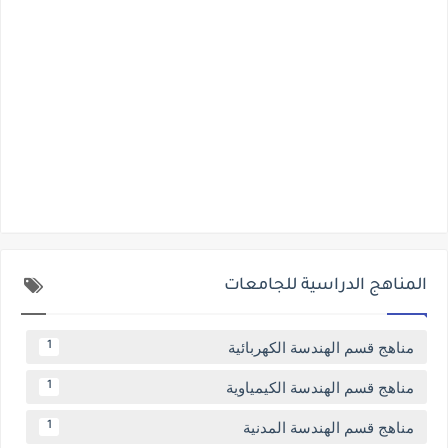
المناهج الدراسية للجامعات
مناهج قسم الهندسة الكهربائية
1
مناهج قسم الهندسة الكيمياوية
1
مناهج قسم الهندسة المدنية
1