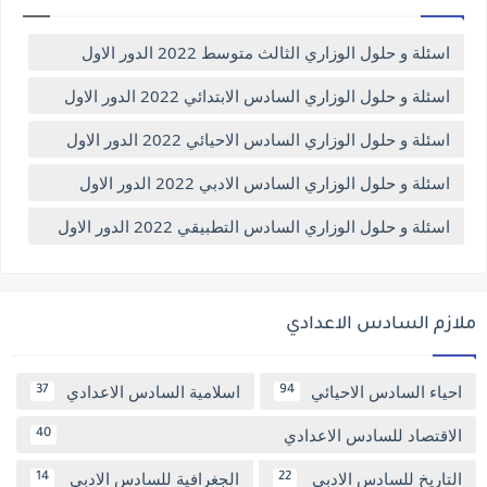
اسئلة و حلول الوزاري الثالث متوسط 2022 الدور الاول
اسئلة و حلول الوزاري السادس الابتدائي 2022 الدور الاول
اسئلة و حلول الوزاري السادس الاحيائي 2022 الدور الاول
اسئلة و حلول الوزاري السادس الادبي 2022 الدور الاول
اسئلة و حلول الوزاري السادس التطبيقي 2022 الدور الاول
ملازم السادس الاعدادي
احياء السادس الاحيائي
اسلامية السادس الاعدادي
37
94
الاقتصاد للسادس الاعدادي
40
التاريخ للسادس الادبي
الجغرافية للسادس الادبي
14
22