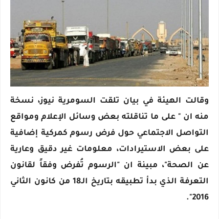
وقالت الهيئة في بيان تلقت السومرية نيوز، نسخة
منه ان " على ما تناقلته بعض وسائل الإعلام ومواقع
التواصل الاجتماعي حول فرض رسوم كمركية إضافية
على بعض الاستيرادات، معلومات غير دقيق وعارية
عن الصحة"، مبينة ان "الرسوم تُفرض وفقاً لقانون
التعرفة الذي بدأ تطبيقه بتاريخ الـ18 من كانون الثاني
2016".