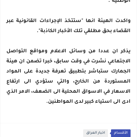
الوطنية".
واكدت الهيئة انها "ستتخذ الإجراءات القانونية عبر
القضاء بحق مطلقي تلك الأخبار الكاذبة".
يذكر ان عددا من وسائل الاعلام ومواقع التواصل
الاجتماعي نشرت في وقت سابق، خبرا تضمن ان هيئة
الجمارك ستباشر بتطبيق تعرفة جديدة على المواد
المستوردة من الخارج، والتي ستؤدي الى ارتفاع
الاسعار في الاسواق المحلية الى الضعف، الامر الذي
ادى الى استياء كبير لدى المواطنين.
الأقسام
اخبار العراق