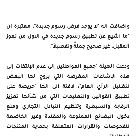
واضافت انه "لا يوجد فرض رسوم جديدة"، معتبرة ان
"ما اشيع عن تطبيق رسوم جديدة في الاول من تموز
المقبل، غير صحيح جملةً وتفصيلاً".
ودعت الهيئة "جميع المواطنين إلى عدم الإلتفات إلى
هذه الإشاعات المغرضة التي يروج لها البعض
لتظليل الرأي العام"، لافتة الى انها "حريصة على
تطبيق القوانين والتعليمات التي من شأنها تعزيز
الرقابة والسيطرة وتنظيم التبادل التجاري ومنع
دخول البضائع الممنوعة والمقلدة وغير الخاضعة
للفحوصات والقرارات المتعلقة بحماية المنتجات