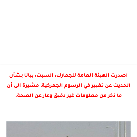
اصدرت الهيئة العامة للجمارك، السبت، بيانا بشأن
الحديث عن تغيير في الرسوم الجمركية، مشيرة الى أن
ما ذكر من معلومات غير دقيق وعار عن الصحة.