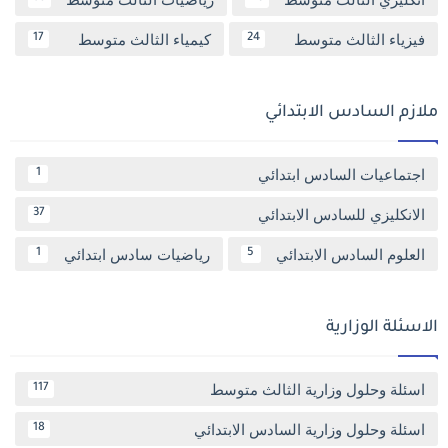
فيزياء الثالث متوسط
كيمياء الثالث متوسط
17
24
ملازم السادس الابتدائي
اجتماعيات السادس ابتدائي
1
الانكليزي للسادس الابتدائي
37
العلوم السادس الابتدائي
رياضيات سادس ابتدائي
1
5
الاسئلة الوزارية
اسئلة وحلول وزارية الثالث متوسط
117
اسئلة وحلول وزارية السادس الابتدائي
18