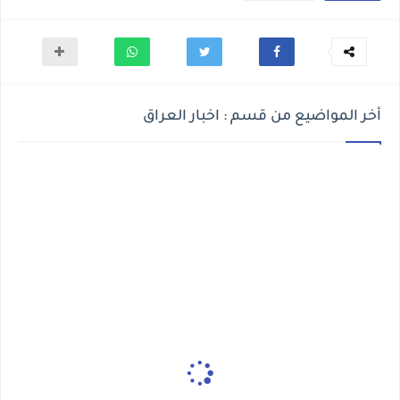
أخر المواضيع من قسم : اخبار العراق