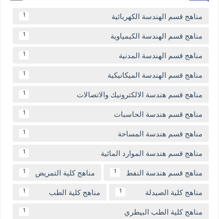
مناهج قسم الهندسة الكهربائية
1
مناهج قسم الهندسة الكيمياوية
1
مناهج قسم الهندسة المدنية
1
مناهج قسم الهندسة الميكانيكية
1
مناهج قسم هندسة الالكترونيك والاتصالات
1
مناهج قسم هندسة الحاسبات
1
مناهج قسم هندسة المساحة
1
مناهج قسم هندسة الموارد المائية
1
مناهج قسم هندسة النفط
مناهج كلية التمريض
1
1
مناهج كلية الصيدلة
مناهج كلية الطب
1
1
مناهج كلية الطب البيطري
1