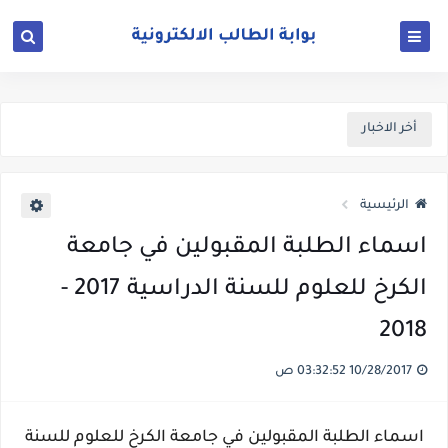
أخر الاخبار
الرئيسية
اسماء الطلبة المقبولين في جامعة
الكرخ للعلوم للسنة الدراسية 2017 -
2018
10/28/2017 03:32:52 ص
اسماء الطلبة المقبولين في جامعة الكرخ للعلوم للسنة