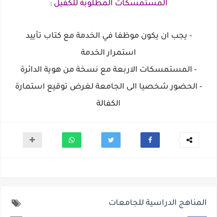
المستمسكات المطلوبة للكفيل :
- يجب ان يكون موظفا في الخدمة مع كتاب تأييد
استمرار الخدمة
- المستمسكات الاربعة مع نسخة من هوية الدائرة
- الحضور شخصيا الى الجامعة لغرض توقيع استمارة
الكفالة
المناهج الدراسية للجامعات