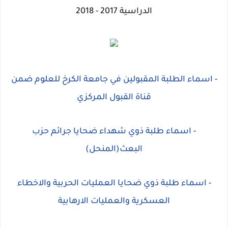
الدراسية 2017 - 2018
-
اسماء الطلبة المقبولين في جامعة الكرخ للعلوم ضمن
قناة القبول المركزي
-
اسماء طلبة ذوي شهداء ضحايا جرائم حزب
البعث(المنحل)
-
اسماء طلبة ذوي ضحايا العمليات الحربية والاخطاء
العسكرية والعمليات الارهابية