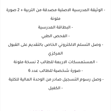
- الوثيقة المدرسية الاصلية مصدقة من التربية + 2 صورة
ملونة
- البطاقة المدرسية
- الفحص الطبي
- وصل التسلم الالكتروني الخاص بالتقديم على القبول
المركزي
- المستمسكات الاربعة للطالب 2 نسخة ملونة
- صورة شخصية للطالب عدد 6
- وصل رسوم التسجيل صادر من الوحدة المالية للكلية
- الكفيل