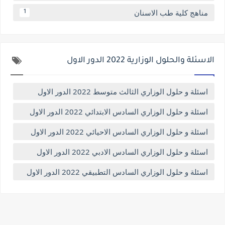
مناهج كلية طب الاسنان
1
الاسئلة والحلول الوزارية 2022 الدور الاول
اسئلة و حلول الوزاري الثالث متوسط 2022 الدور الاول
اسئلة و حلول الوزاري السادس الابتدائي 2022 الدور الاول
اسئلة و حلول الوزاري السادس الاحيائي 2022 الدور الاول
اسئلة و حلول الوزاري السادس الادبي 2022 الدور الاول
اسئلة و حلول الوزاري السادس التطبيقي 2022 الدور الاول