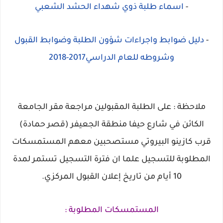
-
اسماء طلبة ذوي شهداء الحشد الشعبي
-
دليل ضوابط واجراءات شؤون الطلبة وضوابط القبول
وشروطه للعام الدراسي2017-2018
ملاحظة : على الطلبة المقبولين مراجعة مقر الجامعة
الكائن في شارع حيفا منطقة الجعيفر (قصر حمادة)
قرب كازينو البيروتي مستصحبين معهم المستمسكات
المطلوبة للتسجيل علما ان فترة التسجيل تستمر لمدة
10 أيام من تاريخ إعلان القبول المركزي.
المستمسكات المطلوبة :