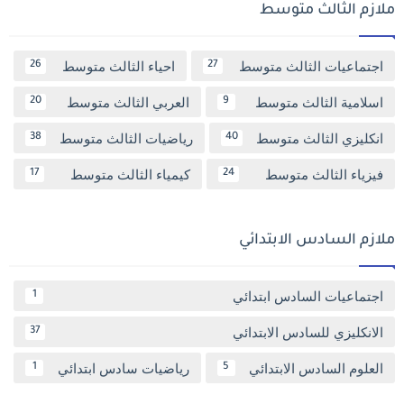
ملازم الثالث متوسط
اجتماعيات الثالث متوسط
احياء الثالث متوسط
26
27
اسلامية الثالث متوسط
العربي الثالث متوسط
20
9
انكليزي الثالث متوسط
رياضيات الثالث متوسط
38
40
فيزياء الثالث متوسط
كيمياء الثالث متوسط
17
24
ملازم السادس الابتدائي
اجتماعيات السادس ابتدائي
1
الانكليزي للسادس الابتدائي
37
العلوم السادس الابتدائي
رياضيات سادس ابتدائي
1
5