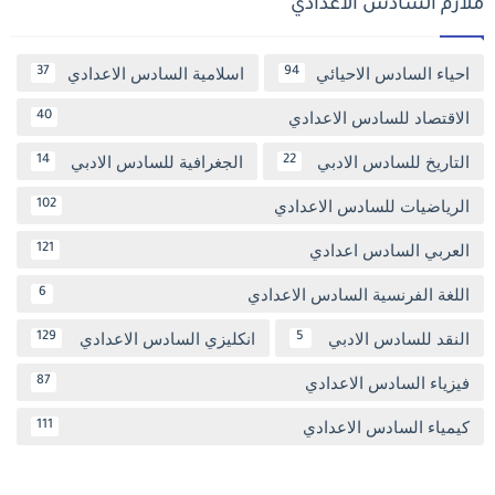
ملازم السادس الاعدادي
احياء السادس الاحيائي
اسلامية السادس الاعدادي
37
94
الاقتصاد للسادس الاعدادي
40
التاريخ للسادس الادبي
الجغرافية للسادس الادبي
14
22
الرياضيات للسادس الاعدادي
102
العربي السادس اعدادي
121
اللغة الفرنسية السادس الاعدادي
6
النقد للسادس الادبي
انكليزي السادس الاعدادي
129
5
فيزياء السادس الاعدادي
87
كيمياء السادس الاعدادي
111