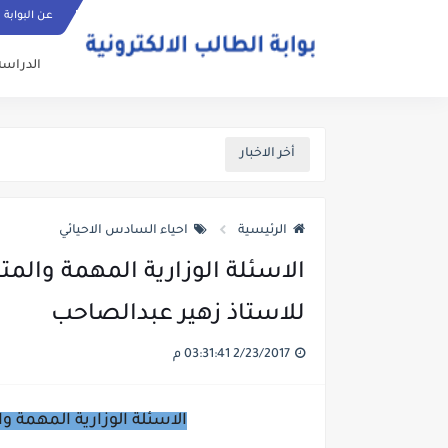
عن البوابة
الدراسة
أخر الاخبار
الرئيسية
احياء السادس الاحيائي
الاسئلة الوزارية المهمة والمت
للاستاذ زهير عبدالصاحب
2/23/2017 03:31:41 م
الاسئلة الوزارية المهمة و