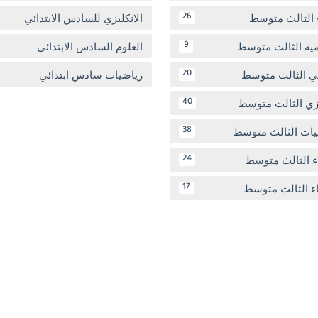
 الثالث متوسط
الانكليزي للسادس الابتدائي
26
مية الثالث متوسط
العلوم السادس الابتدائي
9
بي الثالث متوسط
رياضيات سادس ابتدائي
20
يزي الثالث متوسط
40
يات الثالث متوسط
38
ء الثالث متوسط
24
اء الثالث متوسط
17