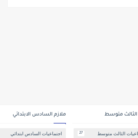
 الثالث متوسط
ملازم السادس الابتدائي
اعيات الثالث متوسط
اجتماعيات السادس ابتدائي
27