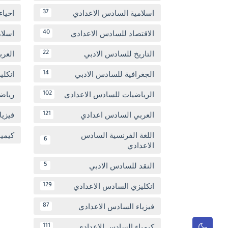
اسلامية السادس الاعدادي
احياء
37
الاقتصاد للسادس الاعدادي
اسلا
40
التاريخ للسادس الادبي
العر
22
الجغرافية للسادس الادبي
انكل
14
الرياضيات للسادس الاعدادي
رياض
102
العربي السادس اعدادي
فيزيا
121
اللغة الفرنسية السادس
كيمي
6
الاعدادي
النقد للسادس الادبي
5
انكليزي السادس الاعدادي
129
فيزياء السادس الاعدادي
87
كيمياء السادس الاعدادي
111