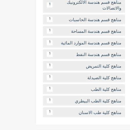
مناهج قسم هندسة الالكترونيك
1
والاتصالات
مناهج قسم هندسة الحاسبات
1
مناهج قسم هندسة المساحة
1
مناهج قسم هندسة الموارد المائية
1
مناهج قسم هندسة النفط
1
مناهج كلية التمريض
1
مناهج كلية الصيدلة
1
مناهج كلية الطب
1
مناهج كلية الطب البيطري
1
مناهج كلية طب الاسنان
1