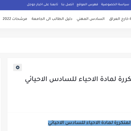
سياسة الخصوصية
فهرس الموقع
اتصل بنا
تابعنا على اخبار جوجل
 خارج العراق
السادس المهني
دليل الطالب الى الجامعة
مرشحات 2022
كررة لمادة الاحياء للسادس الاحيائي
المتكررة لمادة الاحياء للسادس الاحيائي