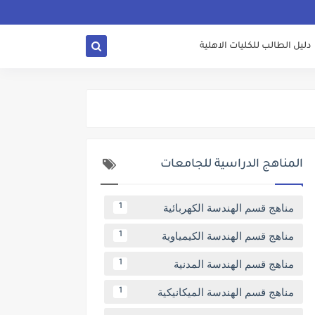
دليل الطالب للكليات الاهلية
المناهج الدراسية للجامعات
مناهج قسم الهندسة الكهربائية
1
مناهج قسم الهندسة الكيمياوية
1
مناهج قسم الهندسة المدنية
1
مناهج قسم الهندسة الميكانيكية
1