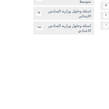
متوسط
37
اسئلة وحلول وزارية السادس
18
الابتدائي
5
اسئلة وحلول وزارية السادس
1
143
الاعدادي