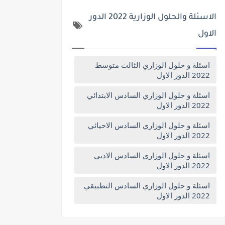
الاسئلة والحلول الوزارية 2022 الدور
الاول
اسئلة و حلول الوزاري الثالث متوسط
2022 الدور الاول
اسئلة و حلول الوزاري السادس الابتدائي
2022 الدور الاول
اسئلة و حلول الوزاري السادس الاحيائي
2022 الدور الاول
اسئلة و حلول الوزاري السادس الادبي
2022 الدور الاول
اسئلة و حلول الوزاري السادس التطبيقي
2022 الدور الاول