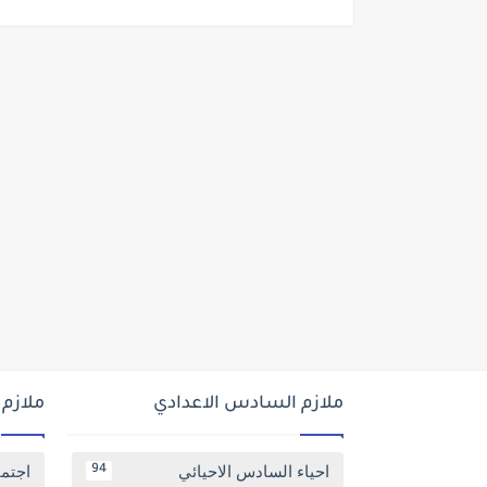
ملازم السادس الاعدادي
ملازم
احياء السادس الاحيائي
اجتم
94