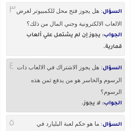
٣
: هل يجوز فتح محل للكمبيوتر لغرض
السؤال
الالعاب الالكترونية وجني المال من ذلك؟
الجواب
: يجوز إن لم يشتمل علي ألعاب
قمارية.
٤
: هل يجوز الاشتراك في الالعاب ذات
السؤال
الرسوم والخاسر هو من يدفع ثمن هذه
الرسوم؟
الجواب
: لا يجوز.
٥
: ما هو حكم لعبة البليارد في
السؤال