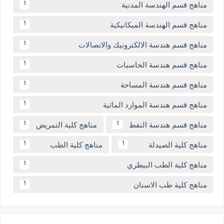
مناهج قسم الهندسة المدنية
1
مناهج قسم الهندسة الميكانيكية
1
مناهج قسم هندسة الالكترونيك والاتصالات
1
مناهج قسم هندسة الحاسبات
1
مناهج قسم هندسة المساحة
1
مناهج قسم هندسة الموارد المائية
1
مناهج قسم هندسة النفط
مناهج كلية التمريض
1
1
مناهج كلية الصيدلة
مناهج كلية الطب
1
1
مناهج كلية الطب البيطري
1
مناهج كلية طب الاسنان
1