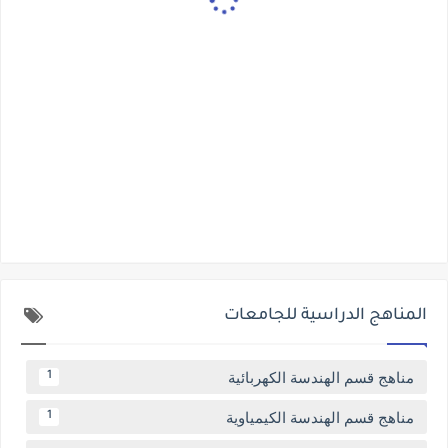
المناهج الدراسية للجامعات
مناهج قسم الهندسة الكهربائية
1
مناهج قسم الهندسة الكيمياوية
1