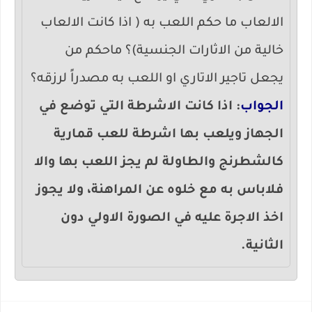
الالعاب ما حكم اللعب به ( اذا كانت الالعاب
خالية من الاثارات الجنسية)؟ ماحكم من
يجعل تاجير الاتاري او اللعب به مصدراً لرزقه؟
الجواب
: اذا كانت الاشرطة التي توضع في
الجهاز ويلعب بها اشرطة للعب قمارية
كالشطرنج والطاولة لم يجز اللعب بها والا
فلاباس به مع خلوه عن المراهنة، ولا يجوز
اخذ الاجرة عليه في الصورة الاولي دون
الثانية.