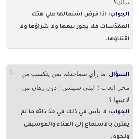
بذلك؟
الجواب
: اذا فرض اشتمالها علي هتك
المقدّسات فلا يجوز بيعها ولا شراؤها ولا
اقتناؤها.
١٠
: ما رأي سماحتكم بمن يتكسب من
السؤال
محل العاب ( البلي ستيشن ) دون رهان من
لاعبيها ؟
الجواب
: لا بأس في ذلك في حدّ ذاته ما لم
يقترن بالاستماع إلى الغناء والموسيقى
ونحوه.