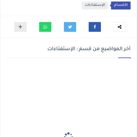
الأقسام
الإستفتاءات
أخر المواضيع من قسم : الإستفتاءات