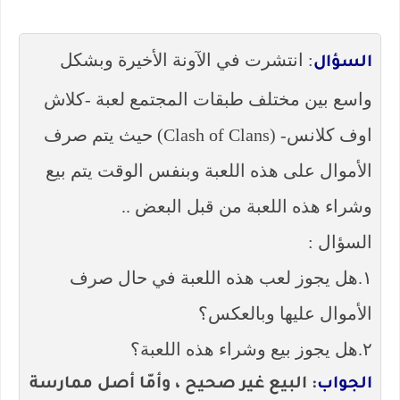
: انتشرت في الآونة الأخيرة وبشكل
السؤال
واسع بين مختلف طبقات المجتمع لعبة -كلاش
اوف كلانس- (Clash of Clans) حيث يتم صرف
الأموال على هذه اللعبة وبنفس الوقت يتم بيع
وشراء هذه اللعبة من قبل البعض ..
السؤال :
١.هل يجوز لعب هذه اللعبة في حال صرف
الأموال عليها وبالعكس؟
٢.هل يجوز بيع وشراء هذه اللعبة؟
الجواب
: البيع غير صحيح ، وأمّا أصل ممارسة