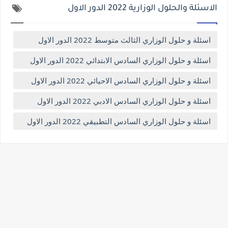
الاسئلة والحلول الوزارية 2022 الدور الاول
اسئلة و حلول الوزاري الثالث متوسط 2022 الدور الاول
اسئلة و حلول الوزاري السادس الابتدائي 2022 الدور الاول
اسئلة و حلول الوزاري السادس الاحيائي 2022 الدور الاول
اسئلة و حلول الوزاري السادس الادبي 2022 الدور الاول
اسئلة و حلول الوزاري السادس التطبيقي 2022 الدور الاول