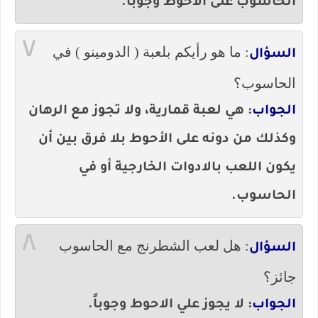
الحاسوب على الاحوط وجوباً.
٧
: ما هو رأيكم بلعبة ( الدومينو ) في
السؤال
الحاسوب؟
الجواب
: هي لعبة قمارية، ولا تجوز مع الرهان
وكذلك من دونه على الأحوط بلا فرق بين أن
يكون اللعب بالادوات الخارجية أو في
الحاسوب.
٨
: هل لعب الشطرنج مع الحاسوب
السؤال
جائز؟
الجواب
: لا يجوز علي الاحوط وجوباً.