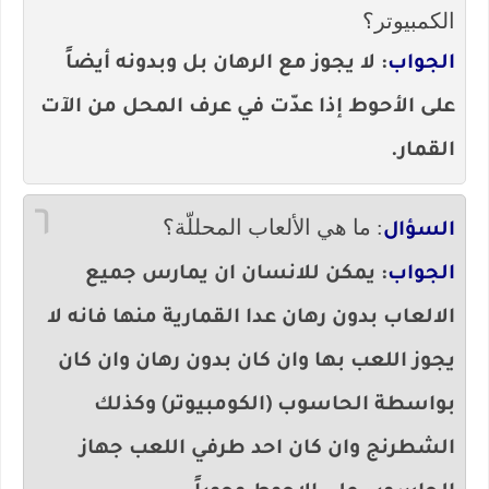
الكمبيوتر؟
الجواب
: لا يجوز مع الرهان بل وبدونه أيضاً
على الأحوط إذا عدّت في عرف المحل من الآت
القمار.
٦
: ما هي الألعاب المحللّة؟
السؤال
الجواب
: يمكن للانسان ان يمارس جميع
الالعاب بدون رهان عدا القمارية منها فانه لا
يجوز اللعب بها وان كان بدون رهان وان كان
بواسطة الحاسوب (الكومبيوتر) وكذلك
الشطرنج وان كان احد طرفي اللعب جهاز