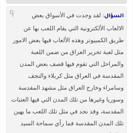
٩
: لقد وجدت في الأسواق بعض
السؤال
الالعاب الألكترونية التي يقام اللعب بها عن
طريق الكمبيوتر وهذه الألعاب فيها بعض الامور
مثل لعبة تحرير العراق من ضمن اللعبة
والمراحل التي تقوم فيها قصف بعض المدن
المقدسة في العراق مثل كربلاء والنجف
وسامراء وخارج العراق مثل مشهد المقدسة
وسوريا وغيرها من تلك المدن التي فيها العتبات
المقدسة، وقد نجد في مثل تلك اللعب ما يهين
تلك المدن المقدسة فما رأي سماحة السيد