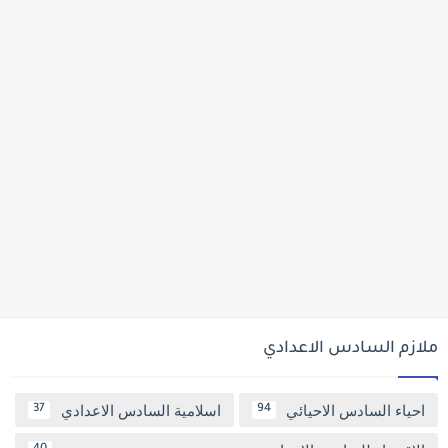
ملازم السادس الاعدادي
احياء السادس الاحيائي
اسلامية السادس الاعدادي
37
94