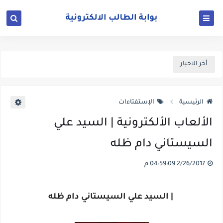
أخر الاخبار
الرئيسية
الإستفتاءات
الألعاب الألكترونية | السيد علي
السيستاني دام ظله
2/26/2017 04:59:09 م
| السيد علي السيستاني دام ظله