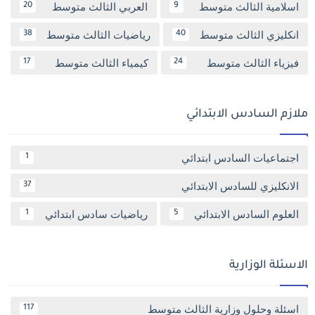
اسلامية الثالث متوسط
العربي الثالث متوسط
20
9
انكليزي الثالث متوسط
رياضيات الثالث متوسط
38
40
فيزياء الثالث متوسط
كيمياء الثالث متوسط
17
24
ملازم السادس الابتدائي
اجتماعيات السادس ابتدائي
1
الانكليزي للسادس الابتدائي
37
العلوم السادس الابتدائي
رياضيات سادس ابتدائي
1
5
الاسئلة الوزارية
اسئلة وحلول وزارية الثالث متوسط
117