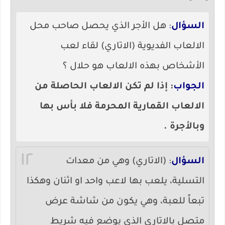
السؤال
: هل الأجر الذي يحصل صاحب محل
الالعاب الفديوية (الاتاري) لقاء لعب
الأشخاص بهذه الالعاب هو حلال ؟
الجواب
: إذا لم تكن الالعاب الحاصلة من
الالعاب القمارية المحرمة فلا بأس بها
وبالأجرة .
١٢
السؤال
: (الاتاري) وهي من معدات
التسلية، يلعب بها لاعب واحد او اثنان وهكذا
تبعاً للعبة، وهي يكون من شاشة عرض
متصل بالاتاري الذي يوضع فيه شريط