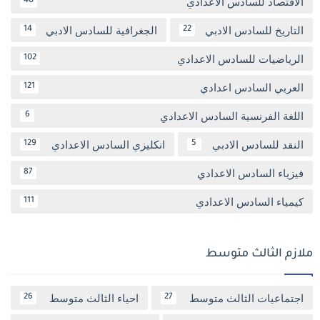
الاقتصاد للسادس الاعدادي
40
التاريخ للسادس الادبي
الجغرافية للسادس الادبي
14
22
الرياضيات للسادس الاعدادي
102
العربي السادس اعدادي
121
اللغة الفرنسية السادس الاعدادي
6
النقد للسادس الادبي
انكليزي السادس الاعدادي
129
5
فيزياء السادس الاعدادي
87
كيمياء السادس الاعدادي
111
ملازم الثالث متوسط
اجتماعيات الثالث متوسط
احياء الثالث متوسط
26
27