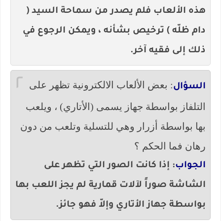
هذه الألعاب فلم يصدر من سماحة السيد (
دام ظلّه ) ترخيص بشأنه ، ويمكن الرجوع في
ذلك إلى فقيه آخر.
٢
: بعض الألعاب الالكترونية تظهر على
السؤال
التلفاز بواسطة جهاز يسمى (الأتاري) ، ويلعب
بها بواسطة أزرار وهي للتسلية وتلعب من دون
رهان فما الحكم ؟
الجواب
: إذا كانت الصور التي تظهر على
الشاشة صوراً لآلات قمارية لم يجز اللعب بها
بواسطة جهاز الأتاري وإلاّ فهو جائز.