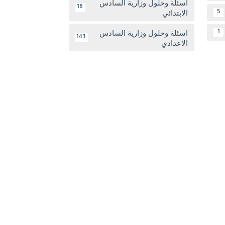
اسئلة وحلول وزارية السادس
18
الابتدائي
5
اسئلة وحلول وزارية السادس
1
143
الاعدادي