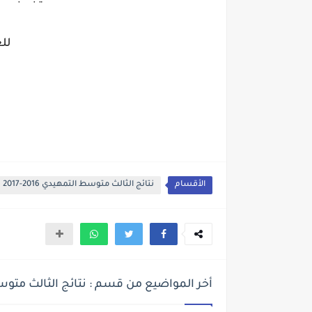
لل
الأقسام
نتائج الثالث متوسط التمهيدي 2016-2017
أخر المواضيع من قسم : نتائج الثالث متوسط التم