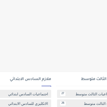
 الثالث متوسط
ملازم السادس الابتدائي
اعيات الثالث متوسط
اجتماعيات السادس ابتدائي
27
 الثالث متوسط
الانكليزي للسادس الابتدائي
26