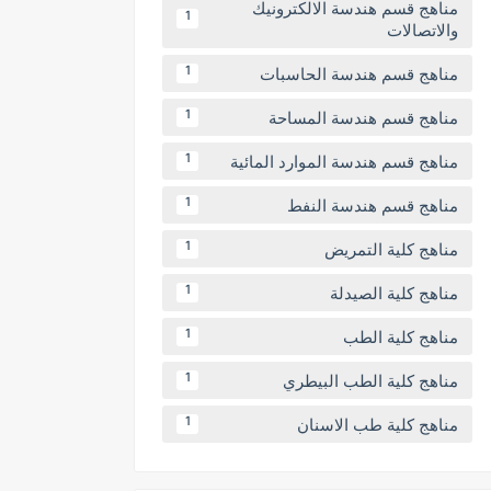
مناهج قسم هندسة الالكترونيك
1
والاتصالات
مناهج قسم هندسة الحاسبات
1
مناهج قسم هندسة المساحة
1
مناهج قسم هندسة الموارد المائية
1
مناهج قسم هندسة النفط
1
مناهج كلية التمريض
1
مناهج كلية الصيدلة
1
مناهج كلية الطب
1
مناهج كلية الطب البيطري
1
مناهج كلية طب الاسنان
1