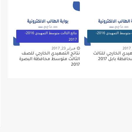
نتائج الثالث متوسط التمهيدي 2016-
نتائج الثالث متوسط التمهيدي 2016-
2017
فبراير 23, 2017
هيدي الخارجي للثالث
نتائج التمهيدي الخارجي للصف
ظة بابل 2017
الثالث متوسط محافظة البصرة
2017