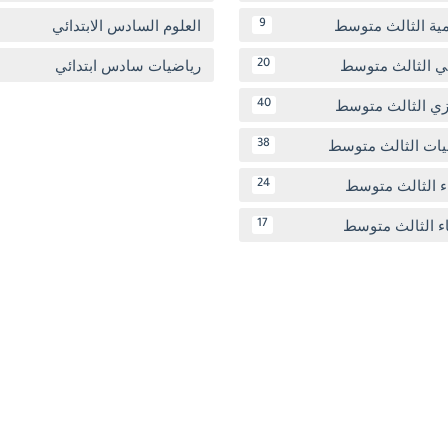
مية الثالث متوسط
العلوم السادس الابتدائي
9
بي الثالث متوسط
رياضيات سادس ابتدائي
20
يزي الثالث متوسط
40
يات الثالث متوسط
38
ء الثالث متوسط
24
اء الثالث متوسط
17