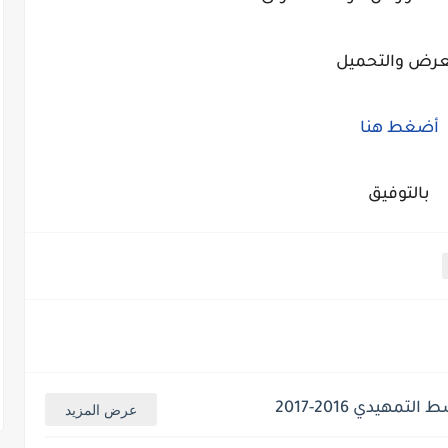
عرض والتحميل
أضغط هنا
بالتوفيق
هيدي 2016-2017
عرض المزيد