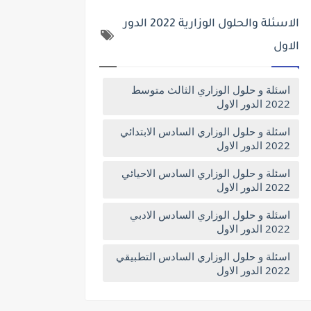
الاسئلة والحلول الوزارية 2022 الدور
الاول
اسئلة و حلول الوزاري الثالث متوسط
2022 الدور الاول
اسئلة و حلول الوزاري السادس الابتدائي
2022 الدور الاول
اسئلة و حلول الوزاري السادس الاحيائي
2022 الدور الاول
اسئلة و حلول الوزاري السادس الادبي
2022 الدور الاول
اسئلة و حلول الوزاري السادس التطبيقي
2022 الدور الاول