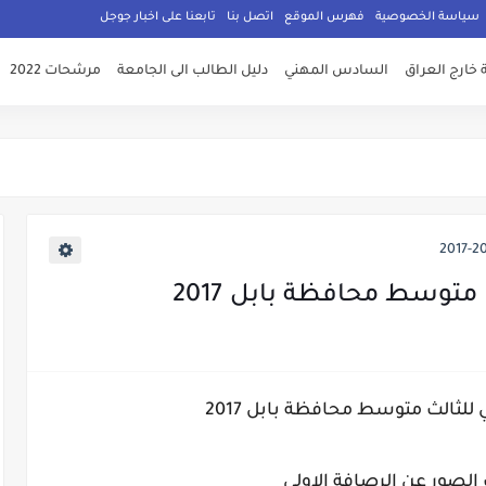
سياسة الخصوصية
فهرس الموقع
اتصل بنا
تابعنا على اخبار جوجل
 خارج العراق
السادس المهني
دليل الطالب الى الجامعة
مرشحات 2022
 متوسط محافظة بابل 2017
 للثالث متوسط محافظة بابل 2017