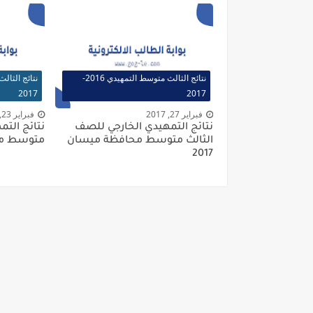
نتائج الثالث متوسط التمهيدي 2016-
2017
2017
فبراير 27, 2017
فبراير 23, 2017
نتائج التمهيدي الخارجي للصف
نتائج التم
الثالث متوسط محافظة ميسان
متوسط محاف
2017