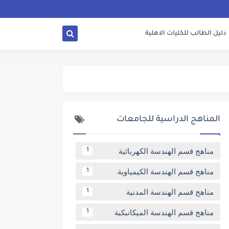
دليل الطالب للكليات الاهلية
المناهج الدراسية للجامعات
مناهج قسم الهندسة الكهربائية
1
مناهج قسم الهندسة الكيمياوية
1
مناهج قسم الهندسة المدنية
1
مناهج قسم الهندسة الميكانيكية
1