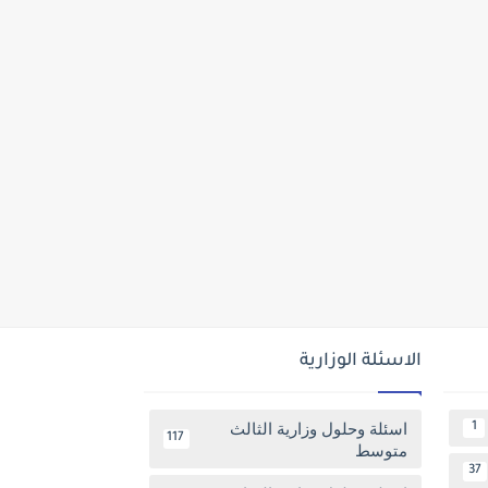
الاسئلة الوزارية
اسئلة وحلول وزارية الثالث
1
117
متوسط
37