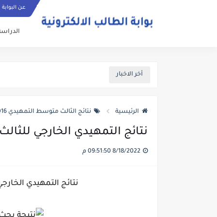
عن البوابة
الدراسة
أخر الاخبار
الرئيسية
نتائج الثالث متوسط التمهيدي 2016-2017
نتائج التمهيدي الخارجي للثالث
8/18/2022 09:51:50 م
نتائج التمهيدي الخارجي