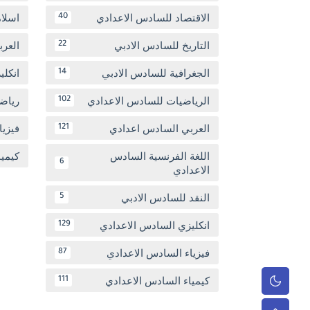
الاقتصاد للسادس الاعدادي
اسلا
40
التاريخ للسادس الادبي
العر
22
الجغرافية للسادس الادبي
انكل
14
الرياضيات للسادس الاعدادي
رياض
102
العربي السادس اعدادي
فيزيا
121
اللغة الفرنسية السادس
كيمي
6
الاعدادي
النقد للسادس الادبي
5
انكليزي السادس الاعدادي
129
فيزياء السادس الاعدادي
87
كيمياء السادس الاعدادي
111