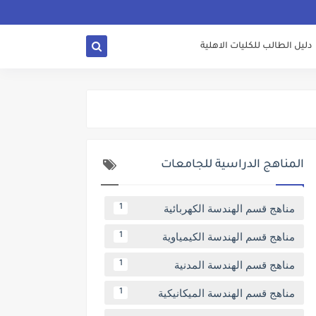
دليل الطالب للكليات الاهلية
المناهج الدراسية للجامعات
مناهج قسم الهندسة الكهربائية
1
مناهج قسم الهندسة الكيمياوية
1
مناهج قسم الهندسة المدنية
1
مناهج قسم الهندسة الميكانيكية
1