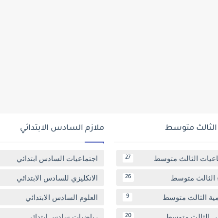
 الثالث متوسط
ملازم السادس الابتدائي
اعيات الثالث متوسط
اجتماعيات السادس ابتدائي
27
 الثالث متوسط
الانكليزي للسادس الابتدائي
26
مية الثالث متوسط
العلوم السادس الابتدائي
9
بي الثالث متوسط
رياضيات سادس ابتدائي
20