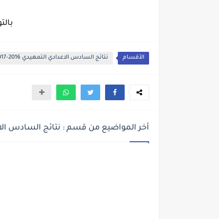
بالت
الأقسام
نتائج السادس الاعدادي التمهيدي 2016-2017
أخر المواضيع من قسم : نتائج السادس الاعدادي ا