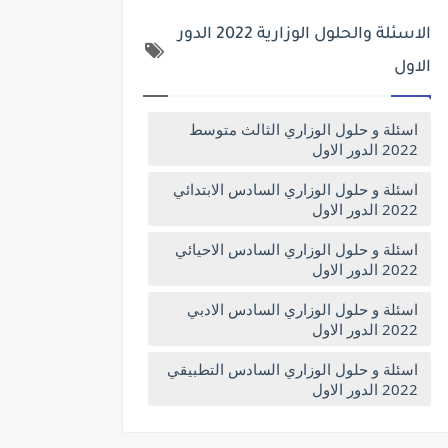
الاسئلة والحلول الوزارية 2022 الدور
الاول
اسئلة و حلول الوزاري الثالث متوسط
2022 الدور الاول
اسئلة و حلول الوزاري السادس الابتدائي
2022 الدور الاول
اسئلة و حلول الوزاري السادس الاحيائي
2022 الدور الاول
اسئلة و حلول الوزاري السادس الادبي
2022 الدور الاول
اسئلة و حلول الوزاري السادس التطبيقي
2022 الدور الاول