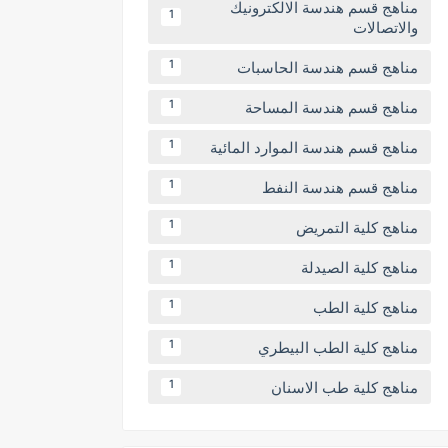
مناهج قسم هندسة الالكترونيك
1
والاتصالات
مناهج قسم هندسة الحاسبات
1
مناهج قسم هندسة المساحة
1
مناهج قسم هندسة الموارد المائية
1
مناهج قسم هندسة النفط
1
مناهج كلية التمريض
1
مناهج كلية الصيدلة
1
مناهج كلية الطب
1
مناهج كلية الطب البيطري
1
مناهج كلية طب الاسنان
1