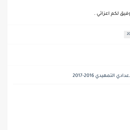
وفيق لكم اعزائي .
لتمهيدي 2016-2017