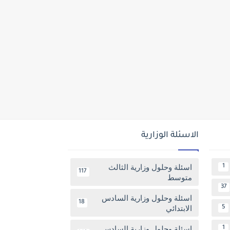
الاسئلة الوزارية
اسئلة وحلول وزارية الثالث
1
117
متوسط
37
اسئلة وحلول وزارية السادس
18
الابتدائي
5
اسئلة وحلول وزارية السادس
1