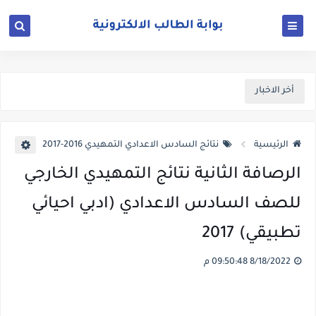
أخر الاخبار
الرئيسية
نتائج السادس الاعدادي التمهيدي 2016-2017
الرصافة الثانية نتائج التمهيدي الخارجي
للصف السادس الاعدادي (ادبي احيائي
تطبيقي) 2017
8/18/2022 09:50:48 م