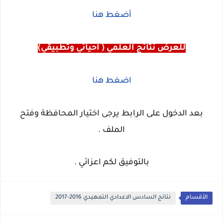
أضغط هنا
للعرض نتائج العلمي ( احيائي وتطبيقي)
اضغط هنا
بعد الدخول على الرابط يرجى اختيار المحافظة وفتح
الملف .
بالتوفيق لكم اعزائي .
الأقسام
نتائج السادس الاعدادي التمهيدي 2016-2017