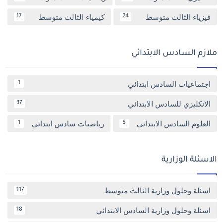
فيزياء الثالث متوسط
كيمياء الثالث متوسط
17
24
ملازم السادس الابتدائي
اجتماعيات السادس ابتدائي
1
الانكليزي للسادس الابتدائي
37
العلوم السادس الابتدائي
رياضيات سادس ابتدائي
1
5
الاسئلة الوزارية
اسئلة وحلول وزارية الثالث متوسط
117
اسئلة وحلول وزارية السادس الابتدائي
18