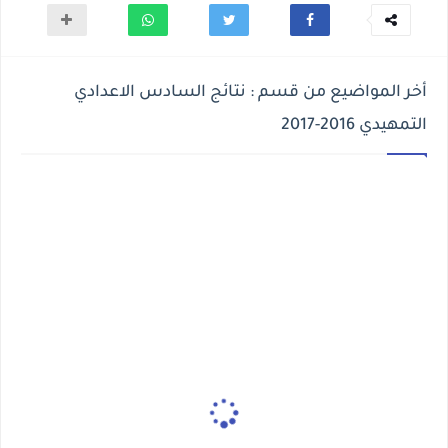
أخر المواضيع من قسم : نتائج السادس الاعدادي
التمهيدي 2016-2017