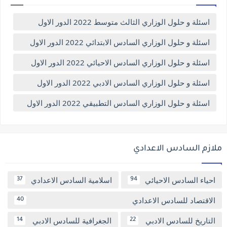
اسئلة و حلول الوزاري الثالث متوسط 2022 الدور الاول
اسئلة و حلول الوزاري السادس الابتدائي 2022 الدور الاول
اسئلة و حلول الوزاري السادس الاحيائي 2022 الدور الاول
اسئلة و حلول الوزاري السادس الادبي 2022 الدور الاول
اسئلة و حلول الوزاري السادس التطبيقي 2022 الدور الاول
ملازم السادس الاعدادي
احياء السادس الاحيائي
اسلامية السادس الاعدادي
37
94
الاقتصاد للسادس الاعدادي
40
التاريخ للسادس الادبي
الجغرافية للسادس الادبي
14
22