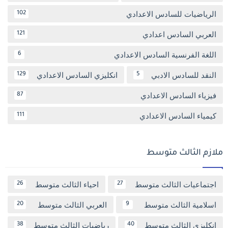
الرياضيات للسادس الاعدادي
102
العربي السادس اعدادي
121
اللغة الفرنسية السادس الاعدادي
6
النقد للسادس الادبي
انكليزي السادس الاعدادي
129
5
فيزياء السادس الاعدادي
87
كيمياء السادس الاعدادي
111
ملازم الثالث متوسط
اجتماعيات الثالث متوسط
احياء الثالث متوسط
26
27
اسلامية الثالث متوسط
العربي الثالث متوسط
20
9
انكليزي الثالث متوسط
رياضيات الثالث متوسط
38
40