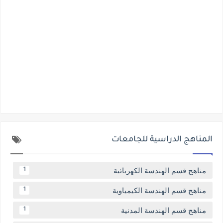
المناهج الدراسية للجامعات
مناهج قسم الهندسة الكهربائية
1
مناهج قسم الهندسة الكيمياوية
1
مناهج قسم الهندسة المدنية
1