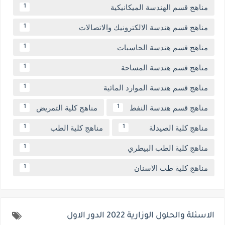
مناهج قسم الهندسة الميكانيكية
1
مناهج قسم هندسة الالكترونيك والاتصالات
1
مناهج قسم هندسة الحاسبات
1
مناهج قسم هندسة المساحة
1
مناهج قسم هندسة الموارد المائية
1
مناهج قسم هندسة النفط
مناهج كلية التمريض
1
1
مناهج كلية الصيدلة
مناهج كلية الطب
1
1
مناهج كلية الطب البيطري
1
مناهج كلية طب الاسنان
1
الاسئلة والحلول الوزارية 2022 الدور الاول