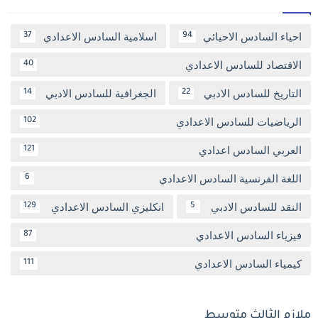
احياء السادس الاحيائي
اسلامية السادس الاعدادي
37
94
الاقتصاد للسادس الاعدادي
40
التاريخ للسادس الادبي
الجغرافية للسادس الادبي
14
22
الرياضيات للسادس الاعدادي
102
العربي السادس اعدادي
121
اللغة الفرنسية السادس الاعدادي
6
النقد للسادس الادبي
انكليزي السادس الاعدادي
129
5
فيزياء السادس الاعدادي
87
كيمياء السادس الاعدادي
111
ملازم الثالث متوسط