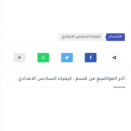
الأقسام
كيمياء السادس الاعدادي
أخر المواضيع من قسم : كيمياء السادس الاعدادي