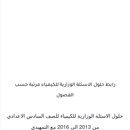
رابط حلول الاسئلة الوزارية للكيمياء مرتبة حسب
الفصول
حلول الاسئلة الوزارية للكيمياء للصف السادس الاعدادي
من 2013 الى 2016 مع التمهيدي