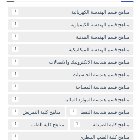
مناهج قسم الهندسة الكهربائية
1
مناهج قسم الهندسة الكيمياوية
1
مناهج قسم الهندسة المدنية
1
مناهج قسم الهندسة الميكانيكية
1
مناهج قسم هندسة الالكترونيك والاتصالات
1
مناهج قسم هندسة الحاسبات
1
مناهج قسم هندسة المساحة
1
مناهج قسم هندسة الموارد المائية
1
مناهج قسم هندسة النفط
مناهج كلية التمريض
1
1
مناهج كلية الصيدلة
مناهج كلية الطب
1
1
مناهج كلية الطب البيطري
1