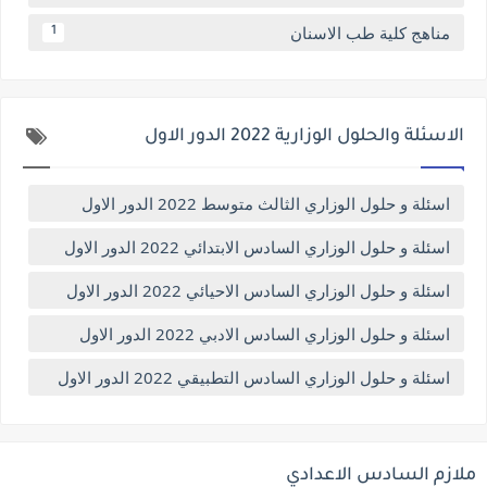
مناهج كلية طب الاسنان
1
الاسئلة والحلول الوزارية 2022 الدور الاول
اسئلة و حلول الوزاري الثالث متوسط 2022 الدور الاول
اسئلة و حلول الوزاري السادس الابتدائي 2022 الدور الاول
اسئلة و حلول الوزاري السادس الاحيائي 2022 الدور الاول
اسئلة و حلول الوزاري السادس الادبي 2022 الدور الاول
اسئلة و حلول الوزاري السادس التطبيقي 2022 الدور الاول
ملازم السادس الاعدادي