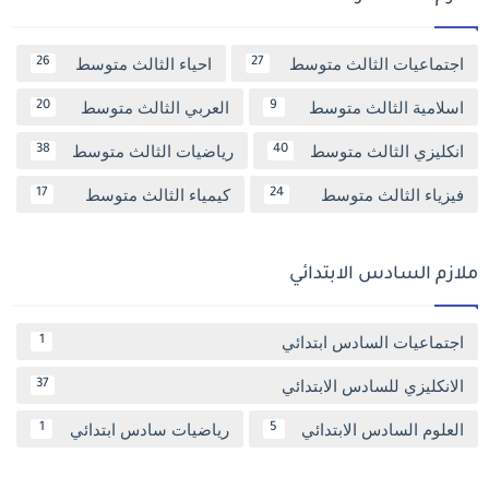
اجتماعيات الثالث متوسط
احياء الثالث متوسط
26
27
اسلامية الثالث متوسط
العربي الثالث متوسط
20
9
انكليزي الثالث متوسط
رياضيات الثالث متوسط
38
40
فيزياء الثالث متوسط
كيمياء الثالث متوسط
17
24
ملازم السادس الابتدائي
اجتماعيات السادس ابتدائي
1
الانكليزي للسادس الابتدائي
37
العلوم السادس الابتدائي
رياضيات سادس ابتدائي
1
5