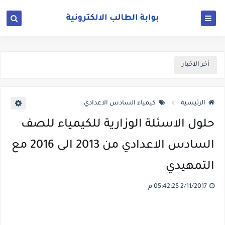
أخر الاخبار
الرئيسية
كيمياء السادس الاعدادي
حلول الاسئلة الوزارية للكيمياء للصف
السادس الاعدادي من 2013 الى 2016 مع
التمهيدي
2/11/2017 05:42:25 م