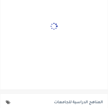
المناهج الدراسية للجامعات