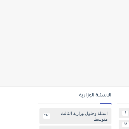
الاسئلة الوزارية
اسئلة وحلول وزارية الثالث
1
117
متوسط
37