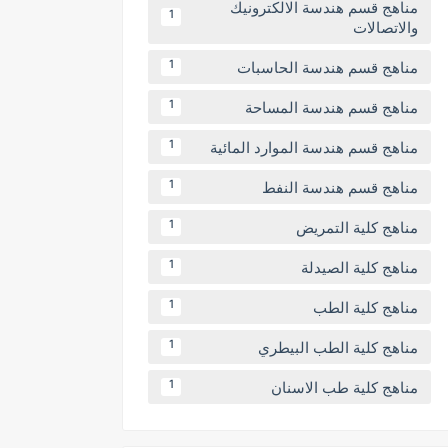
مناهج قسم هندسة الالكترونيك
1
والاتصالات
مناهج قسم هندسة الحاسبات
1
مناهج قسم هندسة المساحة
1
مناهج قسم هندسة الموارد المائية
1
مناهج قسم هندسة النفط
1
مناهج كلية التمريض
1
مناهج كلية الصيدلة
1
مناهج كلية الطب
1
مناهج كلية الطب البيطري
1
مناهج كلية طب الاسنان
1