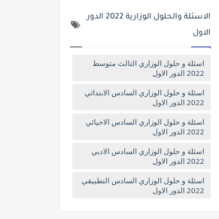
الاسئلة والحلول الوزارية 2022 الدور
الاول
اسئلة و حلول الوزاري الثالث متوسط
2022 الدور الاول
اسئلة و حلول الوزاري السادس الابتدائي
2022 الدور الاول
اسئلة و حلول الوزاري السادس الاحيائي
2022 الدور الاول
اسئلة و حلول الوزاري السادس الادبي
2022 الدور الاول
اسئلة و حلول الوزاري السادس التطبيقي
2022 الدور الاول