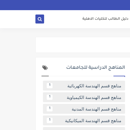
دليل الطالب للكليات الاهلية
المناهج الدراسية للجامعات
مناهج قسم الهندسة الكهربائية
1
مناهج قسم الهندسة الكيمياوية
1
مناهج قسم الهندسة المدنية
1
مناهج قسم الهندسة الميكانيكية
1