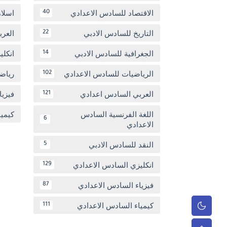
الاقتصاد للسادس الاعدادي
اسلا
40
التاريخ للسادس الادبي
العر
22
الجغرافية للسادس الادبي
انكل
14
الرياضيات للسادس الاعدادي
رياض
102
العربي السادس اعدادي
فيزيا
121
اللغة الفرنسية السادس
كيمي
6
الاعدادي
النقد للسادس الادبي
5
انكليزي السادس الاعدادي
129
فيزياء السادس الاعدادي
87
كيمياء السادس الاعدادي
111