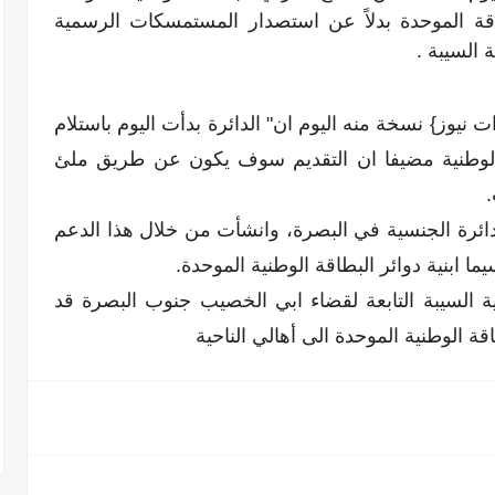
قة الموحدة بدلاً عن استصدار المستمسكات الرسمية
 السيبة .
 نيوز} نسخة منه اليوم ان" الدائرة بدأت اليوم باستلام
الوطنية مضيفا ان التقديم سوف يكون عن طريق ملئ
.
دائرة الجنسية في البصرة، وانشأت من خلال هذا الدعم
يما ابنية دوائر البطاقة الوطنية الموحدة.
 السيبة التابعة لقضاء ابي الخصيب جنوب البصرة قد