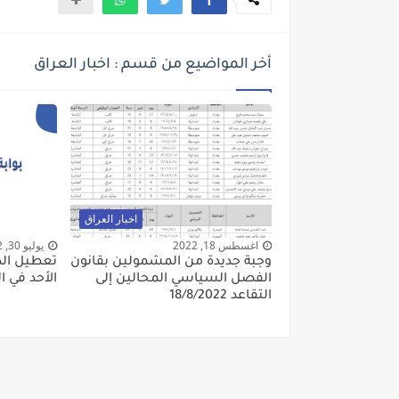
أخر المواضيع من قسم : اخبار العراق
اخبار العراق
اغسطس 18, 2022
يوليو 30, 2022
وجبة جديدة من المشمولين بقانون
تعطيل الد
الفصل السياسي المحالين إلى
الأحد في العراق 
التقاعد 18/8/2022