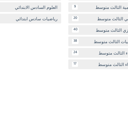
مية الثالث متوسط
العلوم السادس الابتدائي
9
بي الثالث متوسط
رياضيات سادس ابتدائي
20
يزي الثالث متوسط
40
يات الثالث متوسط
38
ء الثالث متوسط
24
اء الثالث متوسط
17