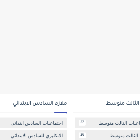
 الثالث متوسط
ملازم السادس الابتدائي
اعيات الثالث متوسط
اجتماعيات السادس ابتدائي
27
 الثالث متوسط
الانكليزي للسادس الابتدائي
26