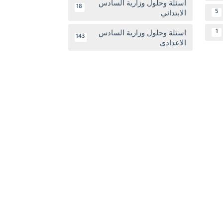
اسئلة وحلول وزارية السادس
18
الابتدائي
5
اسئلة وحلول وزارية السادس
1
143
الاعدادي