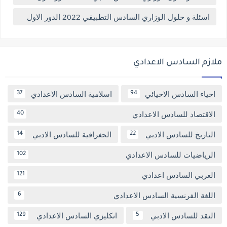
اسئلة و حلول الوزاري السادس التطبيقي 2022 الدور الاول
ملازم السادس الاعدادي
احياء السادس الاحيائي
اسلامية السادس الاعدادي
37
94
الاقتصاد للسادس الاعدادي
40
التاريخ للسادس الادبي
الجغرافية للسادس الادبي
14
22
الرياضيات للسادس الاعدادي
102
العربي السادس اعدادي
121
اللغة الفرنسية السادس الاعدادي
6
النقد للسادس الادبي
انكليزي السادس الاعدادي
129
5