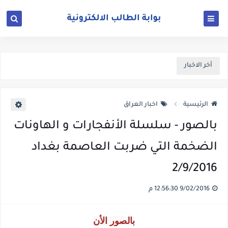
أخر الاخبار
الرئيسية
اخبار العراق
بالصور - سلسلة الأنفجارات و الهاونات
الضخمة التي ضربت العاصمة بغداد
2/9/2016
9/02/2016 12:56:30 م
بالصور الأن