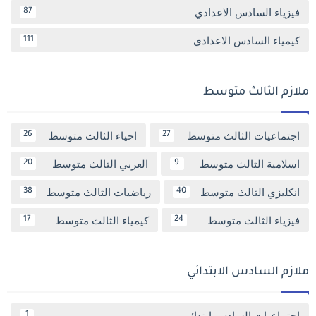
فيزياء السادس الاعدادي
87
كيمياء السادس الاعدادي
111
ملازم الثالث متوسط
اجتماعيات الثالث متوسط
احياء الثالث متوسط
26
27
اسلامية الثالث متوسط
العربي الثالث متوسط
20
9
انكليزي الثالث متوسط
رياضيات الثالث متوسط
38
40
فيزياء الثالث متوسط
كيمياء الثالث متوسط
17
24
ملازم السادس الابتدائي
اجتماعيات السادس ابتدائي
1