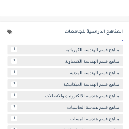
المناهج الدراسية للجامعات
مناهج قسم الهندسة الكهربائية
1
مناهج قسم الهندسة الكيمياوية
1
مناهج قسم الهندسة المدنية
1
مناهج قسم الهندسة الميكانيكية
1
مناهج قسم هندسة الالكترونيك والاتصالات
1
مناهج قسم هندسة الحاسبات
1
مناهج قسم هندسة المساحة
1