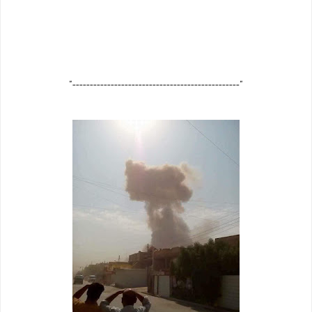
"------------------------------------------------"