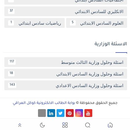
الانكليزي للسادس الابتدائي
37
العلوم السادس الابتدائي
رياضيات سادس ابتدائي
1
5
الاسئلة الوزارية
اسئلة وحلول وزارية الثالث متوسط
117
اسئلة وحلول وزارية السادس الابتدائي
18
اسئلة وحلول وزارية السادس الاعدادي
143
جميع الحقوق محفوظة ©
بوابة الطالب الالكترونية كوكل العراقي