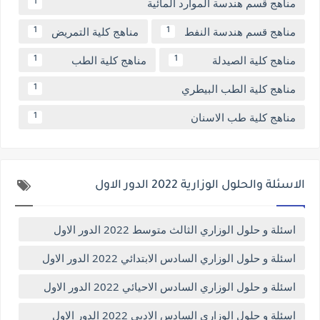
مناهج قسم هندسة الموارد المائية
1
مناهج قسم هندسة النفط
مناهج كلية التمريض
1
1
مناهج كلية الصيدلة
مناهج كلية الطب
1
1
مناهج كلية الطب البيطري
1
مناهج كلية طب الاسنان
1
الاسئلة والحلول الوزارية 2022 الدور الاول
اسئلة و حلول الوزاري الثالث متوسط 2022 الدور الاول
اسئلة و حلول الوزاري السادس الابتدائي 2022 الدور الاول
اسئلة و حلول الوزاري السادس الاحيائي 2022 الدور الاول
اسئلة و حلول الوزاري السادس الادبي 2022 الدور الاول