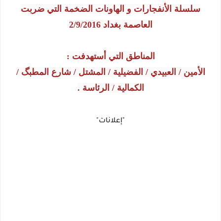
سلسلة الأنفجارات و الهاونات الضخمة التي ضربت
العاصمة بغداد 2/9/2016
المناطق التي أستهدفت :
الأمين / العبيدي / الفضيلية / المشتل / شارع المطبگ /
الكمالية / الرئاسة .
"إعلانات"