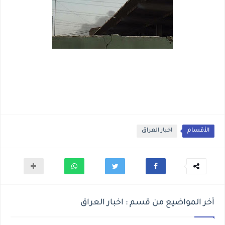
الأقسام
اخبار العراق
أخر المواضيع من قسم : اخبار العراق