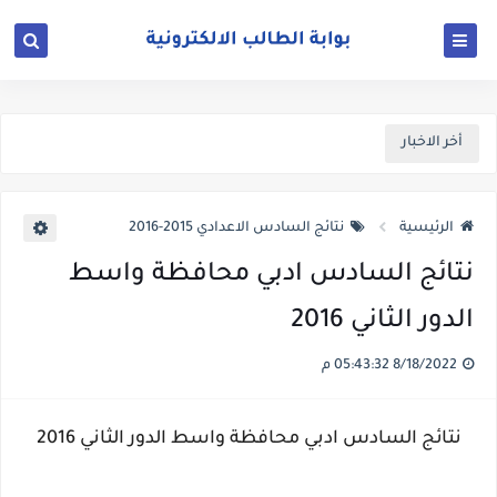
أخر الاخبار
الرئيسية
نتائج السادس الاعدادي 2015-2016
نتائج السادس ادبي محافظة واسط
الدور الثاني 2016
8/18/2022 05:43:32 م
نتائج السادس ادبي محافظة واسط الدور الثاني 2016