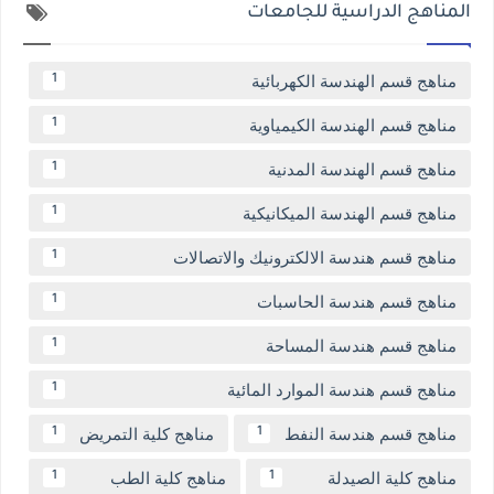
المناهج الدراسية للجامعات
مناهج قسم الهندسة الكهربائية
1
مناهج قسم الهندسة الكيمياوية
1
مناهج قسم الهندسة المدنية
1
مناهج قسم الهندسة الميكانيكية
1
مناهج قسم هندسة الالكترونيك والاتصالات
1
مناهج قسم هندسة الحاسبات
1
مناهج قسم هندسة المساحة
1
مناهج قسم هندسة الموارد المائية
1
مناهج قسم هندسة النفط
مناهج كلية التمريض
1
1
مناهج كلية الصيدلة
مناهج كلية الطب
1
1