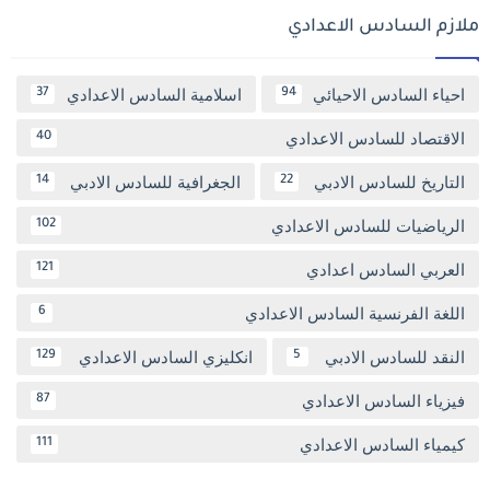
ملازم السادس الاعدادي
احياء السادس الاحيائي
اسلامية السادس الاعدادي
37
94
الاقتصاد للسادس الاعدادي
40
التاريخ للسادس الادبي
الجغرافية للسادس الادبي
14
22
الرياضيات للسادس الاعدادي
102
العربي السادس اعدادي
121
اللغة الفرنسية السادس الاعدادي
6
النقد للسادس الادبي
انكليزي السادس الاعدادي
129
5
فيزياء السادس الاعدادي
87
كيمياء السادس الاعدادي
111