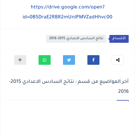
https://drive.google.com/open?
id=0B5DraE2RBR2mUnlPMVZadHhvc00
الأقسام
نتائج السادس الاعدادي 2015-2016
أخر المواضيع من قسم : نتائج السادس الاعدادي 2015-
2016