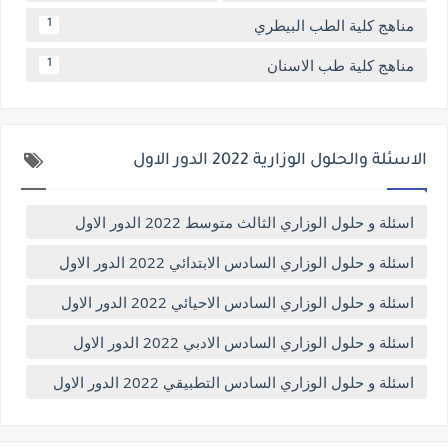
مناهج كلية الطب البيطري
1
مناهج كلية طب الاسنان
1
الاسئلة والحلول الوزارية 2022 الدور الاول
اسئلة و حلول الوزاري الثالث متوسط 2022 الدور الاول
اسئلة و حلول الوزاري السادس الابتدائي 2022 الدور الاول
اسئلة و حلول الوزاري السادس الاحيائي 2022 الدور الاول
اسئلة و حلول الوزاري السادس الادبي 2022 الدور الاول
اسئلة و حلول الوزاري السادس التطبيقي 2022 الدور الاول