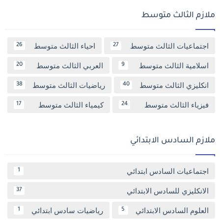
ملازم الثالث متوسط
اجتماعيات الثالث متوسط
احياء الثالث متوسط
26
27
اسلامية الثالث متوسط
العربي الثالث متوسط
20
9
انكليزي الثالث متوسط
رياضيات الثالث متوسط
38
40
فيزياء الثالث متوسط
كيمياء الثالث متوسط
17
24
ملازم السادس الابتدائي
اجتماعيات السادس ابتدائي
1
الانكليزي للسادس الابتدائي
37
العلوم السادس الابتدائي
رياضيات سادس ابتدائي
1
5