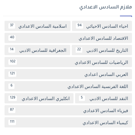
ملازم السادس الاعدادي
احياء السادس الاحيائي
اسلامية السادس الاعدادي
37
94
الاقتصاد للسادس الاعدادي
40
التاريخ للسادس الادبي
الجغرافية للسادس الادبي
14
22
الرياضيات للسادس الاعدادي
102
العربي السادس اعدادي
121
اللغة الفرنسية السادس الاعدادي
6
النقد للسادس الادبي
انكليزي السادس الاعدادي
129
5
فيزياء السادس الاعدادي
87
كيمياء السادس الاعدادي
111