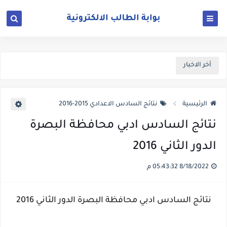
أخر الاخبار
الرئيسية
نتائج السادس الاعدادي 2015-2016
نتائج السادس ادبي محافظة البصرة
الدور الثاني 2016
8/18/2022 05:43:32 م
نتائج السادس ادبي محافظة البصرة الدور الثاني 2016