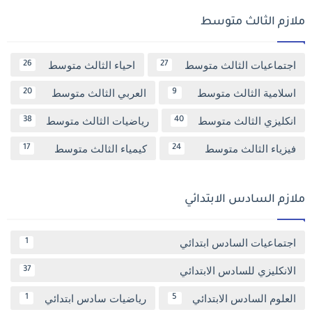
ملازم الثالث متوسط
اجتماعيات الثالث متوسط
احياء الثالث متوسط
26
27
اسلامية الثالث متوسط
العربي الثالث متوسط
20
9
انكليزي الثالث متوسط
رياضيات الثالث متوسط
38
40
فيزياء الثالث متوسط
كيمياء الثالث متوسط
17
24
ملازم السادس الابتدائي
اجتماعيات السادس ابتدائي
1
الانكليزي للسادس الابتدائي
37
العلوم السادس الابتدائي
رياضيات سادس ابتدائي
1
5