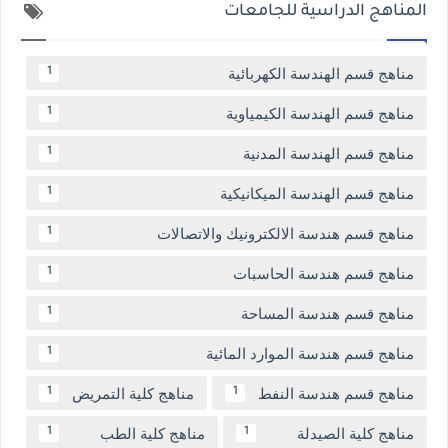
المناهج الدراسية للجامعات
مناهج قسم الهندسة الكهربائية
1
مناهج قسم الهندسة الكيمياوية
1
مناهج قسم الهندسة المدنية
1
مناهج قسم الهندسة الميكانيكية
1
مناهج قسم هندسة الالكترونيك والاتصالات
1
مناهج قسم هندسة الحاسبات
1
مناهج قسم هندسة المساحة
1
مناهج قسم هندسة الموارد المائية
1
مناهج قسم هندسة النفط
مناهج كلية التمريض
1
1
مناهج كلية الصيدلة
مناهج كلية الطب
1
1