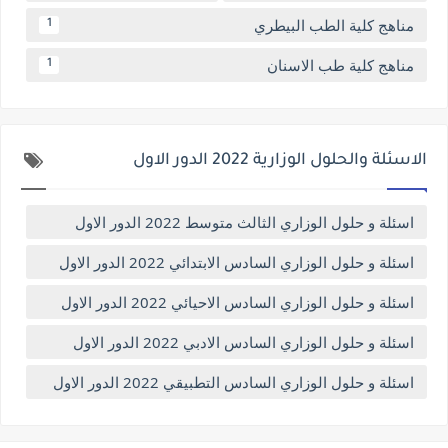
مناهج كلية الطب البيطري
1
مناهج كلية طب الاسنان
1
الاسئلة والحلول الوزارية 2022 الدور الاول
اسئلة و حلول الوزاري الثالث متوسط 2022 الدور الاول
اسئلة و حلول الوزاري السادس الابتدائي 2022 الدور الاول
اسئلة و حلول الوزاري السادس الاحيائي 2022 الدور الاول
اسئلة و حلول الوزاري السادس الادبي 2022 الدور الاول
اسئلة و حلول الوزاري السادس التطبيقي 2022 الدور الاول