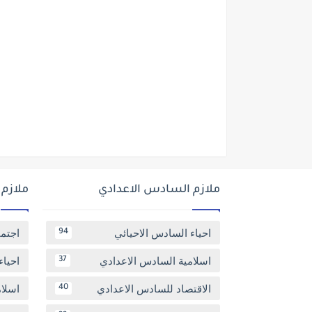
ملازم السادس الاعدادي
ملازم
احياء السادس الاحيائي
اجتم
94
اسلامية السادس الاعدادي
احياء
37
الاقتصاد للسادس الاعدادي
اسلا
40