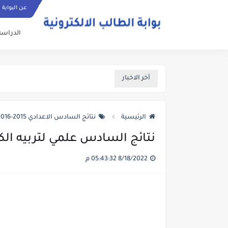
عن البوابة
الدراسة
أخر الاخبار
الرئيسية
نتائج السادس الاعدادي 2015-2016
نتائج السادس علمي لتربيه الكرخ ال
8/18/2022 05:43:32 م