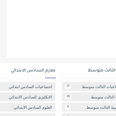
 الثالث متوسط
ملازم السادس الابتدائي
اعيات الثالث متوسط
اجتماعيات السادس ابتدائي
27
 الثالث متوسط
الانكليزي للسادس الابتدائي
26
مية الثالث متوسط
العلوم السادس الابتدائي
9