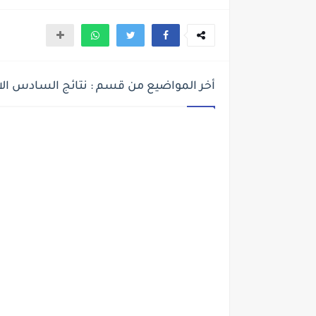
أخر المواضيع من قسم : نتائج السادس الاعدادي 15