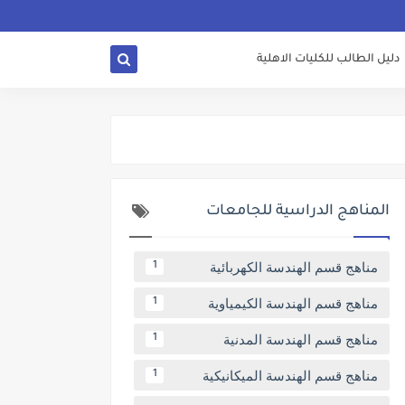
دليل الطالب للكليات الاهلية
المناهج الدراسية للجامعات
مناهج قسم الهندسة الكهربائية
1
مناهج قسم الهندسة الكيمياوية
1
مناهج قسم الهندسة المدنية
1
مناهج قسم الهندسة الميكانيكية
1