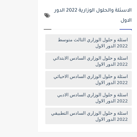
الاسئلة والحلول الوزارية 2022 الدور
الاول
اسئلة و حلول الوزاري الثالث متوسط
2022 الدور الاول
اسئلة و حلول الوزاري السادس الابتدائي
2022 الدور الاول
اسئلة و حلول الوزاري السادس الاحيائي
2022 الدور الاول
اسئلة و حلول الوزاري السادس الادبي
2022 الدور الاول
اسئلة و حلول الوزاري السادس التطبيقي
2022 الدور الاول