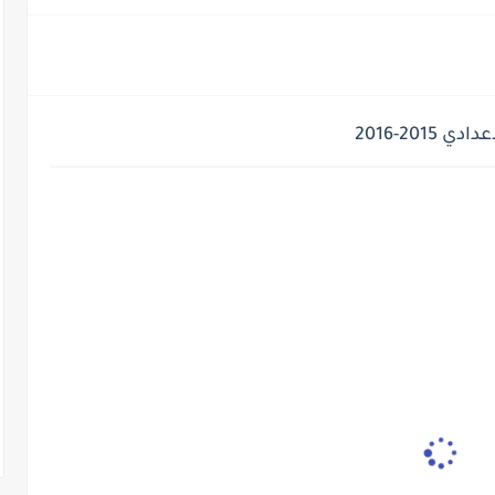
20-2016