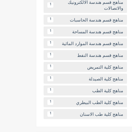
مناهج قسم هندسة الالكترونيك
1
والاتصالات
مناهج قسم هندسة الحاسبات
1
مناهج قسم هندسة المساحة
1
مناهج قسم هندسة الموارد المائية
1
مناهج قسم هندسة النفط
1
مناهج كلية التمريض
1
مناهج كلية الصيدلة
1
مناهج كلية الطب
1
مناهج كلية الطب البيطري
1
مناهج كلية طب الاسنان
1