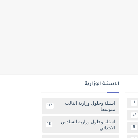
الاسئلة الوزارية
اسئلة وحلول وزارية الثالث
1
117
متوسط
37
اسئلة وحلول وزارية السادس
18
الابتدائي
5