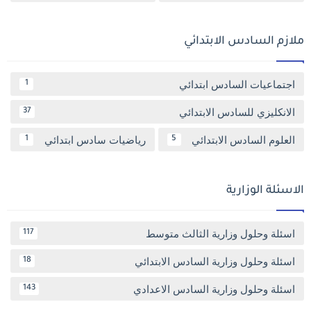
ملازم السادس الابتدائي
اجتماعيات السادس ابتدائي
1
الانكليزي للسادس الابتدائي
37
العلوم السادس الابتدائي
رياضيات سادس ابتدائي
1
5
الاسئلة الوزارية
اسئلة وحلول وزارية الثالث متوسط
117
اسئلة وحلول وزارية السادس الابتدائي
18
اسئلة وحلول وزارية السادس الاعدادي
143