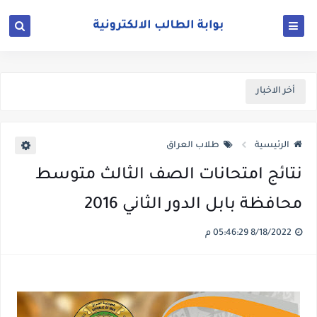
أخر الاخبار
الرئيسية
طلاب العراق
نتائج امتحانات الصف الثالث متوسط
محافظة بابل الدور الثاني 2016
8/18/2022 05:46:29 م