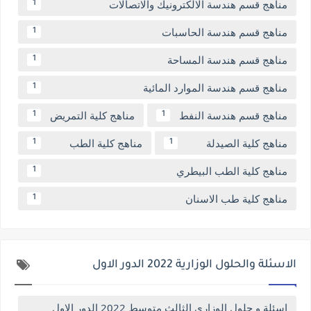
مناهج قسم هندسة الالكترونيك والاتصالات
1
مناهج قسم هندسة الحاسبات
1
مناهج قسم هندسة المساحة
1
مناهج قسم هندسة الموارد المائية
1
مناهج قسم هندسة النفط
مناهج كلية التمريض
1
1
مناهج كلية الصيدلة
مناهج كلية الطب
1
1
مناهج كلية الطب البيطري
1
مناهج كلية طب الاسنان
1
الاسئلة والحلول الوزارية 2022 الدور الاول
اسئلة و حلول الوزاري الثالث متوسط 2022 الدور الاول