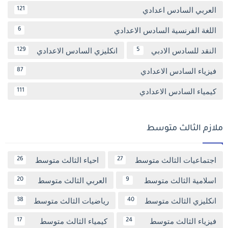
العربي السادس اعدادي
121
اللغة الفرنسية السادس الاعدادي
6
النقد للسادس الادبي
انكليزي السادس الاعدادي
129
5
فيزياء السادس الاعدادي
87
كيمياء السادس الاعدادي
111
ملازم الثالث متوسط
اجتماعيات الثالث متوسط
احياء الثالث متوسط
26
27
اسلامية الثالث متوسط
العربي الثالث متوسط
20
9
انكليزي الثالث متوسط
رياضيات الثالث متوسط
38
40
فيزياء الثالث متوسط
كيمياء الثالث متوسط
17
24