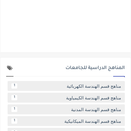
المناهج الدراسية للجامعات
مناهج قسم الهندسة الكهربائية
1
مناهج قسم الهندسة الكيمياوية
1
مناهج قسم الهندسة المدنية
1
مناهج قسم الهندسة الميكانيكية
1