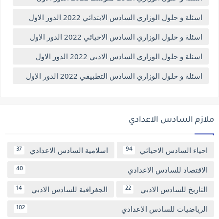
اسئلة و حلول الوزاري السادس الابتدائي 2022 الدور الاول
اسئلة و حلول الوزاري السادس الاحيائي 2022 الدور الاول
اسئلة و حلول الوزاري السادس الادبي 2022 الدور الاول
اسئلة و حلول الوزاري السادس التطبيقي 2022 الدور الاول
ملازم السادس الاعدادي
احياء السادس الاحيائي
اسلامية السادس الاعدادي
37
94
الاقتصاد للسادس الاعدادي
40
التاريخ للسادس الادبي
الجغرافية للسادس الادبي
14
22
الرياضيات للسادس الاعدادي
102