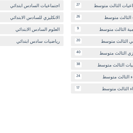
اعيات الثالث متوسط
اجتماعيات السادس ابتدائي
27
 الثالث متوسط
الانكليزي للسادس الابتدائي
26
مية الثالث متوسط
العلوم السادس الابتدائي
9
بي الثالث متوسط
رياضيات سادس ابتدائي
20
يزي الثالث متوسط
40
يات الثالث متوسط
38
ء الثالث متوسط
24
اء الثالث متوسط
17