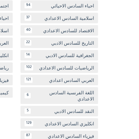
احياء السادس الاحيائي
اجتم
94
اسلامية السادس الاعدادي
احياء
37
الاقتصاد للسادس الاعدادي
اسلا
40
التاريخ للسادس الادبي
العر
22
الجغرافية للسادس الادبي
انكل
14
الرياضيات للسادس الاعدادي
رياض
102
العربي السادس اعدادي
فيزيا
121
اللغة الفرنسية السادس
كيمي
6
الاعدادي
النقد للسادس الادبي
5
انكليزي السادس الاعدادي
129
فيزياء السادس الاعدادي
87