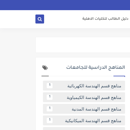
دليل الطالب للكليات الاهلية
المناهج الدراسية للجامعات
مناهج قسم الهندسة الكهربائية
1
مناهج قسم الهندسة الكيمياوية
1
مناهج قسم الهندسة المدنية
1
مناهج قسم الهندسة الميكانيكية
1