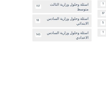
اسئلة وحلول وزارية الثالث
1
117
متوسط
37
اسئلة وحلول وزارية السادس
18
الابتدائي
5
اسئلة وحلول وزارية السادس
1
143
الاعدادي