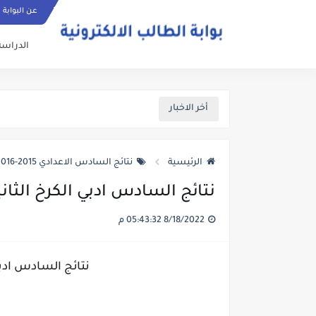
عن البوابة
الدراسة
أخر الاخبار
الرئيسية
نتائج السادس الاعدادي 2015-2016
نتائج السادس ادبي الكرخ الثانية ال
8/18/2022 05:43:32 م
نتائج السادس ادبي ال