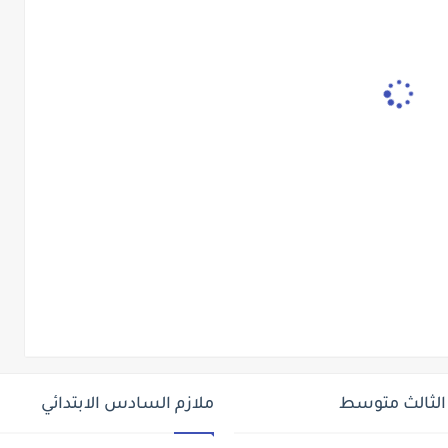
 الثالث متوسط
ملازم السادس الابتدائي