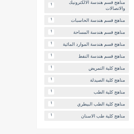
مناهج قسم هندسة الالكترونيك
1
والاتصالات
مناهج قسم هندسة الحاسبات
1
مناهج قسم هندسة المساحة
1
مناهج قسم هندسة الموارد المائية
1
مناهج قسم هندسة النفط
1
مناهج كلية التمريض
1
مناهج كلية الصيدلة
1
مناهج كلية الطب
1
مناهج كلية الطب البيطري
1
مناهج كلية طب الاسنان
1