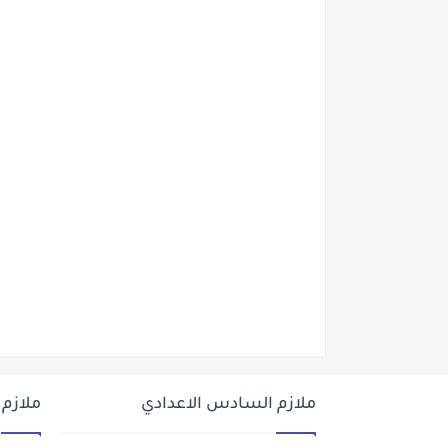
ملازم السادس الاعدادي
ملازم