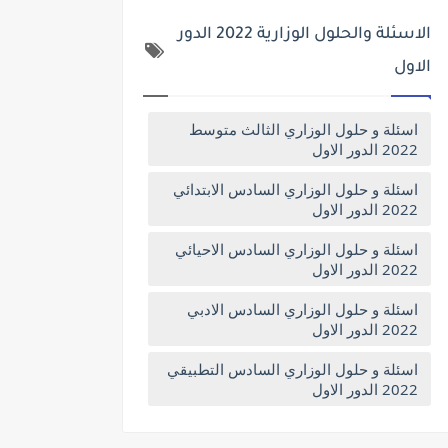
الاسئلة والحلول الوزارية 2022 الدور
الاول
اسئلة و حلول الوزاري الثالث متوسط
2022 الدور الاول
اسئلة و حلول الوزاري السادس الابتدائي
2022 الدور الاول
اسئلة و حلول الوزاري السادس الاحيائي
2022 الدور الاول
اسئلة و حلول الوزاري السادس الادبي
2022 الدور الاول
اسئلة و حلول الوزاري السادس التطبيقي
2022 الدور الاول