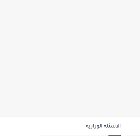
الاسئلة الوزارية