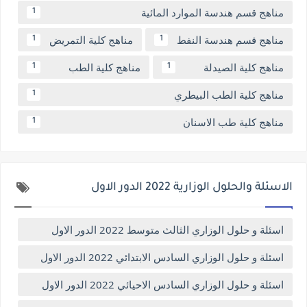
مناهج قسم هندسة الموارد المائية
1
مناهج قسم هندسة النفط
مناهج كلية التمريض
1
1
مناهج كلية الصيدلة
مناهج كلية الطب
1
1
مناهج كلية الطب البيطري
1
مناهج كلية طب الاسنان
1
الاسئلة والحلول الوزارية 2022 الدور الاول
اسئلة و حلول الوزاري الثالث متوسط 2022 الدور الاول
اسئلة و حلول الوزاري السادس الابتدائي 2022 الدور الاول
اسئلة و حلول الوزاري السادس الاحيائي 2022 الدور الاول