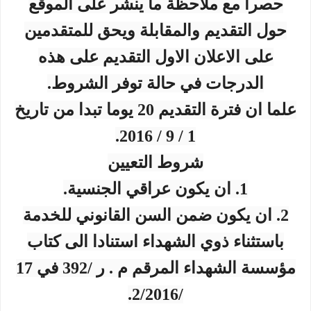
حصرا مع ملاحظة ما ينشر على الموقع
حول التقديم والمقابلة ويحق للمتقدمين
على الاعلان الاول التقديم على هذه
الدرجات في حالة توفر الشروط.
علما ان فترة التقديم 20 يوما تبدا من تاريخ
1 / 9 / 2016.
شروط التعيين
1. ان يكون عراقي الجنسية.
2. ان يكون ضمن السن القانوني للخدمة
باستثناء ذوي الشهداء استنادا الى كتاب
مؤسسة الشهداء المرقم م . ر /392 في 17
/2/2016.