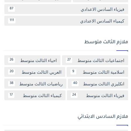
فيزياء السادس الاعدادي
87
كيمياء السادس الاعدادي
111
ملازم الثالث متوسط
اجتماعيات الثالث متوسط
احياء الثالث متوسط
26
27
اسلامية الثالث متوسط
العربي الثالث متوسط
20
9
انكليزي الثالث متوسط
رياضيات الثالث متوسط
38
40
فيزياء الثالث متوسط
كيمياء الثالث متوسط
17
24
ملازم السادس الابتدائي