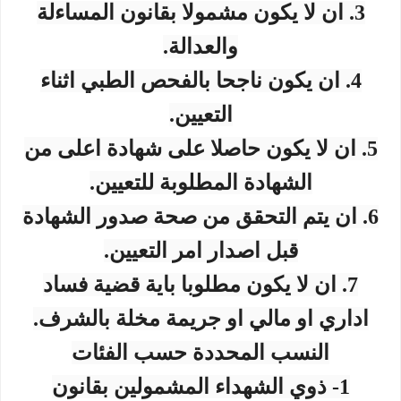
3. ان لا يكون مشمولا بقانون المساءلة
والعدالة.
4. ان يكون ناجحا بالفحص الطبي اثناء
التعيين.
5. ان لا يكون حاصلا على شهادة اعلى من
الشهادة المطلوبة للتعيين.
6. ان يتم التحقق من صحة صدور الشهادة
قبل اصدار امر التعيين.
7. ان لا يكون مطلوبا باية قضية فساد
اداري او مالي او جريمة مخلة بالشرف.
النسب المحددة حسب الفئات
1- ذوي الشهداء المشمولين بقانون