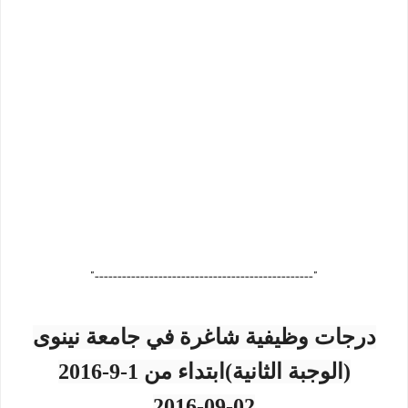
"------------------------------------------------"
درجات وظيفية شاغرة في جامعة نينوى
(الوجبة الثانية)ابتداء من 1-9-2016
2016-09-02