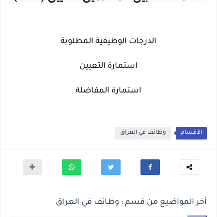
الدرجات الوظيفية المطلوبة
استمارة التعيين
استمارة المفاضلة
الأقسام
وظائف في العراق
أخر المواضيع من قسم : وظائف في العراق