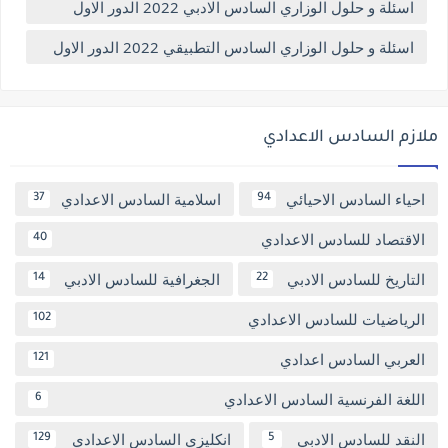
اسئلة و حلول الوزاري السادس الادبي 2022 الدور الاول
اسئلة و حلول الوزاري السادس التطبيقي 2022 الدور الاول
ملازم السادس الاعدادي
احياء السادس الاحيائي
اسلامية السادس الاعدادي
37
94
الاقتصاد للسادس الاعدادي
40
التاريخ للسادس الادبي
الجغرافية للسادس الادبي
14
22
الرياضيات للسادس الاعدادي
102
العربي السادس اعدادي
121
اللغة الفرنسية السادس الاعدادي
6
النقد للسادس الادبي
انكليزي السادس الاعدادي
129
5