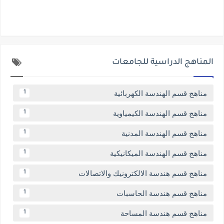
المناهج الدراسية للجامعات
مناهج قسم الهندسة الكهربائية
1
مناهج قسم الهندسة الكيمياوية
1
مناهج قسم الهندسة المدنية
1
مناهج قسم الهندسة الميكانيكية
1
مناهج قسم هندسة الالكترونيك والاتصالات
1
مناهج قسم هندسة الحاسبات
1
مناهج قسم هندسة المساحة
1