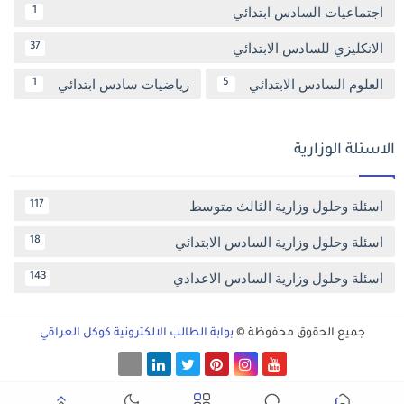
اجتماعيات السادس ابتدائي
1
الانكليزي للسادس الابتدائي
37
العلوم السادس الابتدائي
رياضيات سادس ابتدائي
1
5
الاسئلة الوزارية
اسئلة وحلول وزارية الثالث متوسط
117
اسئلة وحلول وزارية السادس الابتدائي
18
اسئلة وحلول وزارية السادس الاعدادي
143
جميع الحقوق محفوظة ©
بوابة الطالب الالكترونية كوكل العراقي