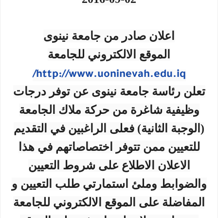
اعلان صادر من جامعة نينوى
الموقع الالكتروني للجامعة
http://www.uoninevah.edu.iq/
تعلن رئاسة جامعة نينوى عن توفر درجات
وظيفية شاغرة من حركة ملاك الجامعة
(الوجبة الثانية) فعلى الراغبين في التقديم
للتعيين ممن تتوفر اختصاصاتهم في هذا
الاعلان الاطلاع على شروط التعيين
والضوابط وملئ استمارتي طلب التعيين و
المفاضلة على الموقع الالكتروني للجامعة