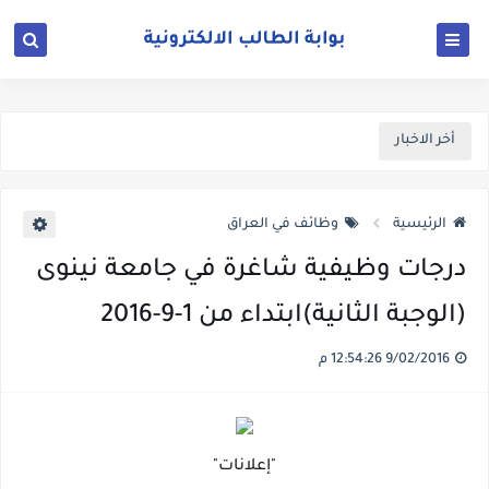
أخر الاخبار
الرئيسية
وظائف في العراق
درجات وظيفية شاغرة في جامعة نينوى
(الوجبة الثانية)ابتداء من 1-9-2016
9/02/2016 12:54:26 م
"إعلانات"