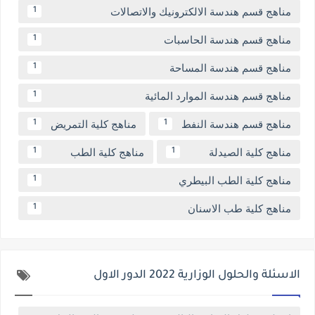
مناهج قسم هندسة الالكترونيك والاتصالات
1
مناهج قسم هندسة الحاسبات
1
مناهج قسم هندسة المساحة
1
مناهج قسم هندسة الموارد المائية
1
مناهج قسم هندسة النفط
مناهج كلية التمريض
1
1
مناهج كلية الصيدلة
مناهج كلية الطب
1
1
مناهج كلية الطب البيطري
1
مناهج كلية طب الاسنان
1
الاسئلة والحلول الوزارية 2022 الدور الاول