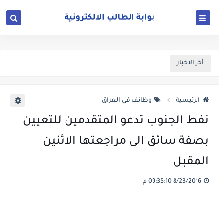
أخر الاخبار
الرئيسية
وظائف في العراق
نفط الجنوب تدعو المتقدمين للتعيين
بصفة سائق الى مراجعتها الاثنين
المقبل
8/23/2016 09:35:10 م