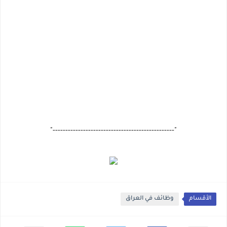
"------------------------------------------------"
الأقسام
وظائف في العراق