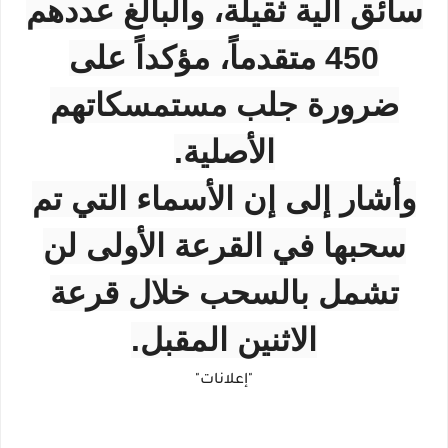
سائق آلية ثقيلة، والبالغ عددهم
450 متقدماً، مؤكداً على
ضرورة جلب مستمسكاتهم
الأصلية.
وأشار إلى إن الأسماء التي تم
سحبها في القرعة الأولى لن
تشمل بالسحب خلال قرعة
الاثنين المقبل.
"إعلانات"