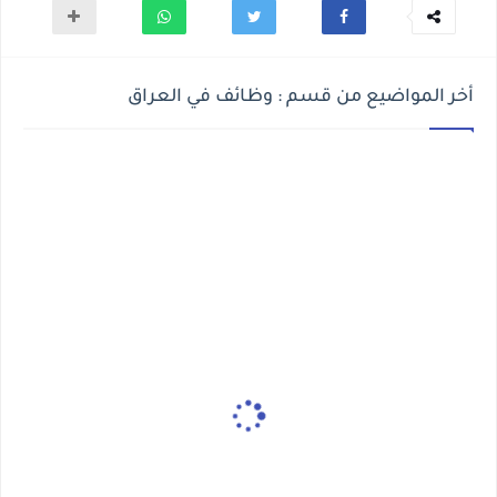
أخر المواضيع من قسم : وظائف في العراق