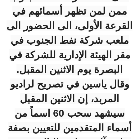
ممن لمن تظهر أسمائهم في
القرعة الأولى، الى الحضور الى
ملعب شركة نفط الجنوب في
مقر الهيئة الإدارية للشركة في
البصرة يوم الاثنين المقبل.
وقال ياسين في تصريح لراديو
المربد، إن الاثنين المقبل
سيشهد سحب 60 اسماً من
أسماء المتقدمين للتعيين بصفة