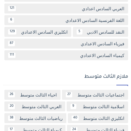
العربي السادس اعدادي
121
اللغة الفرنسية السادس الاعدادي
6
النقد للسادس الادبي
انكليزي السادس الاعدادي
129
5
فيزياء السادس الاعدادي
87
كيمياء السادس الاعدادي
111
ملازم الثالث متوسط
اجتماعيات الثالث متوسط
احياء الثالث متوسط
26
27
اسلامية الثالث متوسط
العربي الثالث متوسط
20
9
انكليزي الثالث متوسط
رياضيات الثالث متوسط
38
40
فيزياء الثالث متوسط
كيمياء الثالث متوسط
17
24