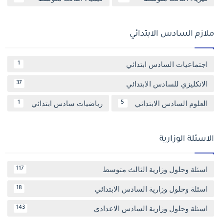
ملازم السادس الابتدائي
اجتماعيات السادس ابتدائي
1
الانكليزي للسادس الابتدائي
37
العلوم السادس الابتدائي
رياضيات سادس ابتدائي
1
5
الاسئلة الوزارية
اسئلة وحلول وزارية الثالث متوسط
117
اسئلة وحلول وزارية السادس الابتدائي
18
اسئلة وحلول وزارية السادس الاعدادي
143