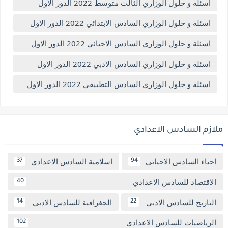
اسئلة و حلول الوزاري الثالث متوسط 2022 الدور الاول
اسئلة و حلول الوزاري السادس الابتدائي 2022 الدور الاول
اسئلة و حلول الوزاري السادس الاحيائي 2022 الدور الاول
اسئلة و حلول الوزاري السادس الادبي 2022 الدور الاول
اسئلة و حلول الوزاري السادس التطبيقي 2022 الدور الاول
ملازم السادس الاعدادي
احياء السادس الاحيائي
اسلامية السادس الاعدادي
37
94
الاقتصاد للسادس الاعدادي
40
التاريخ للسادس الادبي
الجغرافية للسادس الادبي
14
22
الرياضيات للسادس الاعدادي
102