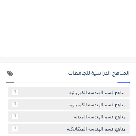
المناهج الدراسية للجامعات
مناهج قسم الهندسة الكهربائية
1
مناهج قسم الهندسة الكيمياوية
1
مناهج قسم الهندسة المدنية
1
مناهج قسم الهندسة الميكانيكية
1