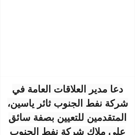
دعا مدير العلاقات العامة في
شركة نفط الجنوب ثائر ياسين،
المتقدمين للتعيين بصفة سائق
على ملاك شركة نفط الجنوب