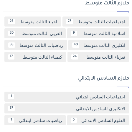
ملازم الثالث متوسط
اجتماعيات الثالث متوسط
احياء الثالث متوسط
26
27
اسلامية الثالث متوسط
العربي الثالث متوسط
20
9
انكليزي الثالث متوسط
رياضيات الثالث متوسط
38
40
فيزياء الثالث متوسط
كيمياء الثالث متوسط
17
24
ملازم السادس الابتدائي
اجتماعيات السادس ابتدائي
1
الانكليزي للسادس الابتدائي
37
العلوم السادس الابتدائي
رياضيات سادس ابتدائي
1
5