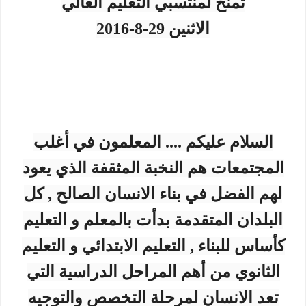
تمنح لمنتسبي التعليم العالي
الاثنين 29-8-2016
السلام عليكم .... المعلمون في أغلب
المجتمعات هم النخبة المثقفة الذي يعود
لهم الفضل في بناء الانسان الصالح , كل
البلدان المتقدمة بدأت بالمعلم و التعليم
كأساس للبناء , التعليم الابتدائي و التعليم
الثانوي من أهم المراحل الدراسية التي
تعد الانسان لمرحلة التخصص والتوجيه