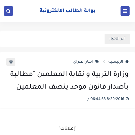
أخر الاخبار
الرئيسية
اخبار العراق
وزارة التربية و نقابة المعلمين "مطالبة
بأصدار قانون موحد ينصف المعلمين
8/29/2016 06:44:53 م
"إعلانات"