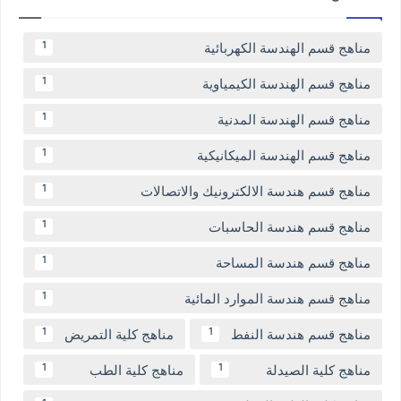
مناهج قسم الهندسة الكهربائية
1
مناهج قسم الهندسة الكيمياوية
1
مناهج قسم الهندسة المدنية
1
مناهج قسم الهندسة الميكانيكية
1
مناهج قسم هندسة الالكترونيك والاتصالات
1
مناهج قسم هندسة الحاسبات
1
مناهج قسم هندسة المساحة
1
مناهج قسم هندسة الموارد المائية
1
مناهج قسم هندسة النفط
مناهج كلية التمريض
1
1
مناهج كلية الصيدلة
مناهج كلية الطب
1
1