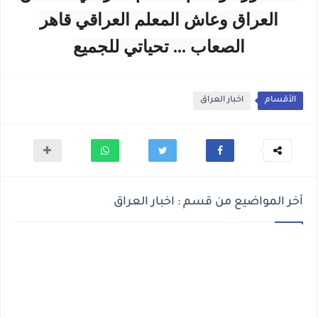
العراق وعاش المعلم العراقي قاهر
الصعاب ... تحياتي للجميع
الأقسام
اخبار العراق
أخر المواضيع من قسم : اخبار العراق