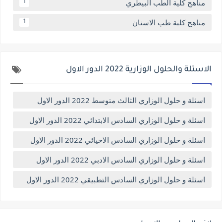
مناهج كلية الطب البيطري
1
مناهج كلية طب الاسنان
1
الاسئلة والحلول الوزارية 2022 الدور الاول
اسئلة و حلول الوزاري الثالث متوسط 2022 الدور الاول
اسئلة و حلول الوزاري السادس الابتدائي 2022 الدور الاول
اسئلة و حلول الوزاري السادس الاحيائي 2022 الدور الاول
اسئلة و حلول الوزاري السادس الادبي 2022 الدور الاول
اسئلة و حلول الوزاري السادس التطبيقي 2022 الدور الاول