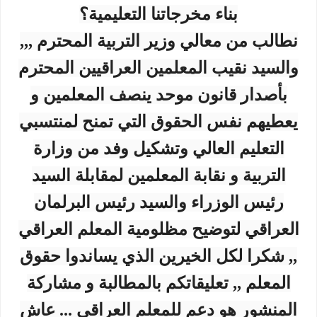
بناء مخرجاتنا التعليمية؟
نطالب من معالي وزير التربية المحترم ,,,
والسيد نقيب المعلمين العراقيين المحترم
بأصدار قانون موحد ينصف المعلمين و
يعطيهم نفس الحقوق التي تمنح لمنتسبي
التعليم العالي وتشكيل وفد من وزارة
التربية و نقابة المعلمين لمقابلة السيد
رئيس الوزراء والسيد رئيس البرلمان
العراقي لتوضيح مظلومية المعلم العراقي
,, شكرا لكل الخيرين الذي يساندوا حقوق
المعلم ,, تعليقاتكم بالمطالبة و مشاركة
المنشور هو دعم للمعلم العراقي ... عاش