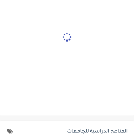
المناهج الدراسية للجامعات