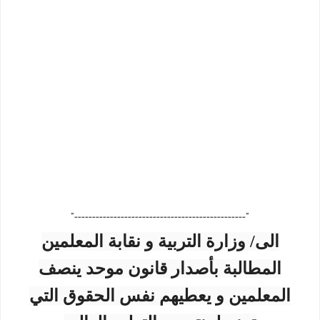
"------------------------------------------------"
الى/ وزارة التربية و نقابة المعلمين
المطالبة بأصدار قانون موحد ينصف
المعلمين و يعطيهم نفس الحقوق التي