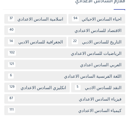
ملازم السادس الاعدادي
احياء السادس الاحيائي
اسلامية السادس الاعدادي
37
94
الاقتصاد للسادس الاعدادي
40
التاريخ للسادس الادبي
الجغرافية للسادس الادبي
14
22
الرياضيات للسادس الاعدادي
102
العربي السادس اعدادي
121
اللغة الفرنسية السادس الاعدادي
6
النقد للسادس الادبي
انكليزي السادس الاعدادي
129
5
فيزياء السادس الاعدادي
87
كيمياء السادس الاعدادي
111