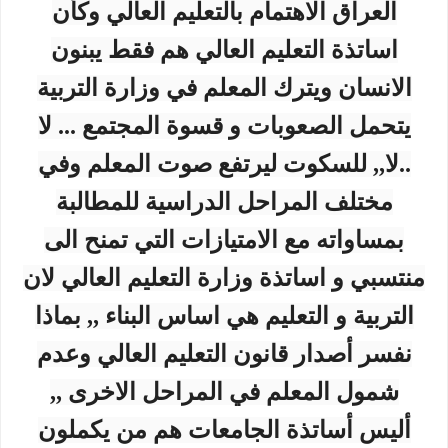
العراق الاهتمام بالتعليم العالي وكأن
اساتذة التعليم العالي هم فقط يبنون
الانسان ويترك المعلم في وزارة التربية
يتحمل الصعوبات و قسوة المجتمع ... لا
..لا,, للسكوت ليرتفع صوت المعلم وفي
مختلف المراحل الدراسية للمطالبة
بمساواته مع الامتيازات التي تمنح الى
منتسبي و اساتذة وزارة التعليم العالي لان
التربية و التعليم هي اساس البناء ,, بماذا
نفسر أصدار قانون التعليم العالي وعدم
شمول المعلم في المراحل الاخرى ,,
أليس أساتذة الجامعات هم من يكملون