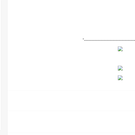
"---------------------------------