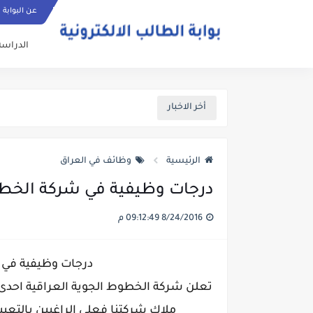
عن البوابة
الدراسة
أخر الاخبار
الرئيسية
وظائف في العراق
درجات وظيفية في شركة الخطوط الج
8/24/2016 09:12:49 م
درجات وظيفية في 
ملاك شركتنا فعلى الراغبين بالتعيين