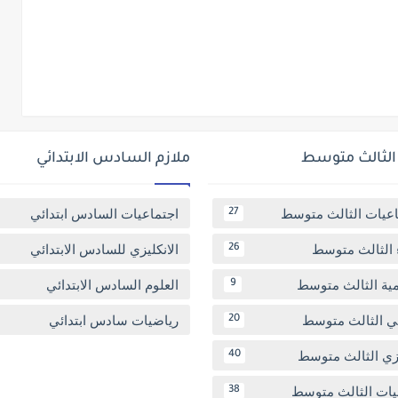
 الثالث متوسط
ملازم السادس الابتدائي
اعيات الثالث متوسط
اجتماعيات السادس ابتدائي
27
 الثالث متوسط
الانكليزي للسادس الابتدائي
26
مية الثالث متوسط
العلوم السادس الابتدائي
9
بي الثالث متوسط
رياضيات سادس ابتدائي
20
يزي الثالث متوسط
40
يات الثالث متوسط
38