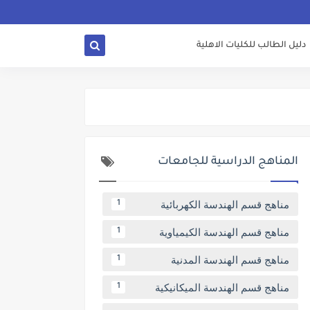
دليل الطالب للكليات الاهلية
المناهج الدراسية للجامعات
مناهج قسم الهندسة الكهربائية
1
مناهج قسم الهندسة الكيمياوية
1
مناهج قسم الهندسة المدنية
1
مناهج قسم الهندسة الميكانيكية
1