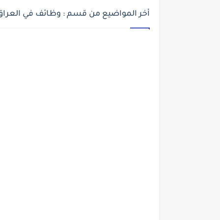
أخر المواضيع من قسم : وظائف في العراق