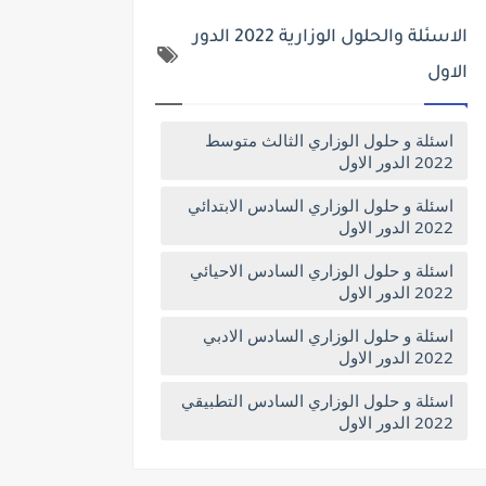
الاسئلة والحلول الوزارية 2022 الدور
الاول
اسئلة و حلول الوزاري الثالث متوسط
2022 الدور الاول
اسئلة و حلول الوزاري السادس الابتدائي
2022 الدور الاول
اسئلة و حلول الوزاري السادس الاحيائي
2022 الدور الاول
اسئلة و حلول الوزاري السادس الادبي
2022 الدور الاول
اسئلة و حلول الوزاري السادس التطبيقي
2022 الدور الاول