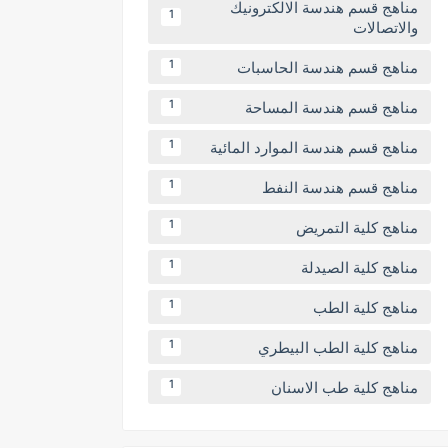
مناهج قسم هندسة الالكترونيك
1
والاتصالات
مناهج قسم هندسة الحاسبات
1
مناهج قسم هندسة المساحة
1
مناهج قسم هندسة الموارد المائية
1
مناهج قسم هندسة النفط
1
مناهج كلية التمريض
1
مناهج كلية الصيدلة
1
مناهج كلية الطب
1
مناهج كلية الطب البيطري
1
مناهج كلية طب الاسنان
1