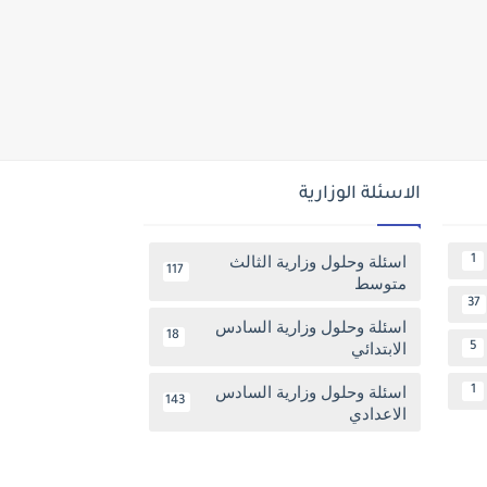
الاسئلة الوزارية
اسئلة وحلول وزارية الثالث
1
117
متوسط
37
اسئلة وحلول وزارية السادس
18
الابتدائي
5
اسئلة وحلول وزارية السادس
1
143
الاعدادي