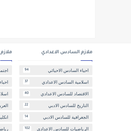
ملازم السادس الاعدادي
ملازم
احياء السادس الاحيائي
اجتم
94
اسلامية السادس الاعدادي
احياء
37
الاقتصاد للسادس الاعدادي
اسلا
40
التاريخ للسادس الادبي
العر
22
الجغرافية للسادس الادبي
انكل
14
الرياضيات للسادس الاعدادي
رياض
102