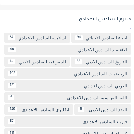
ملازم السادس الاعدادي
احياء السادس الاحيائي
اسلامية السادس الاعدادي
37
94
الاقتصاد للسادس الاعدادي
40
التاريخ للسادس الادبي
الجغرافية للسادس الادبي
14
22
الرياضيات للسادس الاعدادي
102
العربي السادس اعدادي
121
اللغة الفرنسية السادس الاعدادي
6
النقد للسادس الادبي
انكليزي السادس الاعدادي
129
5
فيزياء السادس الاعدادي
87
كيمياء السادس الاعدادي
111