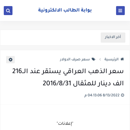
أخر الاخبار
الرئيسية
سعر صرف الدولار
سعر الذهب العراقي يستقر عند الــ216
الف دينار للمثقال 2016/8/31
8/13/2022 04:13:06 م
"إعلانات"