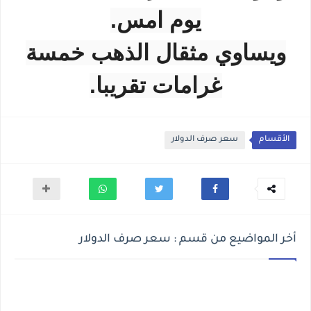
يوم امس.
ويساوي مثقال الذهب خمسة
غرامات تقريبا.
الأقسام
سعر صرف الدولار
أخر المواضيع من قسم : سعر صرف الدولار