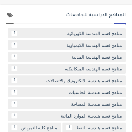
المناهج الدراسية للجامعات
مناهج قسم الهندسة الكهربائية
1
مناهج قسم الهندسة الكيمياوية
1
مناهج قسم الهندسة المدنية
1
مناهج قسم الهندسة الميكانيكية
1
مناهج قسم هندسة الالكترونيك والاتصالات
1
مناهج قسم هندسة الحاسبات
1
مناهج قسم هندسة المساحة
1
مناهج قسم هندسة الموارد المائية
1
مناهج قسم هندسة النفط
مناهج كلية التمريض
1
1