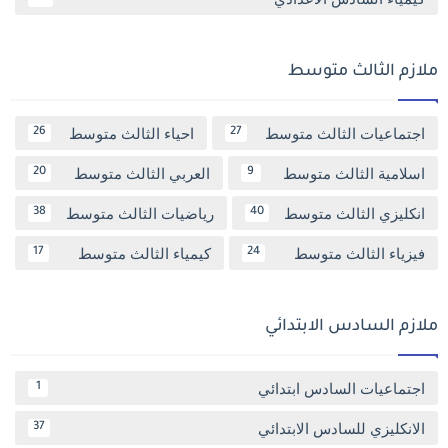
ملازم الثالث متوسط
اجتماعيات الثالث متوسط
احياء الثالث متوسط
26
27
اسلامية الثالث متوسط
العربي الثالث متوسط
20
9
انكليزي الثالث متوسط
رياضيات الثالث متوسط
38
40
فيزياء الثالث متوسط
كيمياء الثالث متوسط
17
24
ملازم السادس الابتدائي
اجتماعيات السادس ابتدائي
1
الانكليزي للسادس الابتدائي
37