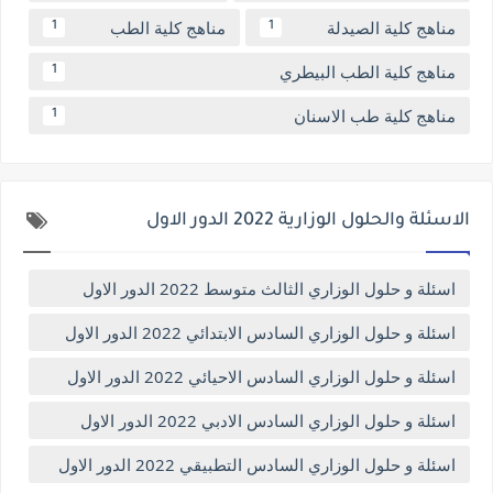
مناهج كلية الصيدلة
مناهج كلية الطب
1
1
مناهج كلية الطب البيطري
1
مناهج كلية طب الاسنان
1
الاسئلة والحلول الوزارية 2022 الدور الاول
اسئلة و حلول الوزاري الثالث متوسط 2022 الدور الاول
اسئلة و حلول الوزاري السادس الابتدائي 2022 الدور الاول
اسئلة و حلول الوزاري السادس الاحيائي 2022 الدور الاول
اسئلة و حلول الوزاري السادس الادبي 2022 الدور الاول
اسئلة و حلول الوزاري السادس التطبيقي 2022 الدور الاول