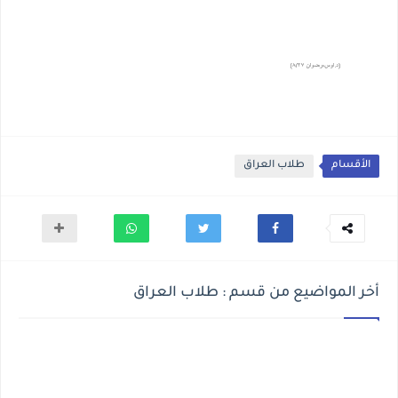
الأقسام
طلاب العراق
أخر المواضيع من قسم : طلاب العراق