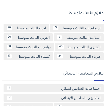
ملازم الثالث متوسط
اجتماعيات الثالث متوسط
احياء الثالث متوسط
26
27
اسلامية الثالث متوسط
العربي الثالث متوسط
20
9
انكليزي الثالث متوسط
رياضيات الثالث متوسط
38
40
فيزياء الثالث متوسط
كيمياء الثالث متوسط
17
24
ملازم السادس الابتدائي
اجتماعيات السادس ابتدائي
1
الانكليزي للسادس الابتدائي
37