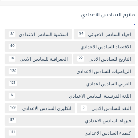
ملازم السادس الاعدادي
احياء السادس الاحيائي
اسلامية السادس الاعدادي
37
94
الاقتصاد للسادس الاعدادي
40
التاريخ للسادس الادبي
الجغرافية للسادس الادبي
14
22
الرياضيات للسادس الاعدادي
102
العربي السادس اعدادي
121
اللغة الفرنسية السادس الاعدادي
6
النقد للسادس الادبي
انكليزي السادس الاعدادي
129
5
فيزياء السادس الاعدادي
87
كيمياء السادس الاعدادي
111