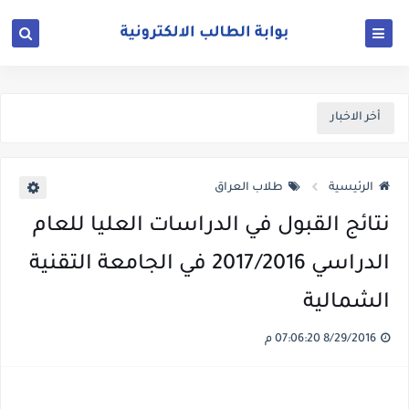
أخر الاخبار
الرئيسية
طلاب العراق
نتائج القبول في الدراسات العليا للعام
الدراسي 2017/2016 في الجامعة التقنية
الشمالية
8/29/2016 07:06:20 م