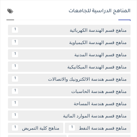
المناهج الدراسية للجامعات
مناهج قسم الهندسة الكهربائية
1
مناهج قسم الهندسة الكيمياوية
1
مناهج قسم الهندسة المدنية
1
مناهج قسم الهندسة الميكانيكية
1
مناهج قسم هندسة الالكترونيك والاتصالات
1
مناهج قسم هندسة الحاسبات
1
مناهج قسم هندسة المساحة
1
مناهج قسم هندسة الموارد المائية
1
مناهج قسم هندسة النفط
مناهج كلية التمريض
1
1