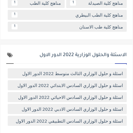
مناهج كلية الصيدلة
مناهج كلية الطب
1
1
مناهج كلية الطب البيطري
1
مناهج كلية طب الاسنان
1
الاسئلة والحلول الوزارية 2022 الدور الاول
اسئلة و حلول الوزاري الثالث متوسط 2022 الدور الاول
اسئلة و حلول الوزاري السادس الابتدائي 2022 الدور الاول
اسئلة و حلول الوزاري السادس الاحيائي 2022 الدور الاول
اسئلة و حلول الوزاري السادس الادبي 2022 الدور الاول
اسئلة و حلول الوزاري السادس التطبيقي 2022 الدور الاول