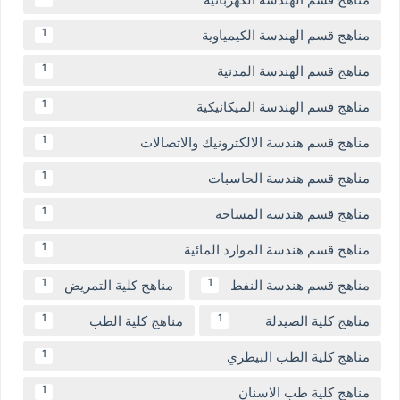
مناهج قسم الهندسة الكيمياوية
1
مناهج قسم الهندسة المدنية
1
مناهج قسم الهندسة الميكانيكية
1
مناهج قسم هندسة الالكترونيك والاتصالات
1
مناهج قسم هندسة الحاسبات
1
مناهج قسم هندسة المساحة
1
مناهج قسم هندسة الموارد المائية
1
مناهج قسم هندسة النفط
مناهج كلية التمريض
1
1
مناهج كلية الصيدلة
مناهج كلية الطب
1
1
مناهج كلية الطب البيطري
1
مناهج كلية طب الاسنان
1