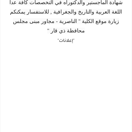
شهادة الماجستير والدكتوراه في التخصصات كافة عدا
اللغة العربية والتاريخ والجغرافية , للاستفسار يمكنكم
زيارة موقع الكلية " الناصرية - مجاور مبنى مجلس
محافظة ذي قار "
"إعلانات"