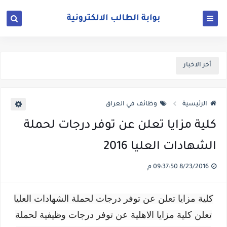
أخر الاخبار
الرئيسية
وظائف في العراق
كلية مزايا تعلن عن توفر درجات لحملة
الشهادات العليا 2016
8/23/2016 09:37:50 م
كلية مزايا تعلن عن توفر درجات لحملة الشهادات العليا
تعلن كلية مزايا الاهلية عن توفر درجات وظيفية لحملة