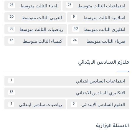
اجتماعيات الثالث متوسط
احياء الثالث متوسط
26
27
اسلامية الثالث متوسط
العربي الثالث متوسط
20
9
انكليزي الثالث متوسط
رياضيات الثالث متوسط
38
40
فيزياء الثالث متوسط
كيمياء الثالث متوسط
17
24
ملازم السادس الابتدائي
اجتماعيات السادس ابتدائي
1
الانكليزي للسادس الابتدائي
37
العلوم السادس الابتدائي
رياضيات سادس ابتدائي
1
5
الاسئلة الوزارية