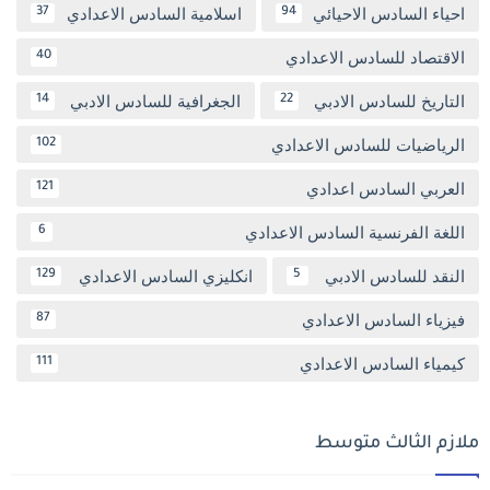
احياء السادس الاحيائي
اسلامية السادس الاعدادي
37
94
الاقتصاد للسادس الاعدادي
40
التاريخ للسادس الادبي
الجغرافية للسادس الادبي
14
22
الرياضيات للسادس الاعدادي
102
العربي السادس اعدادي
121
اللغة الفرنسية السادس الاعدادي
6
النقد للسادس الادبي
انكليزي السادس الاعدادي
129
5
فيزياء السادس الاعدادي
87
كيمياء السادس الاعدادي
111
ملازم الثالث متوسط