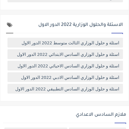
الاسئلة والحلول الوزارية 2022 الدور الاول
اسئلة و حلول الوزاري الثالث متوسط 2022 الدور الاول
اسئلة و حلول الوزاري السادس الابتدائي 2022 الدور الاول
اسئلة و حلول الوزاري السادس الاحيائي 2022 الدور الاول
اسئلة و حلول الوزاري السادس الادبي 2022 الدور الاول
اسئلة و حلول الوزاري السادس التطبيقي 2022 الدور الاول
ملازم السادس الاعدادي