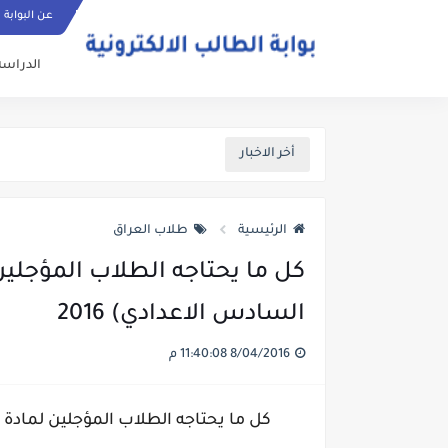
عن البوابة
الدراسة
أخر الاخبار
الرئيسية
طلاب العراق
كل ما يحتاجه الطلاب المؤجلين 
السادس الاعدادي) 2016
8/04/2016 11:40:08 م
كل ما يحتاجه الطلاب المؤجلين لمادة الا