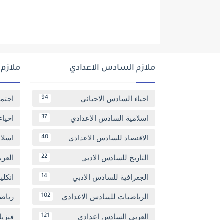
ملازم السادس الاعدادي
ملازم
احياء السادس الاحيائي
اجتم
94
اسلامية السادس الاعدادي
احياء
37
الاقتصاد للسادس الاعدادي
اسلا
40
التاريخ للسادس الادبي
العر
22
الجغرافية للسادس الادبي
انكل
14
الرياضيات للسادس الاعدادي
رياض
102
العربي السادس اعدادي
فيزيا
121