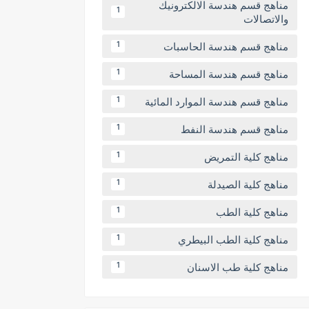
مناهج قسم هندسة الالكترونيك
1
والاتصالات
مناهج قسم هندسة الحاسبات
1
مناهج قسم هندسة المساحة
1
مناهج قسم هندسة الموارد المائية
1
مناهج قسم هندسة النفط
1
مناهج كلية التمريض
1
مناهج كلية الصيدلة
1
مناهج كلية الطب
1
مناهج كلية الطب البيطري
1
مناهج كلية طب الاسنان
1