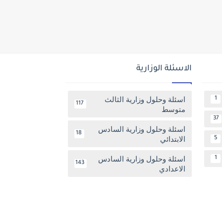
الاسئلة الوزارية
اسئلة وحلول وزارية الثالث
1
117
متوسط
37
اسئلة وحلول وزارية السادس
18
الابتدائي
5
اسئلة وحلول وزارية السادس
1
143
الاعدادي