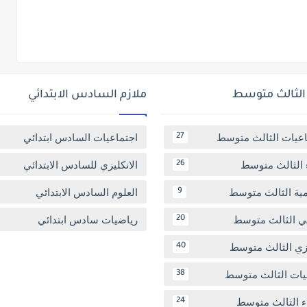
 الثالث متوسط
ملازم السادس الابتدائي
اعيات الثالث متوسط
اجتماعيات السادس ابتدائي
27
 الثالث متوسط
الانكليزي للسادس الابتدائي
26
مية الثالث متوسط
العلوم السادس الابتدائي
9
بي الثالث متوسط
رياضيات سادس ابتدائي
20
يزي الثالث متوسط
40
يات الثالث متوسط
38
ء الثالث متوسط
24