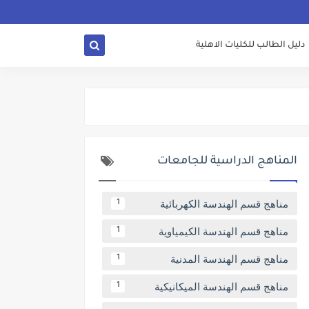
دليل الطالب للكليات الاهلية
المناهج الدراسية للجامعات
مناهج قسم الهندسة الكهربائية
1
مناهج قسم الهندسة الكيمياوية
1
مناهج قسم الهندسة المدنية
1
مناهج قسم الهندسة الميكانيكية
1