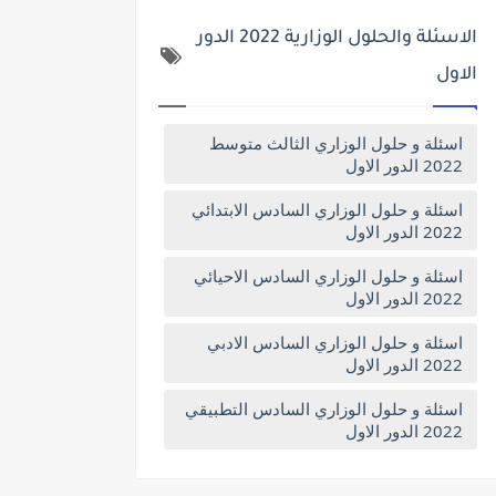
الاسئلة والحلول الوزارية 2022 الدور
الاول
اسئلة و حلول الوزاري الثالث متوسط
2022 الدور الاول
اسئلة و حلول الوزاري السادس الابتدائي
2022 الدور الاول
اسئلة و حلول الوزاري السادس الاحيائي
2022 الدور الاول
اسئلة و حلول الوزاري السادس الادبي
2022 الدور الاول
اسئلة و حلول الوزاري السادس التطبيقي
2022 الدور الاول