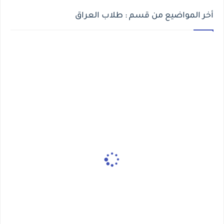
أخر المواضيع من قسم : طلاب العراق