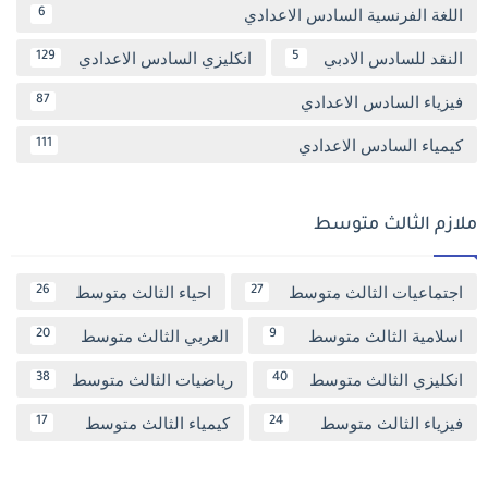
اللغة الفرنسية السادس الاعدادي
6
النقد للسادس الادبي
انكليزي السادس الاعدادي
129
5
فيزياء السادس الاعدادي
87
كيمياء السادس الاعدادي
111
ملازم الثالث متوسط
اجتماعيات الثالث متوسط
احياء الثالث متوسط
26
27
اسلامية الثالث متوسط
العربي الثالث متوسط
20
9
انكليزي الثالث متوسط
رياضيات الثالث متوسط
38
40
فيزياء الثالث متوسط
كيمياء الثالث متوسط
17
24