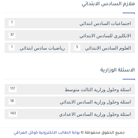
ملازم السادس الابتدائي
اجتماعيات السادس ابتدائي
1
الانكليزي للسادس الابتدائي
37
العلوم السادس الابتدائي
رياضيات سادس ابتدائي
1
5
الاسئلة الوزارية
اسئلة وحلول وزارية الثالث متوسط
117
اسئلة وحلول وزارية السادس الابتدائي
18
اسئلة وحلول وزارية السادس الاعدادي
143
جميع الحقوق محفوظة ©
بوابة الطالب الالكترونية كوكل العراقي