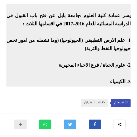
يسر عمادة كلية العلوم /جامعة بابل عن فتح باب القبول في
الدراسة المسائية للعام 2016-2017 في اقسامها الثلاث :
1- علم الارض التطبيقي (الجيولوجيا) (وما تشمله من امور تخص
جيولوجيا النفط والتربة)
2- علوم الحياة / فرع الاحياء المجهرية
3- الكيمياء
الأقسام
طلاب العراق