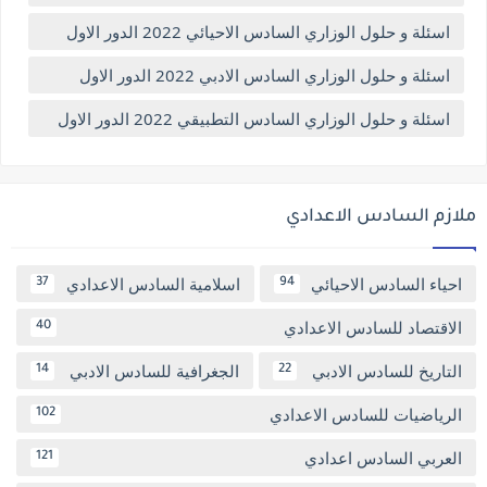
اسئلة و حلول الوزاري السادس الاحيائي 2022 الدور الاول
اسئلة و حلول الوزاري السادس الادبي 2022 الدور الاول
اسئلة و حلول الوزاري السادس التطبيقي 2022 الدور الاول
ملازم السادس الاعدادي
احياء السادس الاحيائي
اسلامية السادس الاعدادي
37
94
الاقتصاد للسادس الاعدادي
40
التاريخ للسادس الادبي
الجغرافية للسادس الادبي
14
22
الرياضيات للسادس الاعدادي
102
العربي السادس اعدادي
121