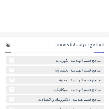
المناهج الدراسية للجامعات
مناهج قسم الهندسة الكهربائية
1
مناهج قسم الهندسة الكيمياوية
1
مناهج قسم الهندسة المدنية
1
مناهج قسم الهندسة الميكانيكية
1
مناهج قسم هندسة الالكترونيك والاتصالات
1
1