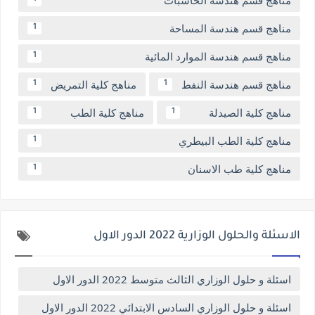
مناهج قسم هندسة الحاسبات
مناهج قسم هندسة المساحة
1
مناهج قسم هندسة الموارد المائية
1
مناهج قسم هندسة النفط
مناهج كلية التمريض
1
1
مناهج كلية الصيدلة
مناهج كلية الطب
1
1
مناهج كلية الطب البيطري
1
مناهج كلية طب الاسنان
1
الاسئلة والحلول الوزارية 2022 الدور الاول
اسئلة و حلول الوزاري الثالث متوسط 2022 الدور الاول
اسئلة و حلول الوزاري السادس الابتدائي 2022 الدور الاول