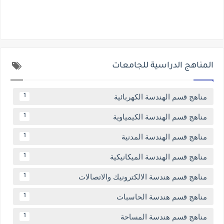
المناهج الدراسية للجامعات
مناهج قسم الهندسة الكهربائية
1
مناهج قسم الهندسة الكيمياوية
1
مناهج قسم الهندسة المدنية
1
مناهج قسم الهندسة الميكانيكية
1
مناهج قسم هندسة الالكترونيك والاتصالات
1
مناهج قسم هندسة الحاسبات
1
مناهج قسم هندسة المساحة
1