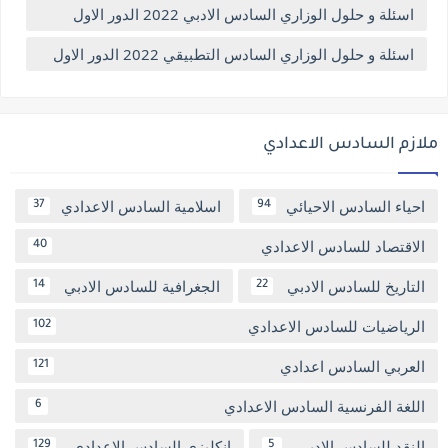
اسئلة و حلول الوزاري السادس الادبي 2022 الدور الاول
اسئلة و حلول الوزاري السادس التطبيقي 2022 الدور الاول
ملازم السادس الاعدادي
احياء السادس الاحيائي
اسلامية السادس الاعدادي
37
94
الاقتصاد للسادس الاعدادي
40
التاريخ للسادس الادبي
الجغرافية للسادس الادبي
14
22
الرياضيات للسادس الاعدادي
102
العربي السادس اعدادي
121
اللغة الفرنسية السادس الاعدادي
6
النقد للسادس الادبي
انكليزي السادس الاعدادي
129
5