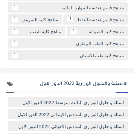
مناهج قسم هندسة الموارد المائية
1
مناهج قسم هندسة النفط
مناهج كلية التمريض
1
1
مناهج كلية الصيدلة
مناهج كلية الطب
1
1
مناهج كلية الطب البيطري
1
مناهج كلية طب الاسنان
1
الاسئلة والحلول الوزارية 2022 الدور الاول
اسئلة و حلول الوزاري الثالث متوسط 2022 الدور الاول
اسئلة و حلول الوزاري السادس الابتدائي 2022 الدور الاول
اسئلة و حلول الوزاري السادس الاحيائي 2022 الدور الاول