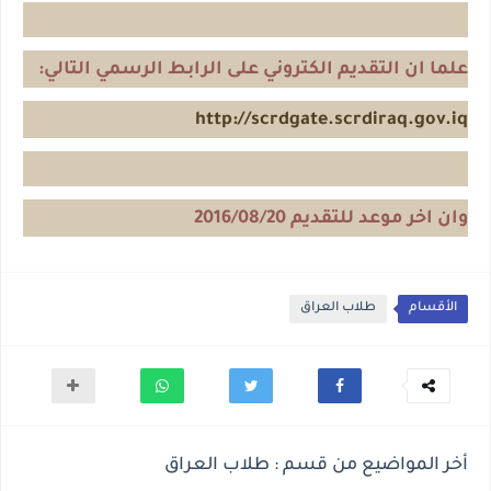
علما ان التقديم الكتروني على الرابط الرسمي التالي:
http://scrdgate.scrdiraq.gov.iq
وان اخر موعد للتقديم 2016/08/20
الأقسام
طلاب العراق
أخر المواضيع من قسم : طلاب العراق