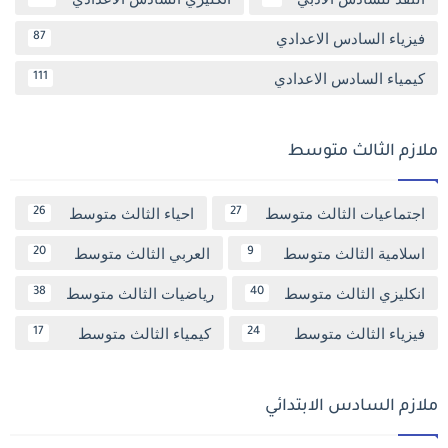
فيزياء السادس الاعدادي
87
كيمياء السادس الاعدادي
111
ملازم الثالث متوسط
اجتماعيات الثالث متوسط
احياء الثالث متوسط
26
27
اسلامية الثالث متوسط
العربي الثالث متوسط
20
9
انكليزي الثالث متوسط
رياضيات الثالث متوسط
38
40
فيزياء الثالث متوسط
كيمياء الثالث متوسط
17
24
ملازم السادس الابتدائي