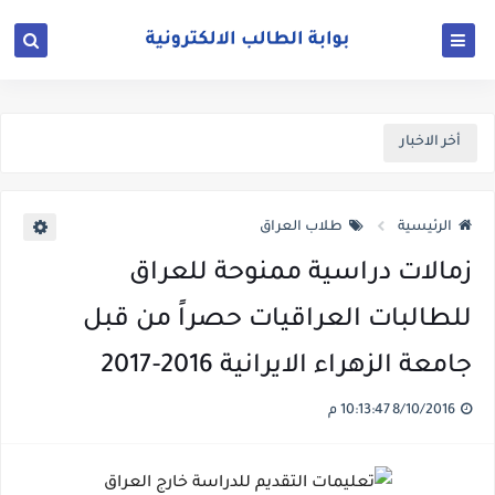
أخر الاخبار
الرئيسية
طلاب العراق
زمالات دراسية ممنوحة للعراق
للطالبات العراقيات حصراً من قبل
جامعة الزهراء الايرانية 2016-2017
8/10/2016 10:13:47 م