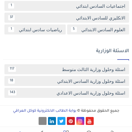
اجتماعيات السادس ابتدائي
1
الانكليزي للسادس الابتدائي
37
العلوم السادس الابتدائي
رياضيات سادس ابتدائي
1
5
الاسئلة الوزارية
اسئلة وحلول وزارية الثالث متوسط
117
اسئلة وحلول وزارية السادس الابتدائي
18
اسئلة وحلول وزارية السادس الاعدادي
143
جميع الحقوق محفوظة ©
بوابة الطالب الالكترونية كوكل العراقي