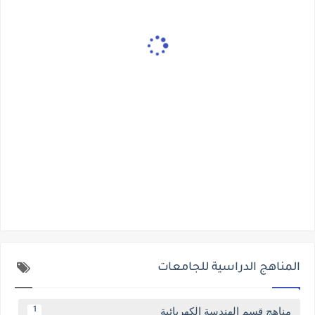
المناهج الدراسية للجامعات
مناهج قسم الهندسة الكهربائية
1