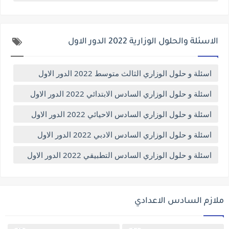
الاسئلة والحلول الوزارية 2022 الدور الاول
اسئلة و حلول الوزاري الثالث متوسط 2022 الدور الاول
اسئلة و حلول الوزاري السادس الابتدائي 2022 الدور الاول
اسئلة و حلول الوزاري السادس الاحيائي 2022 الدور الاول
اسئلة و حلول الوزاري السادس الادبي 2022 الدور الاول
اسئلة و حلول الوزاري السادس التطبيقي 2022 الدور الاول
ملازم السادس الاعدادي