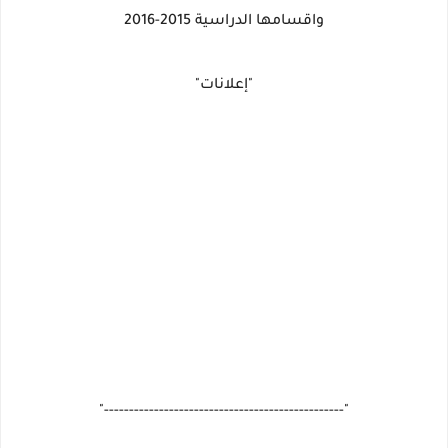
واقسامها الدراسية 2015-2016
"إعلانات"
"------------------------------------------------"