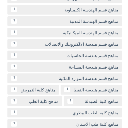
مناهج قسم الهندسة الكيمياوية
1
مناهج قسم الهندسة المدنية
1
مناهج قسم الهندسة الميكانيكية
1
مناهج قسم هندسة الالكترونيك والاتصالات
1
مناهج قسم هندسة الحاسبات
1
مناهج قسم هندسة المساحة
1
مناهج قسم هندسة الموارد المائية
1
مناهج قسم هندسة النفط
مناهج كلية التمريض
1
1
مناهج كلية الصيدلة
مناهج كلية الطب
1
1
مناهج كلية الطب البيطري
1
مناهج كلية طب الاسنان
1