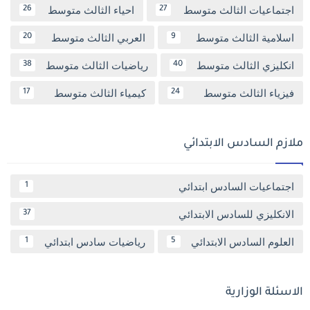
اجتماعيات الثالث متوسط
احياء الثالث متوسط
26
27
اسلامية الثالث متوسط
العربي الثالث متوسط
20
9
انكليزي الثالث متوسط
رياضيات الثالث متوسط
38
40
فيزياء الثالث متوسط
كيمياء الثالث متوسط
17
24
ملازم السادس الابتدائي
اجتماعيات السادس ابتدائي
1
الانكليزي للسادس الابتدائي
37
العلوم السادس الابتدائي
رياضيات سادس ابتدائي
1
5
الاسئلة الوزارية