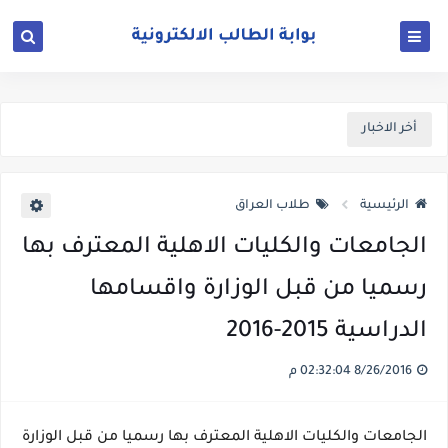
أخر الاخبار
الرئيسية
طلاب العراق
الجامعات والكليات الاهلية المعترف بها
رسميا من قبل الوزارة واقسامها
الدراسية 2015-2016
8/26/2016 02:32:04 م
الجامعات والكليات الاهلية المعترف بها رسميا من قبل الوزارة