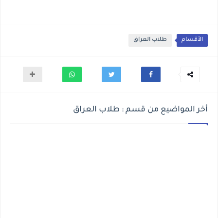
الأقسام
طلاب العراق
أخر المواضيع من قسم : طلاب العراق