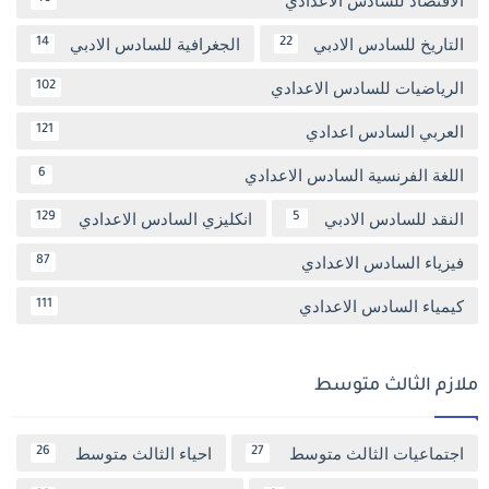
الاقتصاد للسادس الاعدادي
التاريخ للسادس الادبي
الجغرافية للسادس الادبي
14
22
الرياضيات للسادس الاعدادي
102
العربي السادس اعدادي
121
اللغة الفرنسية السادس الاعدادي
6
النقد للسادس الادبي
انكليزي السادس الاعدادي
129
5
فيزياء السادس الاعدادي
87
كيمياء السادس الاعدادي
111
ملازم الثالث متوسط
اجتماعيات الثالث متوسط
احياء الثالث متوسط
26
27