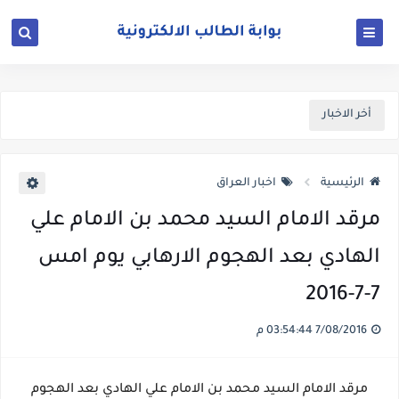
أخر الاخبار
الرئيسية
اخبار العراق
مرقد الامام السيد محمد بن الامام علي
الهادي بعد الهجوم الارهابي يوم امس
7-7-2016
7/08/2016 03:54:44 م
مرقد الامام السيد محمد بن الامام علي الهادي بعد الهجوم