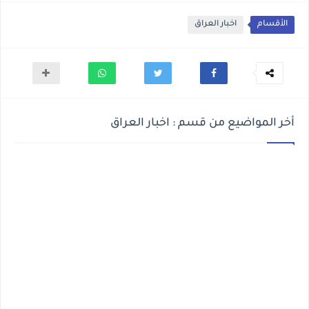
الأقسام
اخبار العراق
أخر المواضيع من قسم : اخبار العراق