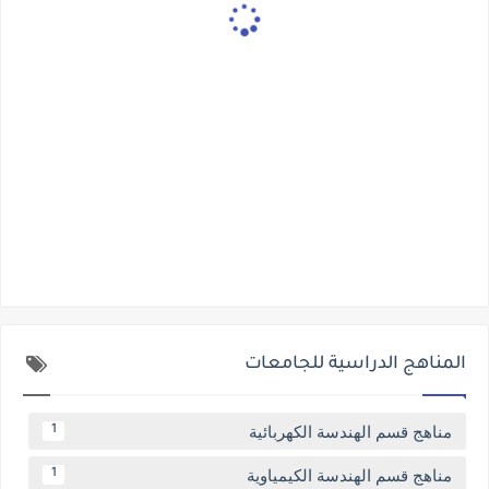
المناهج الدراسية للجامعات
مناهج قسم الهندسة الكهربائية
1
مناهج قسم الهندسة الكيمياوية
1