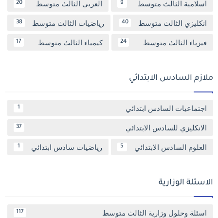
اسلامية الثالث متوسط
العربي الثالث متوسط
20
9
انكليزي الثالث متوسط
رياضيات الثالث متوسط
38
40
فيزياء الثالث متوسط
كيمياء الثالث متوسط
17
24
ملازم السادس الابتدائي
اجتماعيات السادس ابتدائي
1
الانكليزي للسادس الابتدائي
37
العلوم السادس الابتدائي
رياضيات سادس ابتدائي
1
5
الاسئلة الوزارية
اسئلة وحلول وزارية الثالث متوسط
117