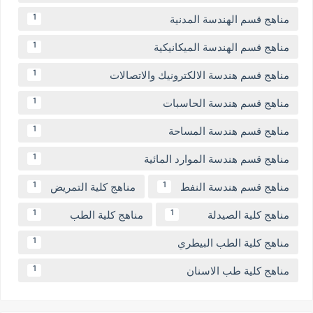
مناهج قسم الهندسة المدنية
1
مناهج قسم الهندسة الميكانيكية
1
مناهج قسم هندسة الالكترونيك والاتصالات
1
مناهج قسم هندسة الحاسبات
1
مناهج قسم هندسة المساحة
1
مناهج قسم هندسة الموارد المائية
1
مناهج قسم هندسة النفط
مناهج كلية التمريض
1
1
مناهج كلية الصيدلة
مناهج كلية الطب
1
1
مناهج كلية الطب البيطري
1
مناهج كلية طب الاسنان
1