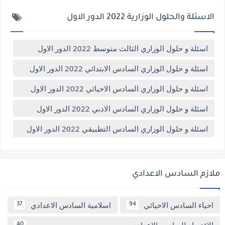
الاسئلة والحلول الوزارية 2022 الدور الاول
اسئلة و حلول الوزاري الثالث متوسط 2022 الدور الاول
اسئلة و حلول الوزاري السادس الابتدائي 2022 الدور الاول
اسئلة و حلول الوزاري السادس الاحيائي 2022 الدور الاول
اسئلة و حلول الوزاري السادس الادبي 2022 الدور الاول
اسئلة و حلول الوزاري السادس التطبيقي 2022 الدور الاول
ملازم السادس الاعدادي
احياء السادس الاحيائي
اسلامية السادس الاعدادي
37
94
40