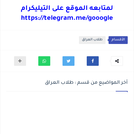
لمتابعه الموقع على التيليكرام
https://telegram.me/gooogle
الأقسام
طلاب العراق
أخر المواضيع من قسم : طلاب العراق