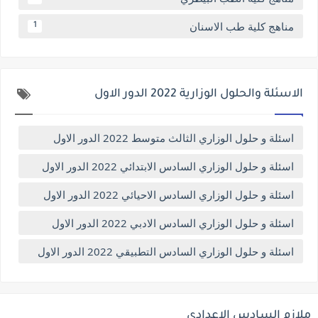
مناهج كلية طب الاسنان
1
الاسئلة والحلول الوزارية 2022 الدور الاول
اسئلة و حلول الوزاري الثالث متوسط 2022 الدور الاول
اسئلة و حلول الوزاري السادس الابتدائي 2022 الدور الاول
اسئلة و حلول الوزاري السادس الاحيائي 2022 الدور الاول
اسئلة و حلول الوزاري السادس الادبي 2022 الدور الاول
اسئلة و حلول الوزاري السادس التطبيقي 2022 الدور الاول
ملازم السادس الاعدادي