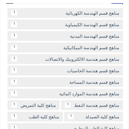
مناهج قسم الهندسة الكهربائية
1
مناهج قسم الهندسة الكيمياوية
1
مناهج قسم الهندسة المدنية
1
مناهج قسم الهندسة الميكانيكية
1
مناهج قسم هندسة الالكترونيك والاتصالات
1
مناهج قسم هندسة الحاسبات
1
مناهج قسم هندسة المساحة
1
مناهج قسم هندسة الموارد المائية
1
مناهج قسم هندسة النفط
مناهج كلية التمريض
1
1
مناهج كلية الصيدلة
مناهج كلية الطب
1
1
مناهج كلية الطب البيطري
1