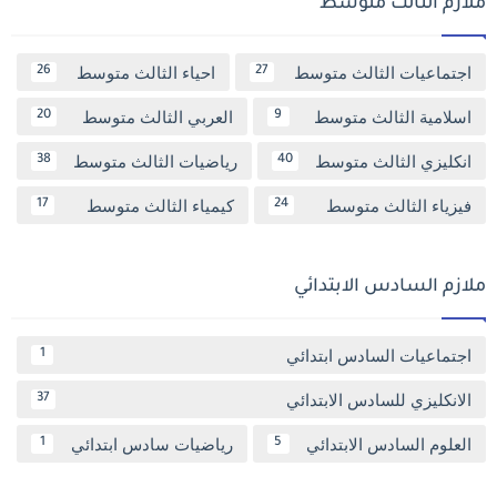
ملازم الثالث متوسط
اجتماعيات الثالث متوسط
احياء الثالث متوسط
26
27
اسلامية الثالث متوسط
العربي الثالث متوسط
20
9
انكليزي الثالث متوسط
رياضيات الثالث متوسط
38
40
فيزياء الثالث متوسط
كيمياء الثالث متوسط
17
24
ملازم السادس الابتدائي
اجتماعيات السادس ابتدائي
1
الانكليزي للسادس الابتدائي
37
العلوم السادس الابتدائي
رياضيات سادس ابتدائي
1
5