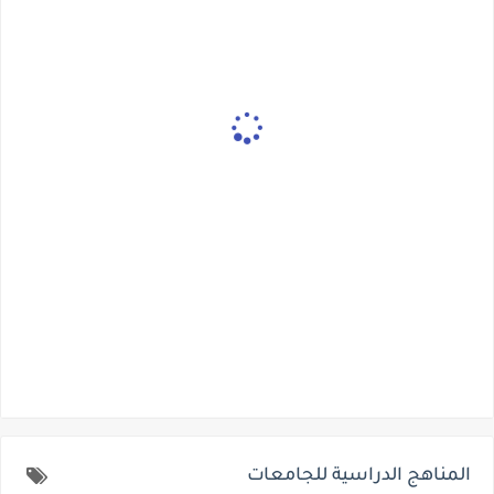
المناهج الدراسية للجامعات