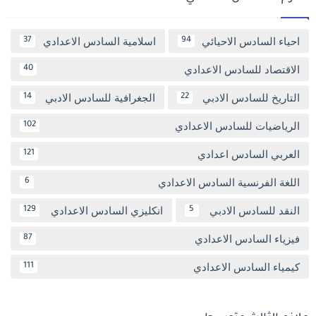
احياء السادس الاحيائي
اسلامية السادس الاعدادي
37
94
الاقتصاد للسادس الاعدادي
40
التاريخ للسادس الادبي
الجغرافية للسادس الادبي
14
22
الرياضيات للسادس الاعدادي
102
العربي السادس اعدادي
121
اللغة الفرنسية السادس الاعدادي
6
النقد للسادس الادبي
انكليزي السادس الاعدادي
129
5
فيزياء السادس الاعدادي
87
كيمياء السادس الاعدادي
111