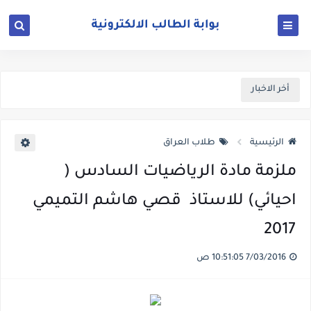
أخر الاخبار
الرئيسية
طلاب العراق
ملزمة مادة ‏الرياضيات السادس (
2017
7/03/2016 10:51:05 ص