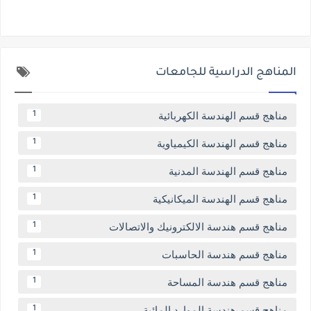
المناهج الدراسية للجامعات
مناهج قسم الهندسة الكهربائية
1
مناهج قسم الهندسة الكيمياوية
1
مناهج قسم الهندسة المدنية
1
مناهج قسم الهندسة الميكانيكية
1
مناهج قسم هندسة الالكترونيك والاتصالات
1
مناهج قسم هندسة الحاسبات
1
مناهج قسم هندسة المساحة
1
مناهج قسم هندسة الموارد المائية
1