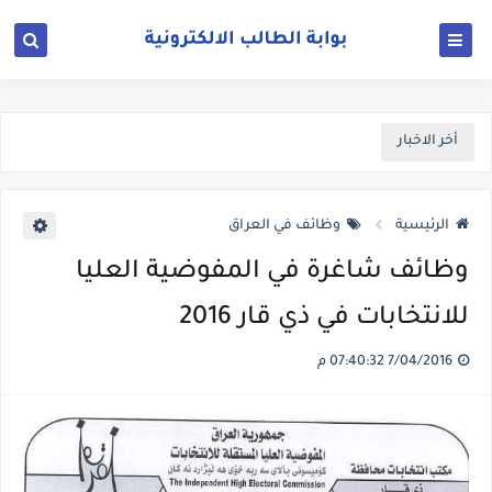
أخر الاخبار
الرئيسية
وظائف في العراق
وظائف شاغرة في المفوضية العليا
للانتخابات في ذي قار 2016
7/04/2016 07:40:32 م