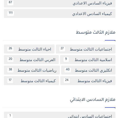
فيزياء السادس الاعدادي
87
كيمياء السادس الاعدادي
111
ملازم الثالث متوسط
اجتماعيات الثالث متوسط
احياء الثالث متوسط
26
27
اسلامية الثالث متوسط
العربي الثالث متوسط
20
9
انكليزي الثالث متوسط
رياضيات الثالث متوسط
38
40
فيزياء الثالث متوسط
كيمياء الثالث متوسط
17
24
ملازم السادس الابتدائي
اجتماعيات السادس ابتدائي
1