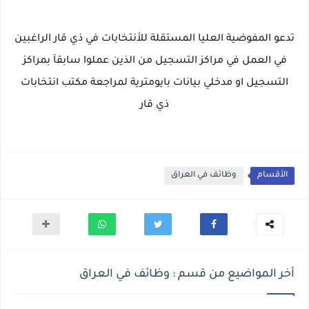
تدعو المفوضية العليا المستقلة للأنتخابات في ذي قار الراغبين
في العمل في مراكز التسجيل من الذين عملوا سابقآ بمراكز
التسجيل او مدخلي بيانات بايومترية لمراجعة مكتب انتخابات
ذي قار
الأقسام
وظائف في العراق
أخر المواضيع من قسم : وظائف في العراق