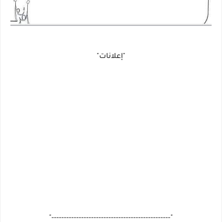
"إعلانات"
"------------------------------------------------"