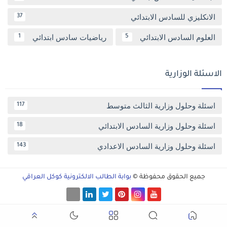
الانكليزي للسادس الابتدائي
37
العلوم السادس الابتدائي
رياضيات سادس ابتدائي
1
5
الاسئلة الوزارية
اسئلة وحلول وزارية الثالث متوسط
117
اسئلة وحلول وزارية السادس الابتدائي
18
اسئلة وحلول وزارية السادس الاعدادي
143
جميع الحقوق محفوظة ©
بوابة الطالب الالكترونية كوكل العراقي