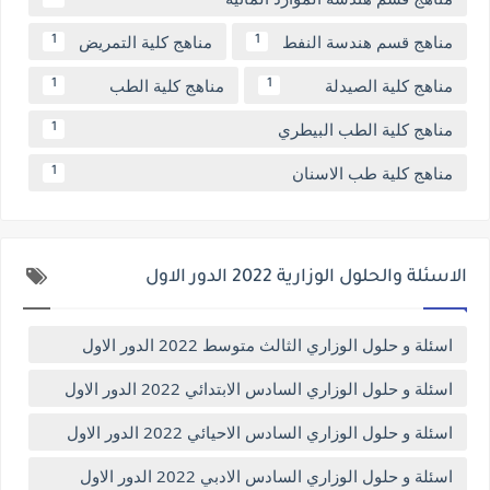
مناهج قسم هندسة النفط
مناهج كلية التمريض
1
1
مناهج كلية الصيدلة
مناهج كلية الطب
1
1
مناهج كلية الطب البيطري
1
مناهج كلية طب الاسنان
1
الاسئلة والحلول الوزارية 2022 الدور الاول
اسئلة و حلول الوزاري الثالث متوسط 2022 الدور الاول
اسئلة و حلول الوزاري السادس الابتدائي 2022 الدور الاول
اسئلة و حلول الوزاري السادس الاحيائي 2022 الدور الاول
اسئلة و حلول الوزاري السادس الادبي 2022 الدور الاول