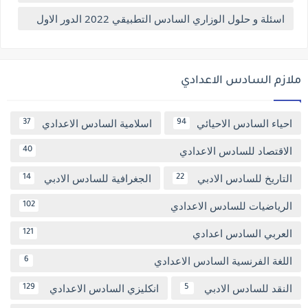
اسئلة و حلول الوزاري السادس التطبيقي 2022 الدور الاول
ملازم السادس الاعدادي
احياء السادس الاحيائي
اسلامية السادس الاعدادي
37
94
الاقتصاد للسادس الاعدادي
40
التاريخ للسادس الادبي
الجغرافية للسادس الادبي
14
22
الرياضيات للسادس الاعدادي
102
العربي السادس اعدادي
121
اللغة الفرنسية السادس الاعدادي
6
النقد للسادس الادبي
انكليزي السادس الاعدادي
129
5