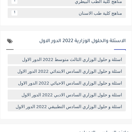
مناهج كلية الطب البيطري
1
مناهج كلية طب الاسنان
1
الاسئلة والحلول الوزارية 2022 الدور الاول
اسئلة و حلول الوزاري الثالث متوسط 2022 الدور الاول
اسئلة و حلول الوزاري السادس الابتدائي 2022 الدور الاول
اسئلة و حلول الوزاري السادس الاحيائي 2022 الدور الاول
اسئلة و حلول الوزاري السادس الادبي 2022 الدور الاول
اسئلة و حلول الوزاري السادس التطبيقي 2022 الدور الاول