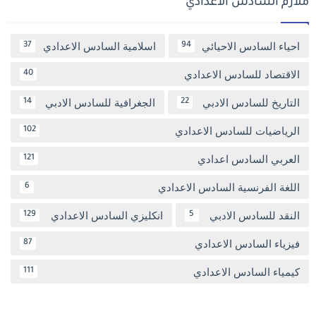
ملازم السادس الاعدادي
احياء السادس الاحيائي
اسلامية السادس الاعدادي
37
94
الاقتصاد للسادس الاعدادي
40
التاريخ للسادس الادبي
الجغرافية للسادس الادبي
14
22
الرياضيات للسادس الاعدادي
102
العربي السادس اعدادي
121
اللغة الفرنسية السادس الاعدادي
6
النقد للسادس الادبي
انكليزي السادس الاعدادي
129
5
فيزياء السادس الاعدادي
87
كيمياء السادس الاعدادي
111