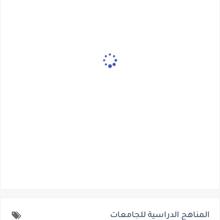
المناهج الدراسية للجامعات