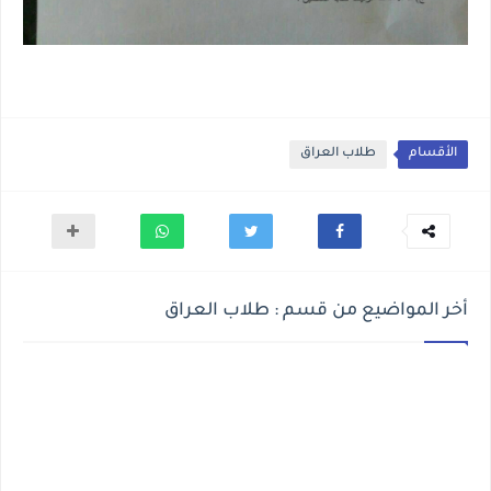
الأقسام
طلاب العراق
أخر المواضيع من قسم : طلاب العراق