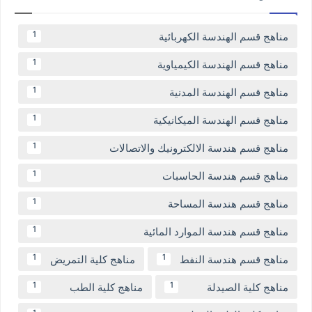
مناهج قسم الهندسة الكهربائية
1
مناهج قسم الهندسة الكيمياوية
1
مناهج قسم الهندسة المدنية
1
مناهج قسم الهندسة الميكانيكية
1
مناهج قسم هندسة الالكترونيك والاتصالات
1
مناهج قسم هندسة الحاسبات
1
مناهج قسم هندسة المساحة
1
مناهج قسم هندسة الموارد المائية
1
مناهج قسم هندسة النفط
مناهج كلية التمريض
1
1
مناهج كلية الصيدلة
مناهج كلية الطب
1
1