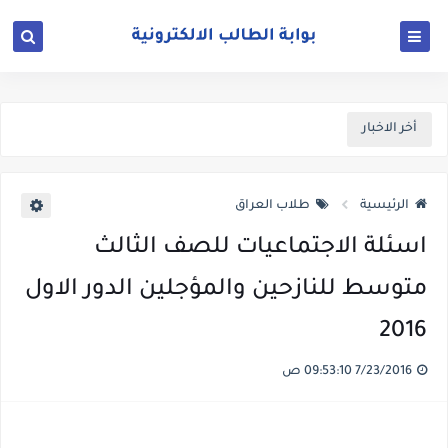
أخر الاخبار
الرئيسية
طلاب العراق
اسئلة الاجتماعيات للصف الثالث
متوسط للنازحين والمؤجلين الدور الاول
2016
7/23/2016 09:53:10 ص