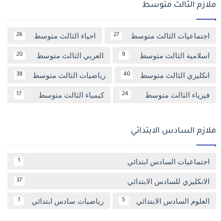
ملازم الثالث متوسط
اجتماعيات الثالث متوسط
احياء الثالث متوسط
26
27
اسلامية الثالث متوسط
العربي الثالث متوسط
20
9
انكليزي الثالث متوسط
رياضيات الثالث متوسط
38
40
فيزياء الثالث متوسط
كيمياء الثالث متوسط
17
24
ملازم السادس الابتدائي
اجتماعيات السادس ابتدائي
1
الانكليزي للسادس الابتدائي
37
العلوم السادس الابتدائي
رياضيات سادس ابتدائي
1
5