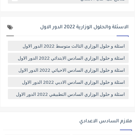
الاسئلة والحلول الوزارية 2022 الدور الاول
اسئلة و حلول الوزاري الثالث متوسط 2022 الدور الاول
اسئلة و حلول الوزاري السادس الابتدائي 2022 الدور الاول
اسئلة و حلول الوزاري السادس الاحيائي 2022 الدور الاول
اسئلة و حلول الوزاري السادس الادبي 2022 الدور الاول
اسئلة و حلول الوزاري السادس التطبيقي 2022 الدور الاول
ملازم السادس الاعدادي