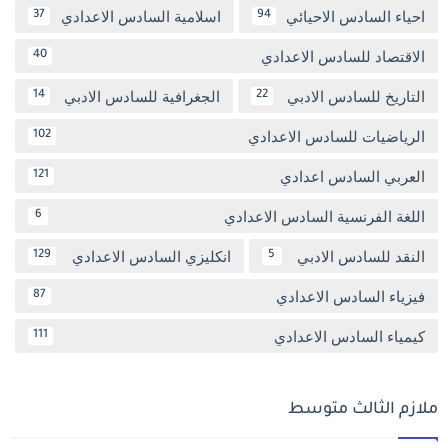
احياء السادس الاحيائي
اسلامية السادس الاعدادي
37
94
الاقتصاد للسادس الاعدادي
40
التاريخ للسادس الادبي
الجغرافية للسادس الادبي
14
22
الرياضيات للسادس الاعدادي
102
العربي السادس اعدادي
121
اللغة الفرنسية السادس الاعدادي
6
النقد للسادس الادبي
انكليزي السادس الاعدادي
129
5
فيزياء السادس الاعدادي
87
كيمياء السادس الاعدادي
111
ملازم الثالث متوسط