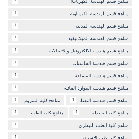
مناهج قسم الهندسة الكهربائية
1
مناهج قسم الهندسة الكيمياوية
1
مناهج قسم الهندسة المدنية
1
مناهج قسم الهندسة الميكانيكية
1
مناهج قسم هندسة الالكترونيك والاتصالات
1
مناهج قسم هندسة الحاسبات
1
مناهج قسم هندسة المساحة
1
مناهج قسم هندسة الموارد المائية
1
مناهج قسم هندسة النفط
مناهج كلية التمريض
1
1
مناهج كلية الصيدلة
مناهج كلية الطب
1
1
مناهج كلية الطب البيطري
1
مناهج كلية طب الاسنان
1