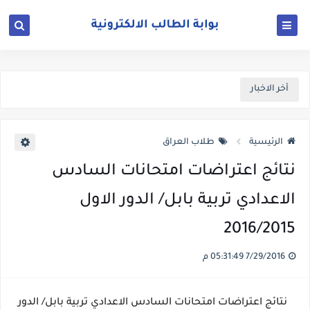
أخر الاخبار
الرئيسية
طلاب العراق
نتائج اعتراضات امتحانات السادس
الاعدادي تربية بابل/ الدور الاول
2016/2015
7/29/2016 05:31:49 م
نتائج اعتراضات امتحانات السادس الاعدادي تربية بابل/ الدور