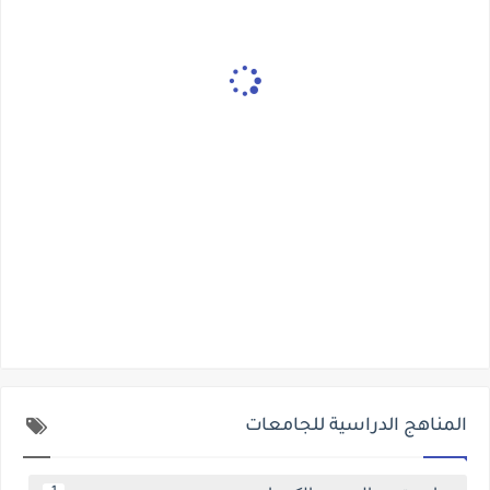
المناهج الدراسية للجامعات