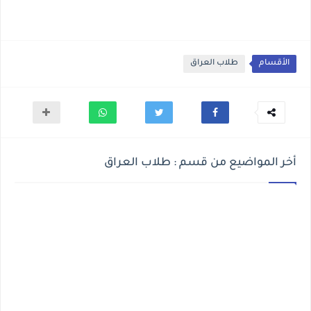
الأقسام
طلاب العراق
أخر المواضيع من قسم : طلاب العراق