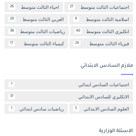
اجتماعيات الثالث متوسط
احياء الثالث متوسط
26
27
اسلامية الثالث متوسط
العربي الثالث متوسط
20
9
انكليزي الثالث متوسط
رياضيات الثالث متوسط
38
40
فيزياء الثالث متوسط
كيمياء الثالث متوسط
17
24
ملازم السادس الابتدائي
اجتماعيات السادس ابتدائي
1
الانكليزي للسادس الابتدائي
37
العلوم السادس الابتدائي
رياضيات سادس ابتدائي
1
5
الاسئلة الوزارية