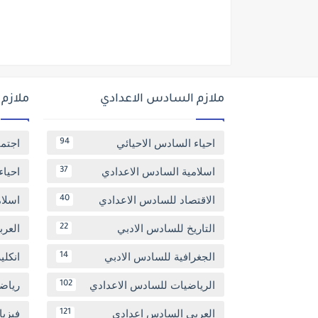
ملازم السادس الاعدادي
ملازم
احياء السادس الاحيائي
اجتم
94
اسلامية السادس الاعدادي
احياء
37
الاقتصاد للسادس الاعدادي
اسلا
40
التاريخ للسادس الادبي
العر
22
الجغرافية للسادس الادبي
انكل
14
الرياضيات للسادس الاعدادي
رياض
102
العربي السادس اعدادي
فيزيا
121