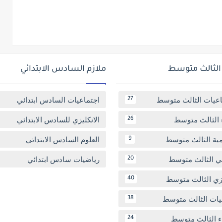
 الثالث متوسط
ملازم السادس الابتدائي
اعيات الثالث متوسط
اجتماعيات السادس ابتدائي
27
 الثالث متوسط
الانكليزي للسادس الابتدائي
26
مية الثالث متوسط
العلوم السادس الابتدائي
9
بي الثالث متوسط
رياضيات سادس ابتدائي
20
يزي الثالث متوسط
40
يات الثالث متوسط
38
ء الثالث متوسط
24