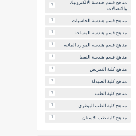
مناهج قسم هندسة الالكترونيك
1
والاتصالات
مناهج قسم هندسة الحاسبات
1
مناهج قسم هندسة المساحة
1
مناهج قسم هندسة الموارد المائية
1
مناهج قسم هندسة النفط
1
مناهج كلية التمريض
1
مناهج كلية الصيدلة
1
مناهج كلية الطب
1
مناهج كلية الطب البيطري
1
مناهج كلية طب الاسنان
1