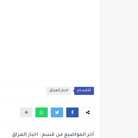
الأقسام
اخبار العراق
أخر المواضيع من قسم : اخبار العراق