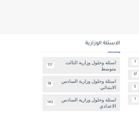
الاسئلة الوزارية
اسئلة وحلول وزارية الثالث
1
117
متوسط
37
اسئلة وحلول وزارية السادس
18
الابتدائي
5
اسئلة وحلول وزارية السادس
1
143
الاعدادي