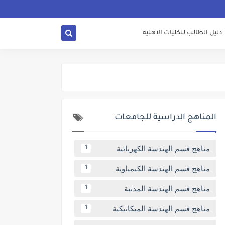
دليل الطالب للكليات الاهلية
المناهج الدراسية للجامعات
مناهج قسم الهندسة الكهربائية
1
مناهج قسم الهندسة الكيمياوية
1
مناهج قسم الهندسة المدنية
1
مناهج قسم الهندسة الميكانيكية
1