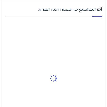
أخر المواضيع من قسم : اخبار العراق