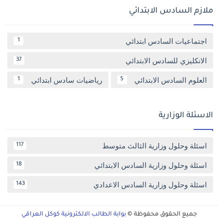
ملازم السادس الابتدائي
اجتماعيات السادس ابتدائي
1
الانكليزي للسادس الابتدائي
37
العلوم السادس الابتدائي
رياضيات سادس ابتدائي
1
5
الاسئلة الوزارية
اسئلة وحلول وزارية الثالث متوسط
117
اسئلة وحلول وزارية السادس الابتدائي
18
اسئلة وحلول وزارية السادس الاعدادي
143
جميع الحقوق محفوظة ©
بوابة الطالب الالكترونية كوكل العراقي