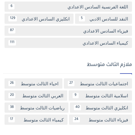
اللغة الفرنسية السادس الاعدادي
6
النقد للسادس الادبي
انكليزي السادس الاعدادي
129
5
فيزياء السادس الاعدادي
87
كيمياء السادس الاعدادي
111
ملازم الثالث متوسط
اجتماعيات الثالث متوسط
احياء الثالث متوسط
26
27
اسلامية الثالث متوسط
العربي الثالث متوسط
20
9
انكليزي الثالث متوسط
رياضيات الثالث متوسط
38
40
فيزياء الثالث متوسط
كيمياء الثالث متوسط
17
24