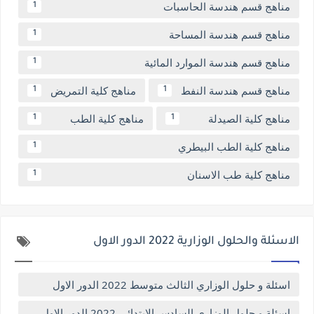
مناهج قسم هندسة الحاسبات
1
مناهج قسم هندسة المساحة
1
مناهج قسم هندسة الموارد المائية
1
مناهج قسم هندسة النفط
مناهج كلية التمريض
1
1
مناهج كلية الصيدلة
مناهج كلية الطب
1
1
مناهج كلية الطب البيطري
1
مناهج كلية طب الاسنان
1
الاسئلة والحلول الوزارية 2022 الدور الاول
اسئلة و حلول الوزاري الثالث متوسط 2022 الدور الاول
اسئلة و حلول الوزاري السادس الابتدائي 2022 الدور الاول