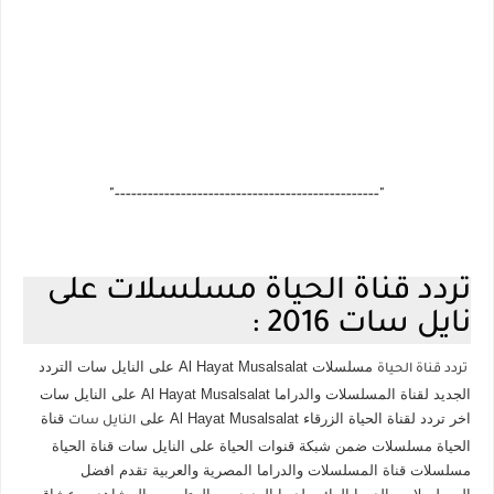
"------------------------------------------------"
تردد قناة الحياة مسلسلات على
نايل سات 2016 :
مسلسلات Al Hayat Musalsalat على النايل سات التردد
تردد قناة الحياة
الجديد لقناة المسلسلات والدراما Al Hayat Musalsalat على النايل سات
اخر تردد لقناة الحياة الزرقاء Al Hayat Musalsalat على
قناة
النايل سات
الحياة مسلسلات ضمن شبكة قنوات الحياة على النايل سات قناة الحياة
مسلسلات قناة المسلسلات والدراما المصرية والعربية تقدم افضل