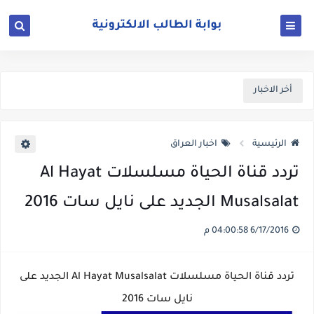
أخر الاخبار
الرئيسية
اخبار العراق
تردد قناة الحياة مسلسلات Al Hayat
Musalsalat الجديد على نايل سات 2016
6/17/2016 04:00:58 م
تردد قناة الحياة مسلسلات Al Hayat Musalsalat الجديد على
نايل سات 2016