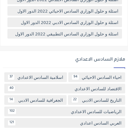
اسئلة و حلول الوزاري السادس الاحيائي 2022 الدور الاول
اسئلة و حلول الوزاري السادس الادبي 2022 الدور الاول
اسئلة و حلول الوزاري السادس التطبيقي 2022 الدور الاول
ملازم السادس الاعدادي
احياء السادس الاحيائي
اسلامية السادس الاعدادي
37
94
الاقتصاد للسادس الاعدادي
40
التاريخ للسادس الادبي
الجغرافية للسادس الادبي
14
22
الرياضيات للسادس الاعدادي
102
العربي السادس اعدادي
121