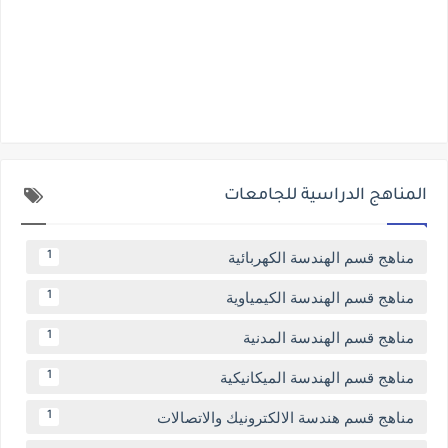
المناهج الدراسية للجامعات
مناهج قسم الهندسة الكهربائية
1
مناهج قسم الهندسة الكيمياوية
1
مناهج قسم الهندسة المدنية
1
مناهج قسم الهندسة الميكانيكية
1
مناهج قسم هندسة الالكترونيك والاتصالات
1