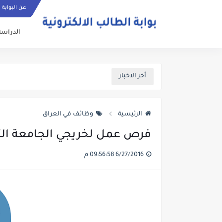
عن البوابة
الدراسة
أخر الاخبار
الرئيسية
وظائف في العراق
فرص عمل لخريجي الجامعة التكنولوجي
6/27/2016 09:56:58 م