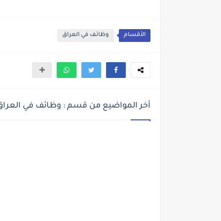
الأقسام
وظائف في العراق
أخر المواضيع من قسم : وظائف في العراق