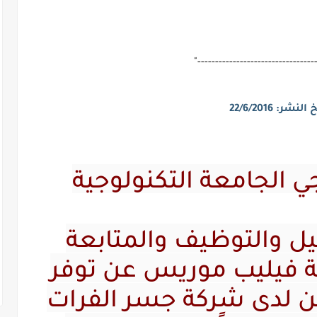
"---------------------------------
خ النشر:
22
/2016
6
/
الجامعة التكنولوجية
ل والتوظيف والمتابعة
ة فيليب موريس عن توفر
 لدى شركة جسر الفرات