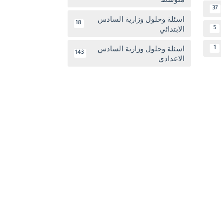
37
اسئلة وحلول وزارية السادس
18
الابتدائي
5
اسئلة وحلول وزارية السادس
1
143
الاعدادي