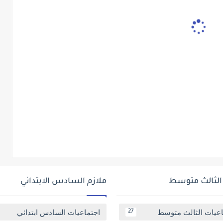
 الثالث متوسط
ملازم السادس الابتدائي
اعيات الثالث متوسط
اجتماعيات السادس ابتدائي
27