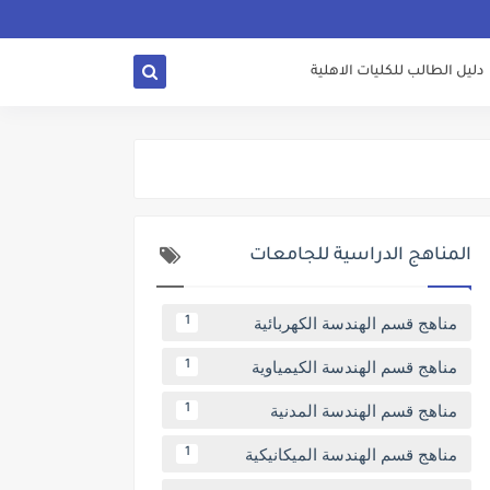
دليل الطالب للكليات الاهلية
المناهج الدراسية للجامعات
مناهج قسم الهندسة الكهربائية
1
مناهج قسم الهندسة الكيمياوية
1
مناهج قسم الهندسة المدنية
1
مناهج قسم الهندسة الميكانيكية
1