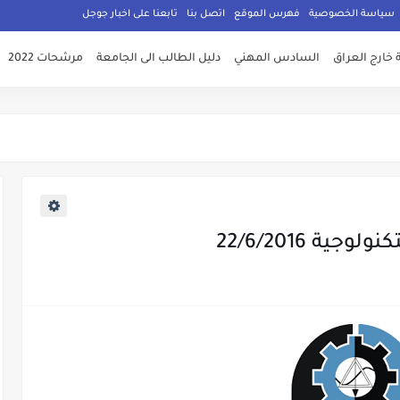
سياسة الخصوصية
فهرس الموقع
اتصل بنا
تابعنا على اخبار جوجل
 خارج العراق
السادس المهني
دليل الطالب الى الجامعة
مرشحات 2022
ة 22/6/2016