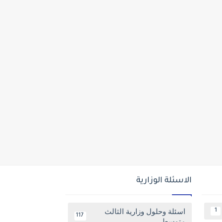
الاسئلة الوزارية
اسئلة وحلول وزارية الثالث
1
117
متوسط