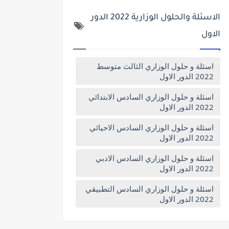
الاسئلة والحلول الوزارية 2022 الدور
الاول
اسئلة و حلول الوزاري الثالث متوسط
2022 الدور الاول
اسئلة و حلول الوزاري السادس الابتدائي
2022 الدور الاول
اسئلة و حلول الوزاري السادس الاحيائي
2022 الدور الاول
اسئلة و حلول الوزاري السادس الادبي
2022 الدور الاول
اسئلة و حلول الوزاري السادس التطبيقي
2022 الدور الاول