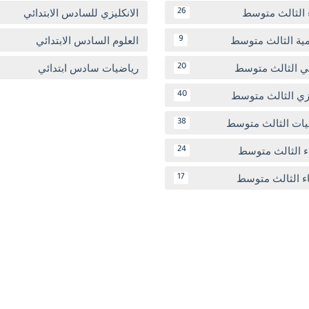
 الثالث متوسط
الانكليزي للسادس الابتدائي
26
مية الثالث متوسط
العلوم السادس الابتدائي
9
بي الثالث متوسط
رياضيات سادس ابتدائي
20
يزي الثالث متوسط
40
يات الثالث متوسط
38
ء الثالث متوسط
24
اء الثالث متوسط
17