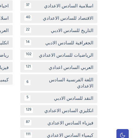
اسلامية السادس الاعدادي
احياء
37
الاقتصاد للسادس الاعدادي
اسلا
40
التاريخ للسادس الادبي
العر
22
الجغرافية للسادس الادبي
انكل
14
الرياضيات للسادس الاعدادي
رياض
102
العربي السادس اعدادي
فيزيا
121
اللغة الفرنسية السادس
كيمي
6
الاعدادي
النقد للسادس الادبي
5
انكليزي السادس الاعدادي
129
فيزياء السادس الاعدادي
87
كيمياء السادس الاعدادي
111