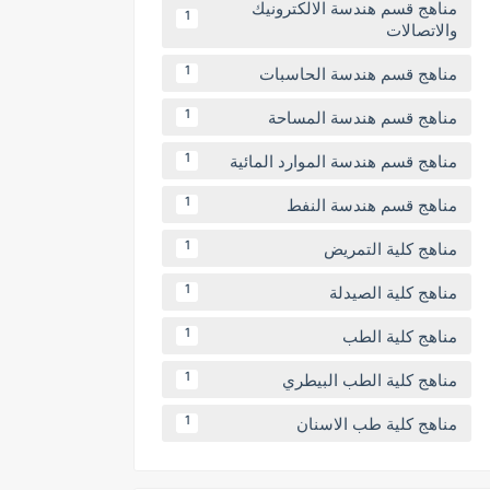
مناهج قسم هندسة الالكترونيك
1
والاتصالات
مناهج قسم هندسة الحاسبات
1
مناهج قسم هندسة المساحة
1
مناهج قسم هندسة الموارد المائية
1
مناهج قسم هندسة النفط
1
مناهج كلية التمريض
1
مناهج كلية الصيدلة
1
مناهج كلية الطب
1
مناهج كلية الطب البيطري
1
مناهج كلية طب الاسنان
1