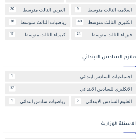
اسلامية الثالث متوسط
العربي الثالث متوسط
20
9
انكليزي الثالث متوسط
رياضيات الثالث متوسط
38
40
فيزياء الثالث متوسط
كيمياء الثالث متوسط
17
24
ملازم السادس الابتدائي
اجتماعيات السادس ابتدائي
1
الانكليزي للسادس الابتدائي
37
العلوم السادس الابتدائي
رياضيات سادس ابتدائي
1
5
الاسئلة الوزارية