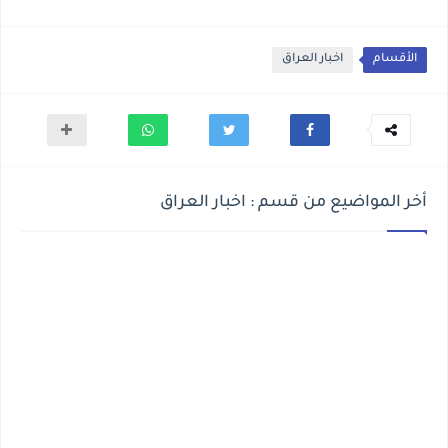
الأقسام
اخبار العراق
أخر المواضيع من قسم : اخبار العراق