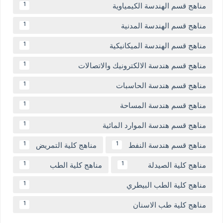
مناهج قسم الهندسة الكيمياوية
1
مناهج قسم الهندسة المدنية
1
مناهج قسم الهندسة الميكانيكية
1
مناهج قسم هندسة الالكترونيك والاتصالات
1
مناهج قسم هندسة الحاسبات
1
مناهج قسم هندسة المساحة
1
مناهج قسم هندسة الموارد المائية
1
مناهج قسم هندسة النفط
مناهج كلية التمريض
1
1
مناهج كلية الصيدلة
مناهج كلية الطب
1
1
مناهج كلية الطب البيطري
1
مناهج كلية طب الاسنان
1