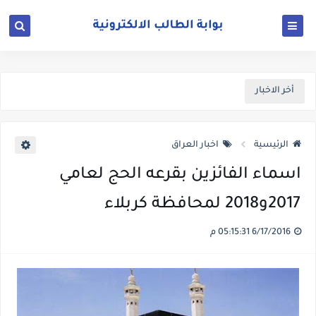
أخر الاخبار
الرئيسية
اخبار العراق
اسماء الفائزين بقرعه الحج لعامي
2017و2018 لمحافظة كربلاء
6/17/2016 05:15:31 م