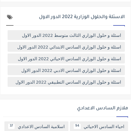
الاسئلة والحلول الوزارية 2022 الدور الاول
اسئلة و حلول الوزاري الثالث متوسط 2022 الدور الاول
اسئلة و حلول الوزاري السادس الابتدائي 2022 الدور الاول
اسئلة و حلول الوزاري السادس الاحيائي 2022 الدور الاول
اسئلة و حلول الوزاري السادس الادبي 2022 الدور الاول
اسئلة و حلول الوزاري السادس التطبيقي 2022 الدور الاول
ملازم السادس الاعدادي
احياء السادس الاحيائي
اسلامية السادس الاعدادي
37
94