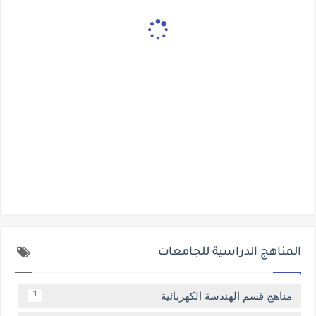
المناهج الدراسية للجامعات
مناهج قسم الهندسة الكهربائية
1