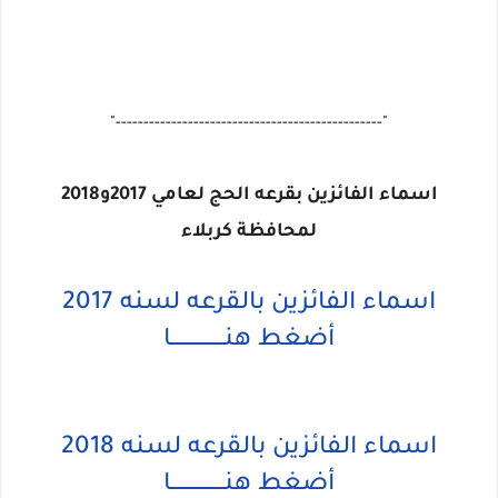
"------------------------------------------------"
اسماء الفائزين بقرعه الحج لعامي 2017و2018
لمحافظة كربلاء
اسماء الفائزين بالقرعه لسنه 2017
أضغط هنــــــــــــــــا
اسماء الفائزين بالقرعه لسنه 2018
أضغط هنــــــــــــــــا