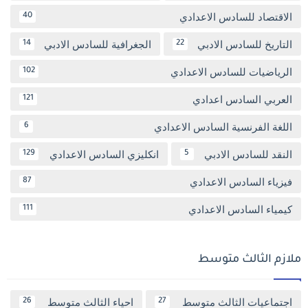
الاقتصاد للسادس الاعدادي
40
التاريخ للسادس الادبي
الجغرافية للسادس الادبي
14
22
الرياضيات للسادس الاعدادي
102
العربي السادس اعدادي
121
اللغة الفرنسية السادس الاعدادي
6
النقد للسادس الادبي
انكليزي السادس الاعدادي
129
5
فيزياء السادس الاعدادي
87
كيمياء السادس الاعدادي
111
ملازم الثالث متوسط
اجتماعيات الثالث متوسط
احياء الثالث متوسط
26
27