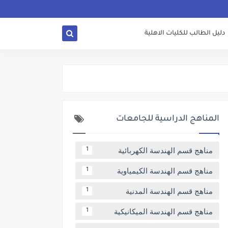
دليل الطالب للكليات الاهلية
المناهج الدراسية للجامعات
مناهج قسم الهندسة الكهربائية
1
مناهج قسم الهندسة الكيمياوية
1
مناهج قسم الهندسة المدنية
1
مناهج قسم الهندسة الميكانيكية
1