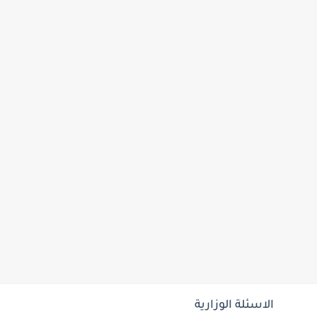
الاسئلة الوزارية