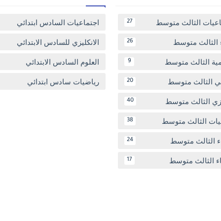
اعيات الثالث متوسط
اجتماعيات السادس ابتدائي
27
 الثالث متوسط
الانكليزي للسادس الابتدائي
26
مية الثالث متوسط
العلوم السادس الابتدائي
9
بي الثالث متوسط
رياضيات سادس ابتدائي
20
يزي الثالث متوسط
40
يات الثالث متوسط
38
ء الثالث متوسط
24
اء الثالث متوسط
17