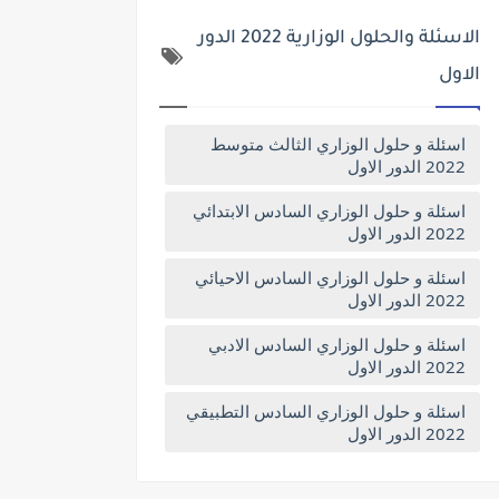
الاسئلة والحلول الوزارية 2022 الدور
الاول
اسئلة و حلول الوزاري الثالث متوسط
2022 الدور الاول
اسئلة و حلول الوزاري السادس الابتدائي
2022 الدور الاول
اسئلة و حلول الوزاري السادس الاحيائي
2022 الدور الاول
اسئلة و حلول الوزاري السادس الادبي
2022 الدور الاول
اسئلة و حلول الوزاري السادس التطبيقي
2022 الدور الاول