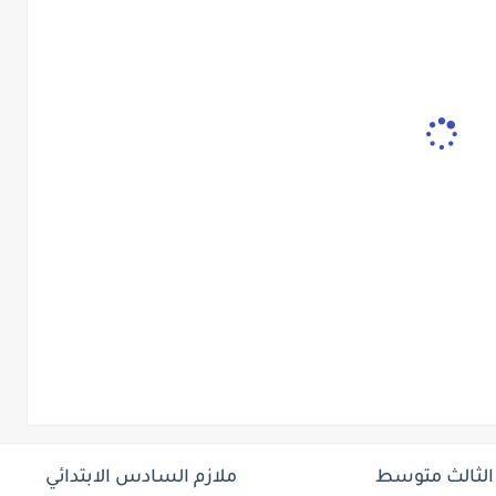
 الثالث متوسط
ملازم السادس الابتدائي