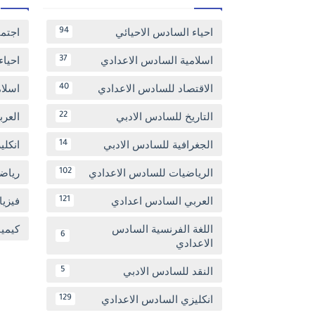
احياء السادس الاحيائي
اجتم
94
اسلامية السادس الاعدادي
احياء
37
الاقتصاد للسادس الاعدادي
اسلا
40
التاريخ للسادس الادبي
العر
22
الجغرافية للسادس الادبي
انكل
14
الرياضيات للسادس الاعدادي
رياض
102
العربي السادس اعدادي
فيزيا
121
اللغة الفرنسية السادس
كيمي
6
الاعدادي
النقد للسادس الادبي
5
انكليزي السادس الاعدادي
129