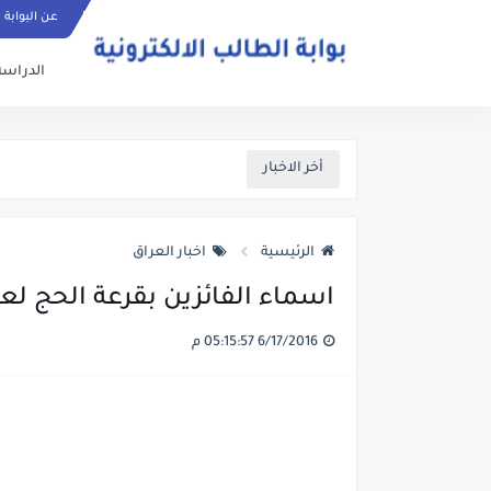
عن البوابة
الدراسة
أخر الاخبار
الرئيسية
اخبار العراق
اسماء الفائزين بقرعة الحج لعامي 2017 و2018 في محافظ
6/17/2016 05:15:57 م