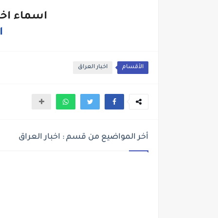
اسماء اخ
ا
الأقسام
اخبار العراق
أخر المواضيع من قسم : اخبار العراق