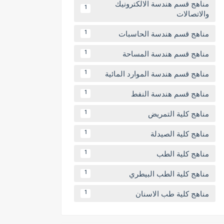
مناهج قسم هندسة الالكترونيك
1
والاتصالات
مناهج قسم هندسة الحاسبات
1
مناهج قسم هندسة المساحة
1
مناهج قسم هندسة الموارد المائية
1
مناهج قسم هندسة النفط
1
مناهج كلية التمريض
1
مناهج كلية الصيدلة
1
مناهج كلية الطب
1
مناهج كلية الطب البيطري
1
مناهج كلية طب الاسنان
1