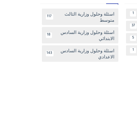
اسئلة وحلول وزارية الثالث
1
117
متوسط
37
اسئلة وحلول وزارية السادس
18
الابتدائي
5
اسئلة وحلول وزارية السادس
1
143
الاعدادي