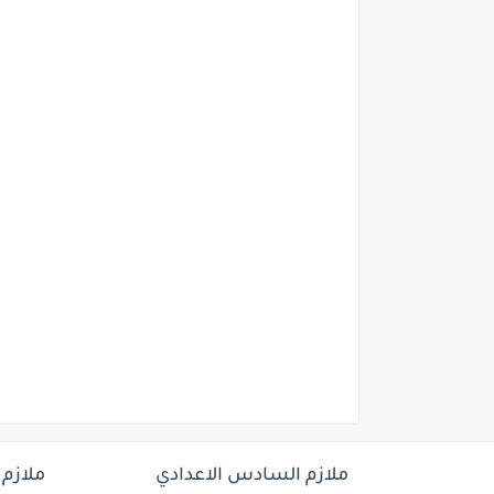
ملازم السادس الاعدادي
ملازم