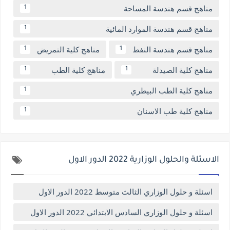
مناهج قسم هندسة المساحة
1
مناهج قسم هندسة الموارد المائية
1
مناهج قسم هندسة النفط
مناهج كلية التمريض
1
1
مناهج كلية الصيدلة
مناهج كلية الطب
1
1
مناهج كلية الطب البيطري
1
مناهج كلية طب الاسنان
1
الاسئلة والحلول الوزارية 2022 الدور الاول
اسئلة و حلول الوزاري الثالث متوسط 2022 الدور الاول
اسئلة و حلول الوزاري السادس الابتدائي 2022 الدور الاول