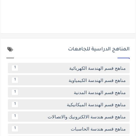
المناهج الدراسية للجامعات
مناهج قسم الهندسة الكهربائية
1
مناهج قسم الهندسة الكيمياوية
1
مناهج قسم الهندسة المدنية
1
مناهج قسم الهندسة الميكانيكية
1
مناهج قسم هندسة الالكترونيك والاتصالات
1
مناهج قسم هندسة الحاسبات
1