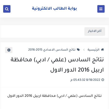
أخر الاخبار
الرئيسية
نتائج السادس الاعدادي 2015-2016
نتائج السادس (علمي / ادبي) محافظة
اربيل 2016 الدور الاول
8/18/2022 05:43:32 م
نتائج السادس (علمي / ادبي) محافظة اربيل 2016 الدور الاول