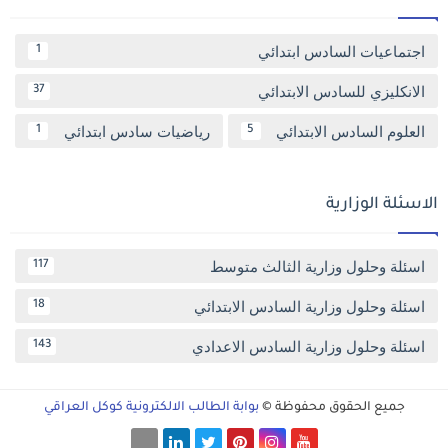
اجتماعيات السادس ابتدائي
1
الانكليزي للسادس الابتدائي
37
العلوم السادس الابتدائي
رياضيات سادس ابتدائي
1
5
الاسئلة الوزارية
اسئلة وحلول وزارية الثالث متوسط
117
اسئلة وحلول وزارية السادس الابتدائي
18
اسئلة وحلول وزارية السادس الاعدادي
143
جميع الحقوق محفوظة ©
بوابة الطالب الالكترونية كوكل العراقي