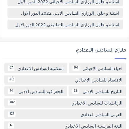
اسئلة و حلول الوزاري السادس الاحيائي 2022 الدور الاول
اسئلة و حلول الوزاري السادس الادبي 2022 الدور الاول
اسئلة و حلول الوزاري السادس التطبيقي 2022 الدور الاول
ملازم السادس الاعدادي
احياء السادس الاحيائي
اسلامية السادس الاعدادي
37
94
الاقتصاد للسادس الاعدادي
40
التاريخ للسادس الادبي
الجغرافية للسادس الادبي
14
22
الرياضيات للسادس الاعدادي
102
العربي السادس اعدادي
121
اللغة الفرنسية السادس الاعدادي
6