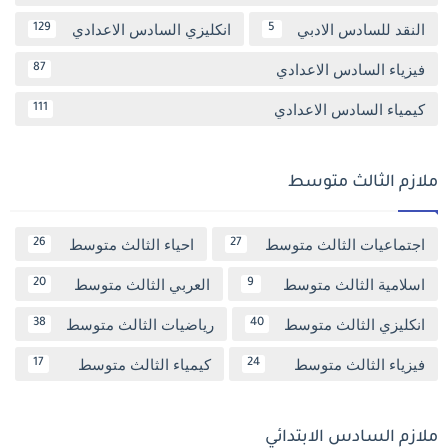
النقد للسادس الادبي
انكليزي السادس الاعدادي
129
5
فيزياء السادس الاعدادي
87
كيمياء السادس الاعدادي
111
ملازم الثالث متوسط
اجتماعيات الثالث متوسط
احياء الثالث متوسط
26
27
اسلامية الثالث متوسط
العربي الثالث متوسط
20
9
انكليزي الثالث متوسط
رياضيات الثالث متوسط
38
40
فيزياء الثالث متوسط
كيمياء الثالث متوسط
17
24
ملازم السادس الابتدائي