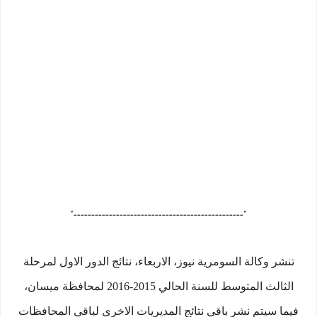
"------------------------------------------------"
تنشر وكالة السومرية نيوز، الاربعاء، نتائج الدور الاول لمرحلة
الثالث المتوسط للسنة الحالي 2015-2016 لمحافظة ميسان،
فيما سيتم نشر باقي نتائج المديريات الاخرى لباقي المحافظات