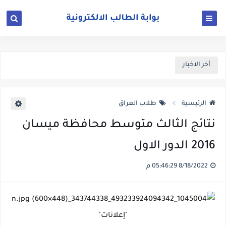
أخر الاخبار
الرئيسية
طلاب العراق
نتائج الثالث متوسط محافظة ميسان
2016 الدور الاول
8/18/2022 05:46:29 م
"إعلانات"