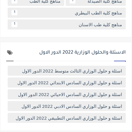
مناهج كلية الصيدلة
مناهج كلية الطب
1
1
مناهج كلية الطب البيطري
1
مناهج كلية طب الاسنان
1
الاسئلة والحلول الوزارية 2022 الدور الاول
اسئلة و حلول الوزاري الثالث متوسط 2022 الدور الاول
اسئلة و حلول الوزاري السادس الابتدائي 2022 الدور الاول
اسئلة و حلول الوزاري السادس الاحيائي 2022 الدور الاول
اسئلة و حلول الوزاري السادس الادبي 2022 الدور الاول
اسئلة و حلول الوزاري السادس التطبيقي 2022 الدور الاول