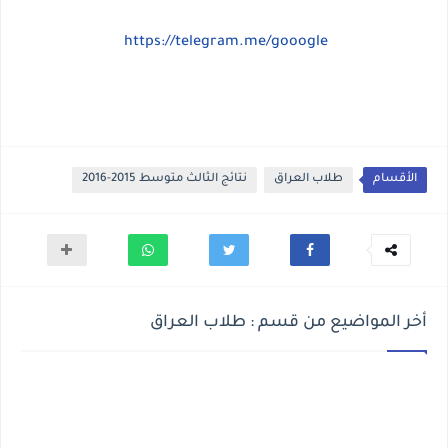
https://telegram.me/gooogle
الأقسام
طلاب العراق
نتائج الثالث متوسط 2015-2016
أخر المواضيع من قسم : طلاب العراق