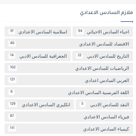
ملازم السادس الاعدادي
احياء السادس الاحيائي
اسلامية السادس الاعدادي
37
94
الاقتصاد للسادس الاعدادي
40
التاريخ للسادس الادبي
الجغرافية للسادس الادبي
14
22
الرياضيات للسادس الاعدادي
102
العربي السادس اعدادي
121
اللغة الفرنسية السادس الاعدادي
6
النقد للسادس الادبي
انكليزي السادس الاعدادي
129
5
فيزياء السادس الاعدادي
87
كيمياء السادس الاعدادي
111