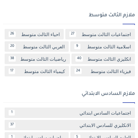
ملازم الثالث متوسط
اجتماعيات الثالث متوسط
احياء الثالث متوسط
26
27
اسلامية الثالث متوسط
العربي الثالث متوسط
20
9
انكليزي الثالث متوسط
رياضيات الثالث متوسط
38
40
فيزياء الثالث متوسط
كيمياء الثالث متوسط
17
24
ملازم السادس الابتدائي
اجتماعيات السادس ابتدائي
1
الانكليزي للسادس الابتدائي
37
العلوم السادس الابتدائي
رياضيات سادس ابتدائي
1
5