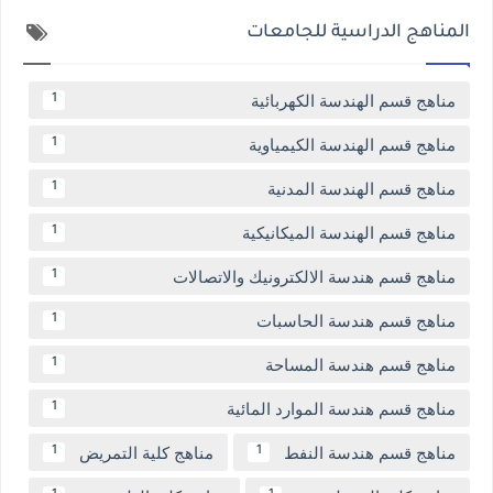
المناهج الدراسية للجامعات
مناهج قسم الهندسة الكهربائية
1
مناهج قسم الهندسة الكيمياوية
1
مناهج قسم الهندسة المدنية
1
مناهج قسم الهندسة الميكانيكية
1
مناهج قسم هندسة الالكترونيك والاتصالات
1
مناهج قسم هندسة الحاسبات
1
مناهج قسم هندسة المساحة
1
مناهج قسم هندسة الموارد المائية
1
مناهج قسم هندسة النفط
مناهج كلية التمريض
1
1